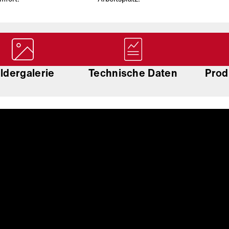
ildergalerie
Technische Daten
Prod