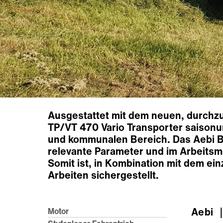
Ausgestattet mit dem neuen, durchzu
TP/VT 470 Vario Transporter saisonu
und kommunalen Bereich. Das Aebi Be
relevante Parameter und im Arbeitsm
Somit ist, in Kombination mit dem ei
Arbeiten sichergestellt.
Aebi
｜
Motor