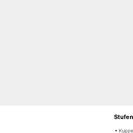
Stufen
Kuppel