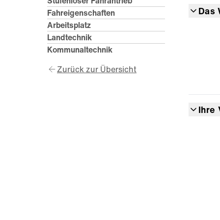
Stufenloser Fahrantrieb
Das 
Fahreigenschaften
Arbeitsplatz
Landtechnik
Kommunaltechnik
Zurück zur Übersicht
Ihre 