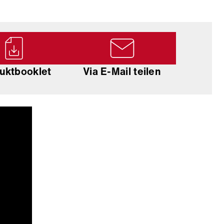
uktbooklet
Via E-Mail teilen