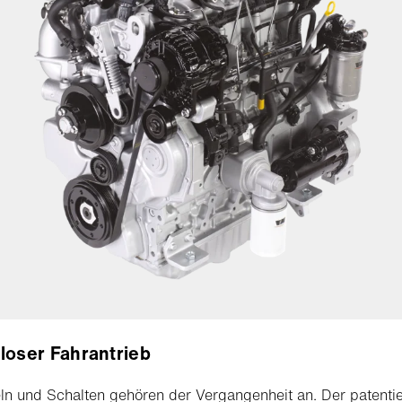
loser Fahrantrieb
n und Schalten gehören der Vergangenheit an. Der patentie