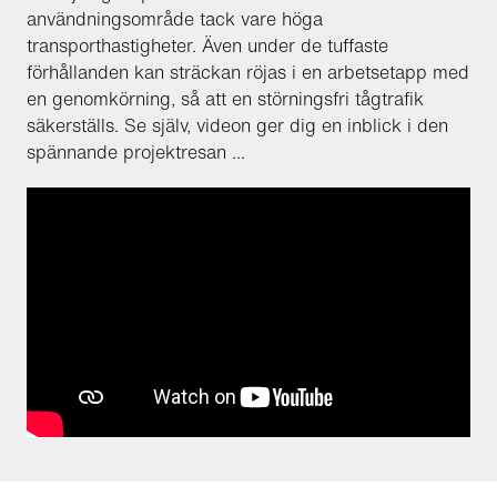
användningsområde tack vare höga
transporthastigheter. Även under de tuffaste
förhållanden kan sträckan röjas i en arbetsetapp med
en genomkörning, så att en störningsfri tågtrafik
säkerställs. Se själv, videon ger dig en inblick i den
spännande projektresan ...