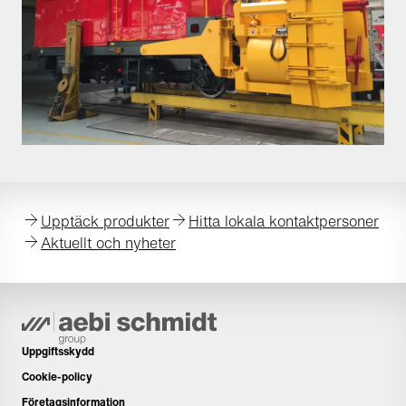
Upptäck produkter
Hitta lokala kontaktpersoner
Aktuellt och nyheter
Uppgiftsskydd
Cookie-policy
Företagsinformation