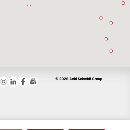
© 2026 Aebi Schmidt Group