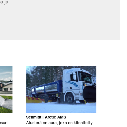
a ja
Schmidt | Arctic AMS
suri
Alusterä on aura, joka on kiinnitetty