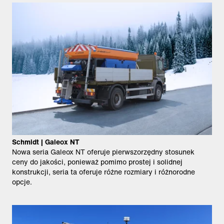
Schmidt | Galeox NT
Nowa seria Galeox NT oferuje pierwszorzędny stosunek
ceny do jakości, ponieważ pomimo prostej i solidnej
konstrukcji, seria ta oferuje różne rozmiary i różnorodne
opcje.