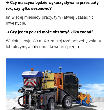
➔ Czy maszyna będzie wykorzystywana przez cały
rok, czy tylko sezonowo?
Im więcej miesięcy pracy, tym łatwiej uzasadnić
inwestycję.
➔ Czy jeden pojazd może obsłużyć kilka zadań?
Wielofunkcyjność może zmniejszyć potrzebę zakupu
lub utrzymywania dodatkowego sprzętu.