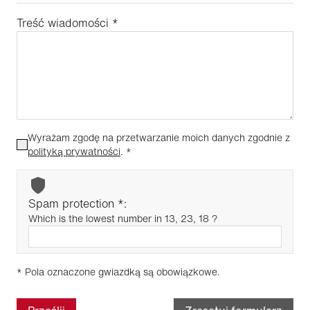
Treść wiadomości
*
Wyrażam zgodę na przetwarzanie moich danych zgodnie z
polityką prywatności
.
*
Spam protection *:
Which is the lowest number in 13, 23, 18 ?
* Pola oznaczone gwiazdką są obowiązkowe.