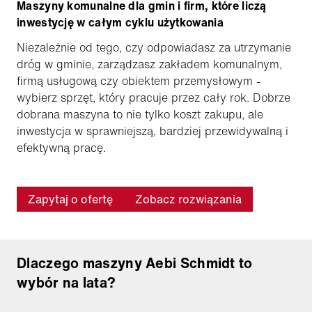
Maszyny komunalne dla gmin i firm, które liczą
inwestycję w całym cyklu użytkowania
Niezależnie od tego, czy odpowiadasz za utrzymanie
dróg w gminie, zarządzasz zakładem komunalnym,
firmą usługową czy obiektem przemysłowym -
wybierz sprzęt, który pracuje przez cały rok. Dobrze
dobrana maszyna to nie tylko koszt zakupu, ale
inwestycja w sprawniejszą, bardziej przewidywalną i
efektywną pracę.
Zapytaj o ofertę
Zobacz rozwiązania
Dlaczego maszyny Aebi Schmidt to
wybór na lata?