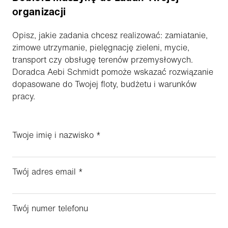
organizacji
Opisz, jakie zadania chcesz realizować: zamiatanie,
zimowe utrzymanie, pielęgnację zieleni, mycie,
transport czy obsługę terenów przemysłowych.
Doradca Aebi Schmidt pomoże wskazać rozwiązanie
dopasowane do Twojej floty, budżetu i warunków
pracy.
Twoje imię i nazwisko
*
Twój adres email
*
Twój numer telefonu