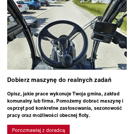
Dobierz maszynę do realnych zadań
Opisz, jakie prace wykonuje Twoja gmina, zakład
komunalny lub firma. Pomożemy dobrać maszynę i
osprzęt pod konkretne zastosowania, sezonowość
pracy oraz możliwości obecnej floty.
Porozmawiaj z doradcą