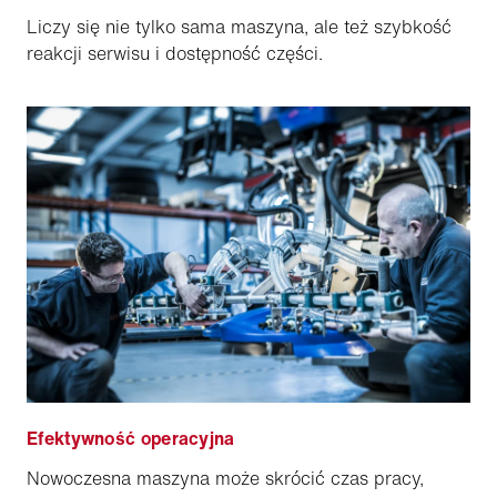
Liczy się nie tylko sama maszyna, ale też szybkość
reakcji serwisu i dostępność części.
Efektywność operacyjna
Nowoczesna maszyna może skrócić czas pracy,