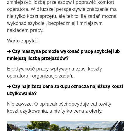
zmniejszyć liczbę przejazdów i poprawić komfort
operatora. W dłuższej perspektywie znaczenie ma
nie tylko koszt sprzętu, ale też to, ile zadań można
wykonać szybciej, bezpieczniej i mniejszym
nakładem pracy.
Warto zapytać:
➔ Czy maszyna pomoże wykonać pracę szybciej lub
mniejszą liczbą przejazdów?
Efektywność pracy wpływa na czas, koszty
operatora i organizację zadań.
➔ Czy najniższa cena zakupu oznacza najniższy koszt
użytkowania?
Nie zawsze. O opłacalności decyduje całkowity
koszt użytkowania, a nie tylko cena z oferty.