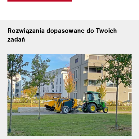
Rozwiązania dopasowane do Twoich
zadań