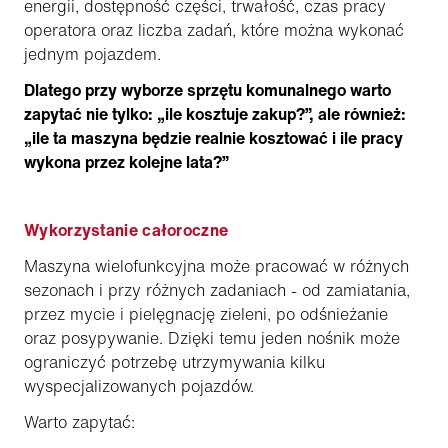
energii, dostępność części, trwałość, czas pracy
operatora oraz liczba zadań, które można wykonać
jednym pojazdem.
Dlatego przy wyborze sprzętu komunalnego warto
zapytać nie tylko: „ile kosztuje zakup?”, ale również:
„ile ta maszyna będzie realnie kosztować i ile pracy
wykona przez kolejne lata?”
Wykorzystanie całoroczne
Maszyna wielofunkcyjna może pracować w różnych
sezonach i przy różnych zadaniach - od zamiatania,
przez mycie i pielęgnację zieleni, po odśnieżanie
oraz posypywanie. Dzięki temu jeden nośnik może
ograniczyć potrzebę utrzymywania kilku
wyspecjalizowanych pojazdów.
Warto zapytać: