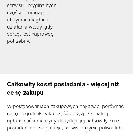
serwisu i oryginalnych
części pomagają
utrzymać ciągłość
działania wtedy, gdy
sprzęt jest naprawdę
potrzebny.
Całkowity koszt posiadania - więcej niż
cenę zakupu
W postępowaniach zakupowych najłatwiej porównać
cenę. To jednak tylko część decyzji. O realnej
opłacalności maszyny decyduje jej całkowity koszt
posiadania: eksploatacja, serwis, zużycie paliwa lub