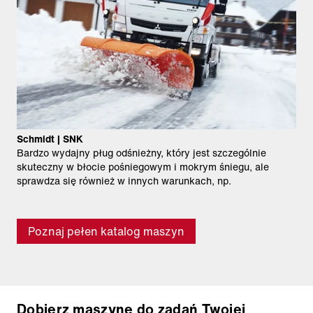
Schmidt | SNK
Bardzo wydajny pług odśnieżny, który jest szczególnie
skuteczny w błocie pośniegowym i mokrym śniegu, ale
sprawdza się również w innych warunkach, np.
Poznaj pełen katalog maszyn
Dobierz maszynę do zadań Twojej