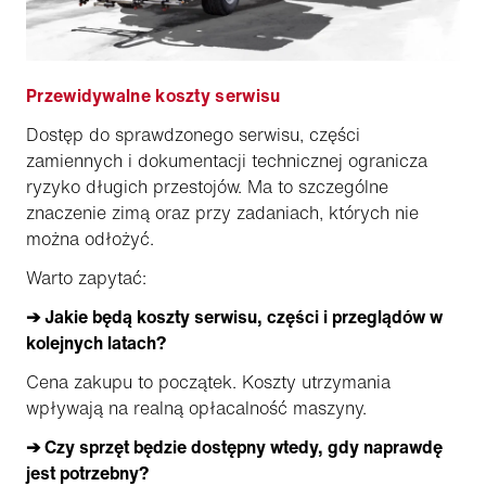
Przewidywalne koszty serwisu
Dostęp do sprawdzonego serwisu, części
zamiennych i dokumentacji technicznej ogranicza
ryzyko długich przestojów. Ma to szczególne
znaczenie zimą oraz przy zadaniach, których nie
można odłożyć.
Warto zapytać:
➔ Jakie będą koszty serwisu, części i przeglądów w
kolejnych latach?
Cena zakupu to początek. Koszty utrzymania
wpływają na realną opłacalność maszyny.
➔ Czy sprzęt będzie dostępny wtedy, gdy naprawdę
jest potrzebny?