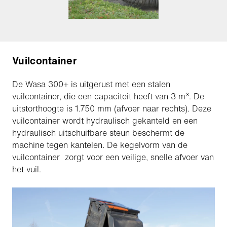
Vuilcontainer
De Wasa 300+ is uitgerust met een stalen
vuilcontainer, die een capaciteit heeft van 3 m³. De
uitstorthoogte is 1.750 mm (afvoer naar rechts). Deze
vuilcontainer wordt hydraulisch gekanteld en een
hydraulisch uitschuifbare steun beschermt de
machine tegen kantelen. De kegelvorm van de
vuilcontainer zorgt voor een veilige, snelle afvoer van
het vuil.