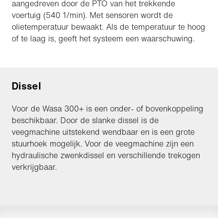
aangedreven door de PTO van het trekkende
voertuig (540 1/min). Met sensoren wordt de
olietemperatuur bewaakt. Als de temperatuur te hoog
of te laag is, geeft het systeem een waarschuwing.
Dissel
Voor de Wasa 300+ is een onder- of bovenkoppeling
beschikbaar. Door de slanke dissel is de
veegmachine uitstekend wendbaar en is een grote
stuurhoek mogelijk. Voor de veegmachine zijn een
hydraulische zwenkdissel en verschillende trekogen
verkrijgbaar.