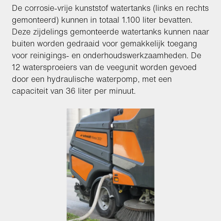
De corrosie-vrije kunststof watertanks (links en rechts
gemonteerd) kunnen in totaal 1.100 liter bevatten.
Deze zijdelings gemonteerde watertanks kunnen naar
buiten worden gedraaid voor gemakkelijk toegang
voor reinigings- en onderhoudswerkzaamheden. De
12 watersproeiers van de veegunit worden gevoed
door een hydraulische waterpomp, met een
capaciteit van 36 liter per minuut.