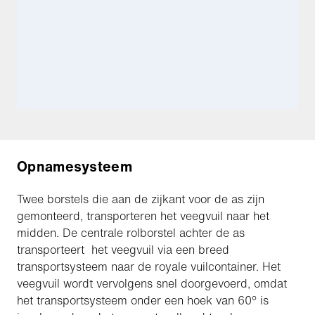
Opnamesysteem
Twee borstels die aan de zijkant voor de as zijn
gemonteerd, transporteren het veegvuil naar het
midden. De centrale rolborstel achter de as
transporteert het veegvuil via een breed
transportsysteem naar de royale vuilcontainer. Het
veegvuil wordt vervolgens snel doorgevoerd, omdat
het transportsysteem onder een hoek van 60° is