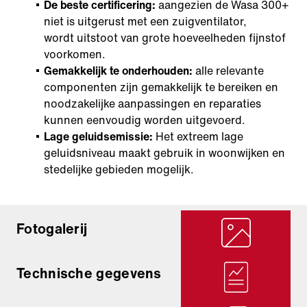
De beste certificering:
aangezien de Wasa 300+
niet is uitgerust met een zuigventilator,
wordt uitstoot van grote hoeveelheden fijnstof
voorkomen.
Gemakkelijk te onderhouden:
alle relevante
componenten zijn gemakkelijk te bereiken en
noodzakelijke aanpassingen en reparaties
kunnen eenvoudig worden uitgevoerd.
Lage geluidsemissie:
Het extreem lage
geluidsniveau maakt gebruik in woonwijken en
stedelijke gebieden mogelijk.
Fotogalerij
Technische gegevens