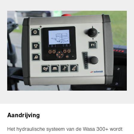
Aandrijving
Het hydraulische systeem van de Wasa 300+ wordt