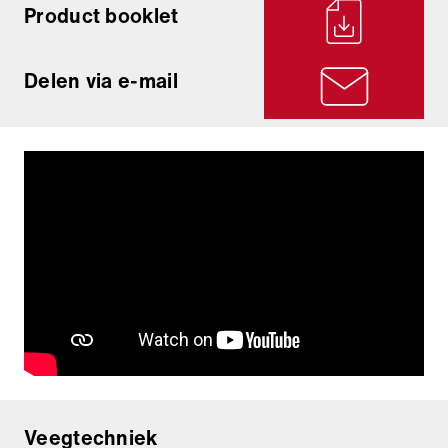
Product booklet
Delen via e-mail
Veegtechniek