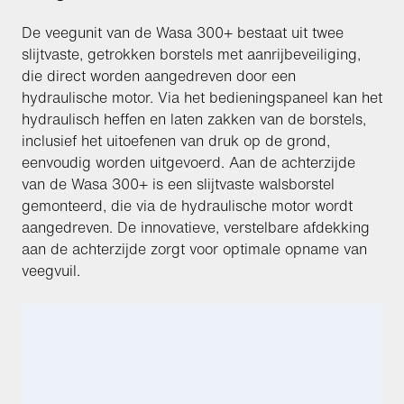
De veegunit van de Wasa 300+ bestaat uit twee
slijtvaste, getrokken borstels met aanrijbeveiliging,
die direct worden aangedreven door een
hydraulische motor. Via het bedieningspaneel kan het
hydraulisch heffen en laten zakken van de borstels,
inclusief het uitoefenen van druk op de grond,
eenvoudig worden uitgevoerd. Aan de achterzijde
van de Wasa 300+ is een slijtvaste walsborstel
gemonteerd, die via de hydraulische motor wordt
aangedreven. De innovatieve, verstelbare afdekking
aan de achterzijde zorgt voor optimale opname van
veegvuil.