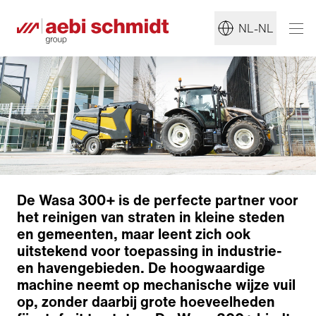
NL-NL
De Wasa 300+ is de perfecte partner voor
het reinigen van straten in kleine steden
en gemeenten, maar leent zich ook
uitstekend voor toepassing in industrie-
en havengebieden. De hoogwaardige
machine neemt op mechanische wijze vuil
op, zonder daarbij grote hoeveelheden