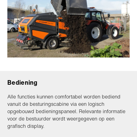
Bediening
Alle functies kunnen comfortabel worden bediend
vanuit de besturingscabine via een logisch
opgebouwd bedieningspaneel. Relevante informatie
voor de bestuurder wordt weergegeven op een
grafisch display.