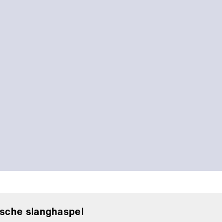
ische slanghaspel