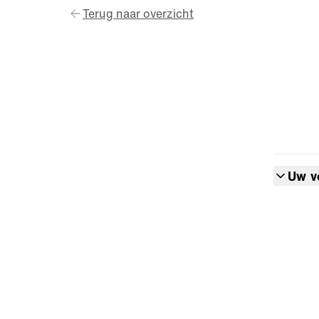
Terug naar overzicht
Uw v