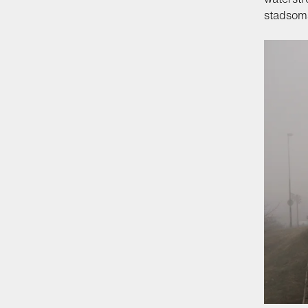
stadsom