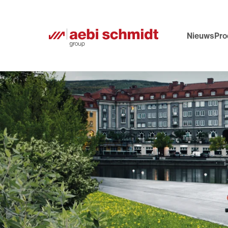
Nieuws
Pro