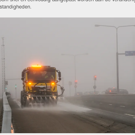
standigheden.