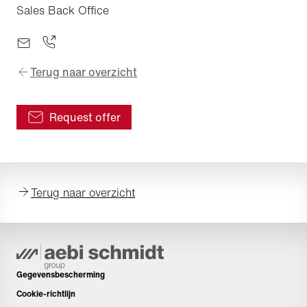
Sales Back Office
Terug naar overzicht
Request offer
Terug naar overzicht
Gegevensbescherming
Cookie-richtlijn