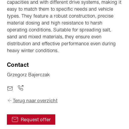
capacities and with different drive systems, making it
easy to match them to specific needs and vehicle
types. They feature a robust construction, precise
material dosing and high resistance to harsh
operating conditions. Suitable for spreading salt,
sand and mixed materials, they ensure even
distribution and effective performance even during
heavy winter conditions.
Contact
Grzegorz Bajerczak
Terug naar overzicht
Request offer