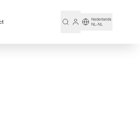
Nederlands
ct
NL-NL