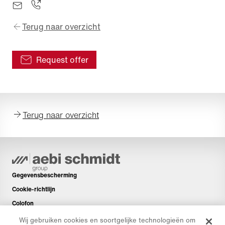
Terug naar overzicht
Request offer
Terug naar overzicht
Gegevensbescherming
Cookie-richtlijn
Colofon
Disclaimer
Wij gebruiken cookies en soortgelijke technologieën om