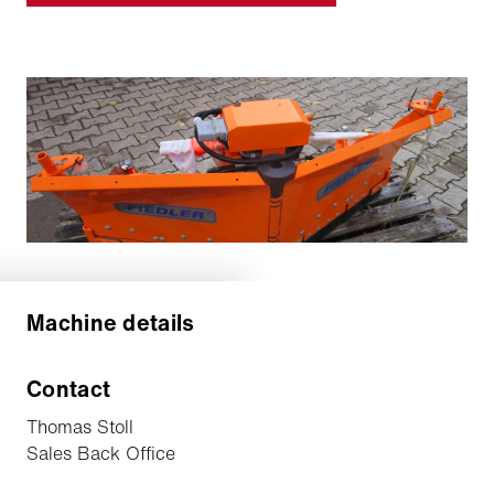
Machine details
Contact
Thomas Stoll
Sales Back Office