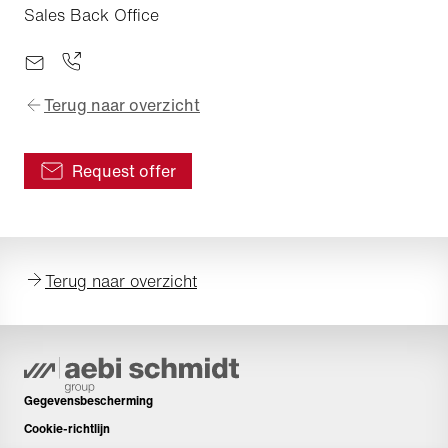
Sales Back Office
Terug naar overzicht
Request offer
Terug naar overzicht
Gegevensbescherming
Cookie-richtlijn