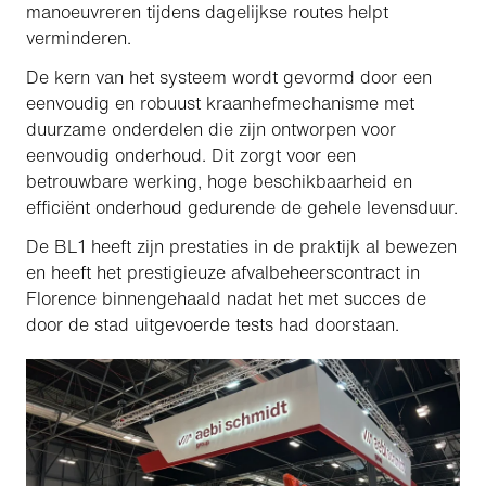
manoeuvreren tijdens dagelijkse routes helpt
verminderen.
De kern van het systeem wordt gevormd door een
eenvoudig en robuust kraanhefmechanisme met
duurzame onderdelen die zijn ontworpen voor
eenvoudig onderhoud. Dit zorgt voor een
betrouwbare werking, hoge beschikbaarheid en
efficiënt onderhoud gedurende de gehele levensduur.
De BL1 heeft zijn prestaties in de praktijk al bewezen
en heeft het prestigieuze afvalbeheerscontract in
Florence binnengehaald nadat het met succes de
door de stad uitgevoerde tests had doorstaan.