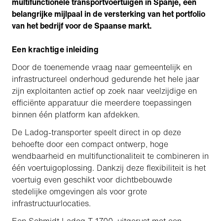
multifunctionele transportvoertuigen in Spanje, een
belangrijke mijlpaal in de versterking van het portfolio
van het bedrijf voor de Spaanse markt.
Een krachtige inleiding
Door de toenemende vraag naar gemeentelijk en
infrastructureel onderhoud gedurende het hele jaar
zijn exploitanten actief op zoek naar veelzijdige en
efficiënte apparatuur die meerdere toepassingen
binnen één platform kan afdekken.
De Ladog-transporter speelt direct in op deze
behoefte door een compact ontwerp, hoge
wendbaarheid en multifunctionaliteit te combineren in
één voertuigoplossing. Dankzij deze flexibiliteit is het
voertuig even geschikt voor dichtbebouwde
stedelijke omgevingen als voor grote
infrastructuurlocaties.