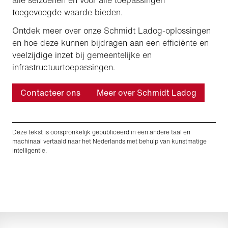
toegevoegde waarde bieden.
Ontdek meer over onze Schmidt Ladog-oplossingen
en hoe deze kunnen bijdragen aan een efficiënte en
veelzijdige inzet bij gemeentelijke en
infrastructuurtoepassingen.
Contacteer ons
Meer over Schmidt Ladog
Deze tekst is oorspronkelijk gepubliceerd in een andere taal en
machinaal vertaald naar het Nederlands met behulp van kunstmatige
intelligentie.