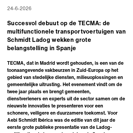
24-6-2026
Succesvol debuut op de TECMA: de
multifunctionele transportvoertuigen van
Schmidt Ladog wekken grote
belangstelling in Spanje
TECMA, dat in Madrid wordt gehouden, is een van de
toonaangevende vakbeurzen in Zuid-Europa op het
gebied van stedelijke diensten, milieuoplossingen en
gemeentelijke uitrusting. Het evenement vindt om de
twee jaar plaats en brengt gemeenten,
dienstverleners en experts uit de sector samen om de
nieuwste innovaties te presenteren voor een
schonere, veiligere en duurzamere toekomst. Voor
Aebi Schmidt Ibérica was de editie van dit jaar de
eerste grote publieke presentatie van de Ladog-