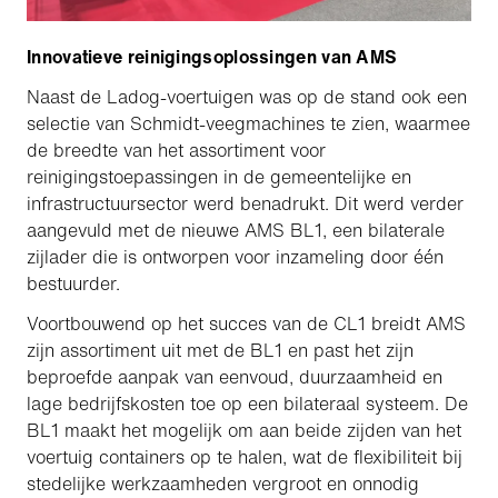
Innovatieve reinigingsoplossingen van AMS
Naast de Ladog-voertuigen was op de stand ook een
selectie van Schmidt-veegmachines te zien, waarmee
de breedte van het assortiment voor
reinigingstoepassingen in de gemeentelijke en
infrastructuursector werd benadrukt. Dit werd verder
aangevuld met de nieuwe AMS BL1, een bilaterale
zijlader die is ontworpen voor inzameling door één
bestuurder.
Voortbouwend op het succes van de CL1 breidt AMS
zijn assortiment uit met de BL1 en past het zijn
beproefde aanpak van eenvoud, duurzaamheid en
lage bedrijfskosten toe op een bilateraal systeem. De
BL1 maakt het mogelijk om aan beide zijden van het
voertuig containers op te halen, wat de flexibiliteit bij
stedelijke werkzaamheden vergroot en onnodig