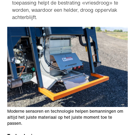
toepassing helpt de bestrating «vriesdroog» te
worden, waardoor een helder, droog oppervlak
achterblijft.
Moderne sensoren en technologie helpen bemanningen om
altijd het juiste materiaal op het juiste moment toe te
passen.