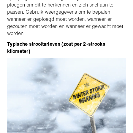
ploegen om dit te herkennen en zich snel aan te
passen. Gebruik weergegevens om te bepalen
wanneer er geploegd moet worden, wanneer er
gezouten moet worden en wanneer er gewacht moet
worden.
Typische strooitarieven (zout per 2-strooks
kilometer)