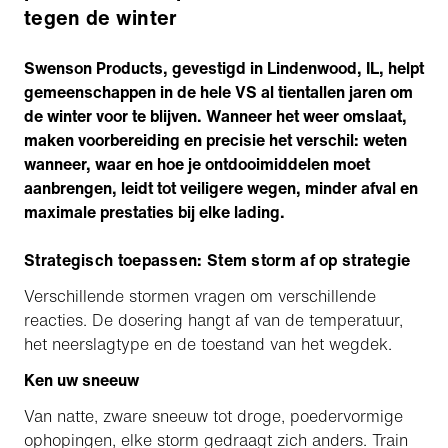
tegen de winter
Swenson Products, gevestigd in
Lindenwood, IL
, helpt
gemeenschappen in de hele VS al tientallen jaren om
de winter voor te blijven. Wanneer het weer omslaat,
maken voorbereiding en precisie het verschil: weten
wanneer, waar en hoe je ontdooimiddelen moet
aanbrengen, leidt tot veiligere wegen, minder afval en
maximale prestaties bij elke lading.
Strategisch toepassen: Stem storm af op strategie
Verschillende stormen vragen om verschillende
reacties. De dosering hangt af van de temperatuur,
het neerslagtype en de toestand van het wegdek.
Ken uw sneeuw
Van natte, zware sneeuw tot droge, poedervormige
ophopingen, elke storm gedraagt zich anders. Train