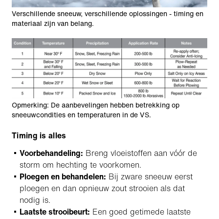
Verschillende sneeuw, verschillende oplossingen - timing en
materiaal zijn van belang.
Opmerking: De aanbevelingen hebben betrekking op
sneeuwcondities en temperaturen in de VS.
Timing is alles
Voorbehandeling:
Breng vloeistoffen aan vóór de
storm om hechting te voorkomen.
Ploegen en behandelen:
Bij zware sneeuw eerst
ploegen en dan opnieuw zout strooien als dat
nodig is.
Laatste strooibeurt:
Een goed getimede laatste