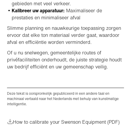
gebieden met veel verkeer.
Kalibreer uw apparatuur:
Maximaliseer de
prestaties en minimaliseer afval
Slimme planning en nauwkeurige toepassing zorgen
ervoor dat elke ton materiaal verder gaat, waardoor
afval en efficiëntie worden verminderd.
Of u nu snelwegen, gemeentelijke routes of
privéfaciliteiten onderhoudt, de juiste strategie houdt
uw bedrijf efficiënt en uw gemeenschap veilig.
Deze tekst is oorspronkelijk gepubliceerd in een andere taal en
machinaal vertaald naar het Nederlands met behulp van kunstmatige
intelligentie.
How to calibrate your Swenson Equipment (PDF)