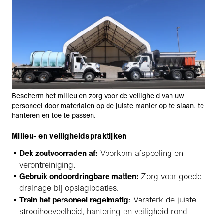
Bescherm het milieu en zorg voor de veiligheid van uw
personeel door materialen op de juiste manier op te slaan, te
hanteren en toe te passen.
Milieu- en veiligheidspraktijken
Dek zoutvoorraden af:
Voorkom afspoeling en
verontreiniging.
Gebruik ondoordringbare matten:
Zorg voor goede
drainage bij opslaglocaties.
Train het personeel regelmatig:
Versterk de juiste
strooihoeveelheid, hantering en veiligheid rond