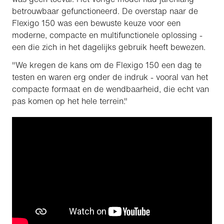
betrouwbaar gefunctioneerd. De overstap naar de
Flexigo 150 was een bewuste keuze voor een
moderne, compacte en multifunctionele oplossing -
een die zich in het dagelijks gebruik heeft bewezen.
"We kregen de kans om de Flexigo 150 een dag te
testen en waren erg onder de indruk - vooral van het
compacte formaat en de wendbaarheid, die echt van
pas komen op het hele terrein."