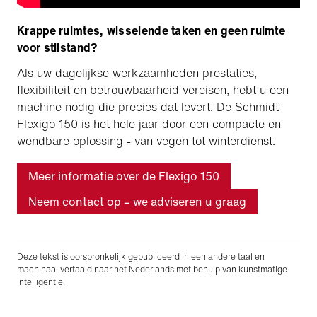
Krappe ruimtes, wisselende taken en geen ruimte
voor stilstand?
Als uw dagelijkse werkzaamheden prestaties,
flexibiliteit en betrouwbaarheid vereisen, hebt u een
machine nodig die precies dat levert. De Schmidt
Flexigo 150 is het hele jaar door een compacte en
wendbare oplossing - van vegen tot winterdienst.
Meer informatie over de Flexigo 150
Neem contact op – we adviseren u graag
Deze tekst is oorspronkelijk gepubliceerd in een andere taal en
machinaal vertaald naar het Nederlands met behulp van kunstmatige
intelligentie.