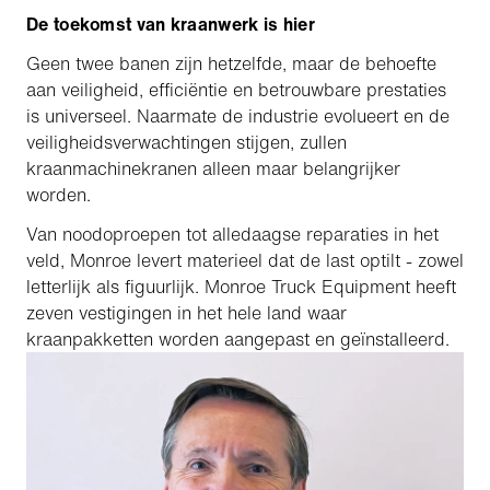
De toekomst van kraanwerk is hier
Geen twee banen zijn hetzelfde, maar de behoefte
aan veiligheid, efficiëntie en betrouwbare prestaties
is universeel. Naarmate de industrie evolueert en de
veiligheidsverwachtingen stijgen, zullen
kraanmachinekranen alleen maar belangrijker
worden.
Van noodoproepen tot alledaagse reparaties in het
veld, Monroe levert materieel dat de last optilt - zowel
letterlijk als figuurlijk. Monroe Truck Equipment heeft
zeven vestigingen in het hele land waar
kraanpakketten worden aangepast en geïnstalleerd.