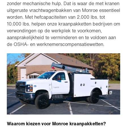
zonder mechanische hulp. Dat is waar de met kranen
uitgeruste vrachtwagenbakken van Monroe essentieel
worden. Met hefcapaciteiten van 2.000 lbs. tot
10.000 lbs. helpen onze kraanpakketten bedrijven om
verwondingen op de werkplek te voorkomen,
aansprakelijkheid te verminderen en te voldoen aan
de OSHA- en werknemerscompensatiewetten.
Waarom kiezen voor Monroe kraanpakketten?