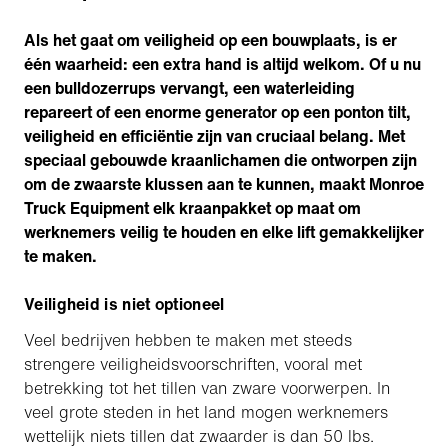
Als het gaat om veiligheid op een bouwplaats, is er
één waarheid: een extra hand is altijd welkom. Of u nu
een bulldozerrups vervangt, een waterleiding
repareert of een enorme generator op een ponton tilt,
veiligheid en efficiëntie zijn van cruciaal belang. Met
speciaal gebouwde kraanlichamen die ontworpen zijn
om de zwaarste klussen aan te kunnen, maakt Monroe
Truck Equipment elk kraanpakket op maat om
werknemers veilig te houden en elke lift gemakkelijker
te maken.
Veiligheid is niet optioneel
Veel bedrijven hebben te maken met steeds
strengere veiligheidsvoorschriften, vooral met
betrekking tot het tillen van zware voorwerpen. In
veel grote steden in het land mogen werknemers
wettelijk niets tillen dat zwaarder is dan 50 lbs.