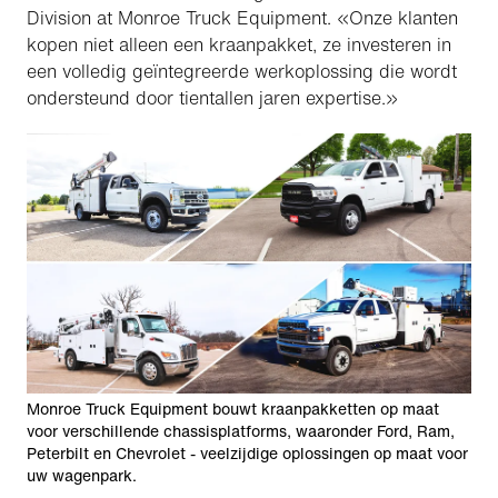
Division at Monroe Truck Equipment. «Onze klanten
kopen niet alleen een kraanpakket, ze investeren in
een volledig geïntegreerde werkoplossing die wordt
ondersteund door tientallen jaren expertise.»
Monroe Truck Equipment bouwt kraanpakketten op maat
voor verschillende chassisplatforms, waaronder Ford, Ram,
Peterbilt en Chevrolet - veelzijdige oplossingen op maat voor
uw wagenpark.