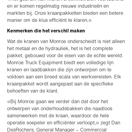
en er komen regelmatig nieuwe industrieën en
markten bij. Onze kraanpakketten bieden een betere
manier om de klus efficiënt te klaren.»
Kenmerken die het verschil maken
Wat de kranen van Monroe onderscheidt is niet alleen
het metaal en de hydrauliek, het is het complete
pakket, gebouwd voor de eisen van de echte wereld.
Monroe Truck Equipment biedt een volledige lijn
kranen en laadbakken die zijn ontworpen om te
voldoen aan een breed scala van werkvereisten. Elk
kraanpakket wordt aangepast aan de specifieke
behoeften van de klant.
«Bij Monroe gaan we verder dan dat door het
ontwerpen van onderhoudsbakken die naadloos
samenwerken met de kraan, waardoor de hele
operatie soepeler en efficiënter verloopt,» zegt Dan
DesRochers, General Manager – Commercial