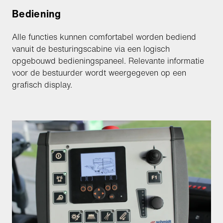
Bediening
Alle functies kunnen comfortabel worden bediend
vanuit de besturingscabine via een logisch
opgebouwd bedieningspaneel. Relevante informatie
voor de bestuurder wordt weergegeven op een
grafisch display.