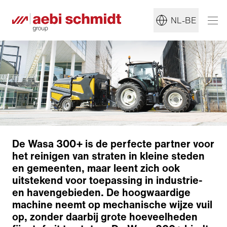
NL-BE
De Wasa 300+ is de perfecte partner voor
het reinigen van straten in kleine steden
en gemeenten, maar leent zich ook
uitstekend voor toepassing in industrie-
en havengebieden. De hoogwaardige
machine neemt op mechanische wijze vuil
op, zonder daarbij grote hoeveelheden