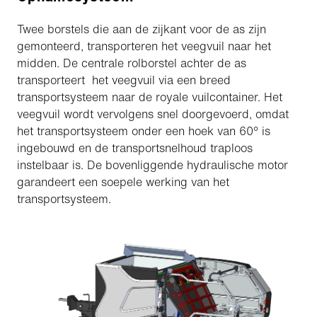
Twee borstels die aan de zijkant voor de as zijn
gemonteerd, transporteren het veegvuil naar het
midden. De centrale rolborstel achter de as
transporteert het veegvuil via een breed
transportsysteem naar de royale vuilcontainer. Het
veegvuil wordt vervolgens snel doorgevoerd, omdat
het transportsysteem onder een hoek van 60° is
ingebouwd en de transportsnelhoud traploos
instelbaar is. De bovenliggende hydraulische motor
garandeert een soepele werking van het
transportsysteem.