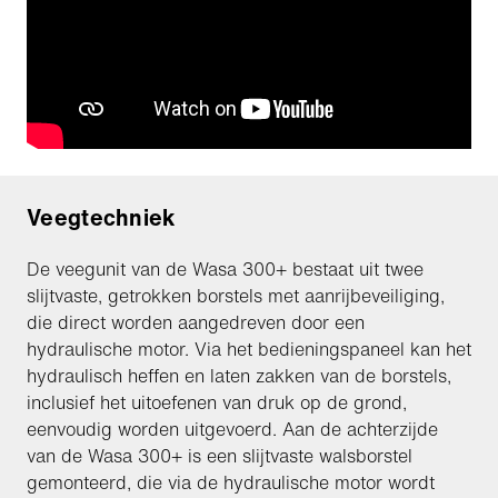
Veegtechniek
De veegunit van de Wasa 300+ bestaat uit twee
slijtvaste, getrokken borstels met aanrijbeveiliging,
die direct worden aangedreven door een
hydraulische motor. Via het bedieningspaneel kan het
hydraulisch heffen en laten zakken van de borstels,
inclusief het uitoefenen van druk op de grond,
eenvoudig worden uitgevoerd. Aan de achterzijde
van de Wasa 300+ is een slijtvaste walsborstel
gemonteerd, die via de hydraulische motor wordt