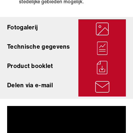
stedelijke gebieden mogelijk.
Fotogalerij
Technische gegevens
Product booklet
Delen via e-mail