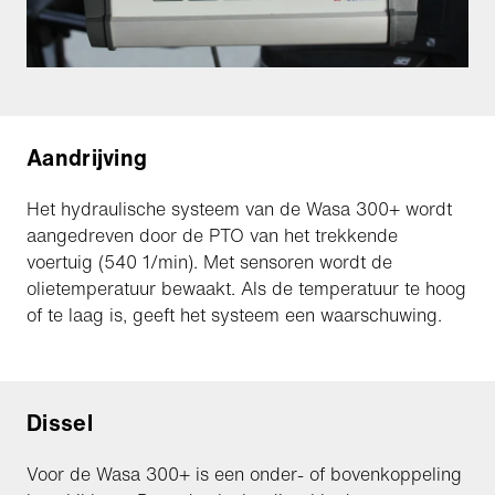
Aandrijving
Het hydraulische systeem van de Wasa 300+ wordt
aangedreven door de PTO van het trekkende
voertuig (540 1/min). Met sensoren wordt de
olietemperatuur bewaakt. Als de temperatuur te hoog
of te laag is, geeft het systeem een waarschuwing.
Dissel
Voor de Wasa 300+ is een onder- of bovenkoppeling