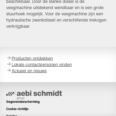
beschikbaar. Door de slanke dissel is de
veegmachine uitstekend wendbaar en is een grote
stuurhoek mogelijk. Voor de veegmachine zijn een
hydraulische zwenkdissel en verschillende trekogen
verkrijgbaar.
Producten ontdekken
Lokale contactpersonen vinden
Actueel en nieuws
Gegevensbescherming
Cookie-richtlijn