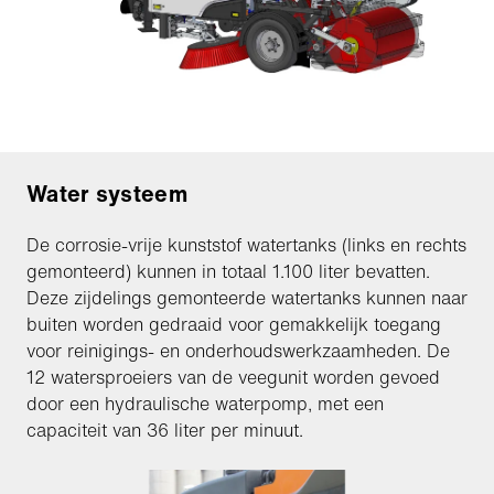
Water systeem
De corrosie-vrije kunststof watertanks (links en rechts
gemonteerd) kunnen in totaal 1.100 liter bevatten.
Deze zijdelings gemonteerde watertanks kunnen naar
buiten worden gedraaid voor gemakkelijk toegang
voor reinigings- en onderhoudswerkzaamheden. De
12 watersproeiers van de veegunit worden gevoed
door een hydraulische waterpomp, met een
capaciteit van 36 liter per minuut.