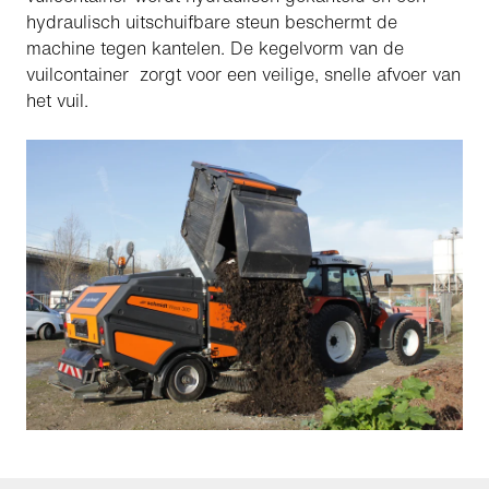
hydraulisch uitschuifbare steun beschermt de
machine tegen kantelen. De kegelvorm van de
vuilcontainer zorgt voor een veilige, snelle afvoer van
het vuil.