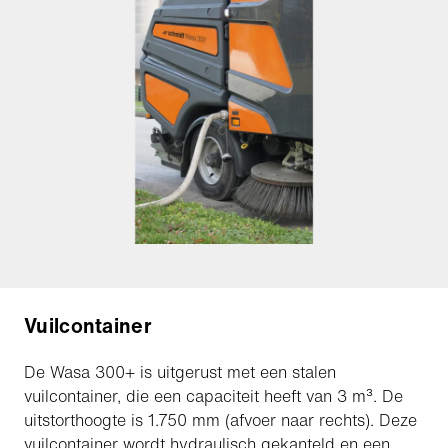
Vuilcontainer
De Wasa 300+ is uitgerust met een stalen
vuilcontainer, die een capaciteit heeft van 3 m³. De
uitstorthoogte is 1.750 mm (afvoer naar rechts). Deze
vuilcontainer wordt hydraulisch gekanteld en een