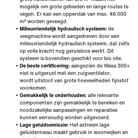
mogelijk om grote gebieden en lange routes te
vegen. Er kan een oppervlak van max. 48.000
m² worden geveegd.
Milieuvriendelijk hydraulisch systeem:
de
veegmachine wordt aangedreven door een
milieuvriendelijk hydraulisch systeem, dat zelfs
op volle kracht nog geruisloos werkt. Dit
systeem is bovendien geschikt voor bio olie.
De beste certificering:
aangezien de Wasa 300+
niet is uitgerust met een zuigventilator,
wordt uitstoot van grote hoeveelheden fijnstof
voorkomen.
Gemakkelijk te onderhouden:
alle relevante
componenten zijn gemakkelijk te bereiken en
noodzakelijke aanpassingen en reparaties
kunnen eenvoudig worden uitgevoerd.
Lage geluidsemissie:
Het extreem lage
geluidsniveau maakt gebruik in woonwijken en