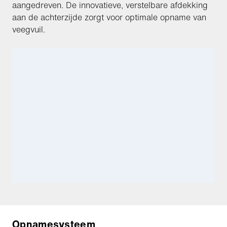
aangedreven. De innovatieve, verstelbare afdekking
aan de achterzijde zorgt voor optimale opname van
veegvuil.
Opnamesysteem