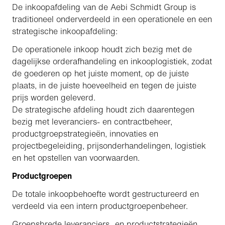
De inkoopafdeling van de Aebi Schmidt Group is
traditioneel onderverdeeld in een operationele en een
strategische inkoopafdeling:
De operationele inkoop houdt zich bezig met de
dagelijkse orderafhandeling en inkooplogistiek, zodat
de goederen op het juiste moment, op de juiste
plaats, in de juiste hoeveelheid en tegen de juiste
prijs worden geleverd.
De strategische afdeling houdt zich daarentegen
bezig met leveranciers- en contractbeheer,
productgroepstrategieën, innovaties en
projectbegeleiding, prijsonderhandelingen, logistiek
en het opstellen van voorwaarden.
Productgroepen
De totale inkoopbehoefte wordt gestructureerd en
verdeeld via een intern productgroepenbeheer.
Groepsbrede leveranciers- en productstrategieën