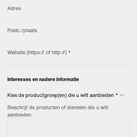
Adres
Postc./plaats
Website (https:// of http://) *
Interesses en nadere informatie
Kies de productgroep(en) die u wilt aanbieden *
Beschrijf de producten of diensten die u wilt
aanbieden