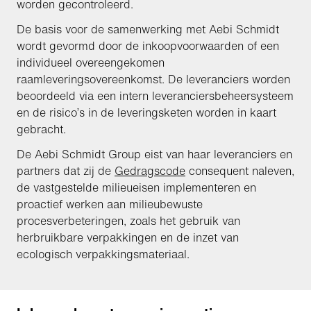
worden gecontroleerd.
De basis voor de samenwerking met Aebi Schmidt
wordt gevormd door de inkoopvoorwaarden of een
individueel overeengekomen
raamleveringsovereenkomst. De leveranciers worden
beoordeeld via een intern leveranciersbeheersysteem
en de risico’s in de leveringsketen worden in kaart
gebracht.
De Aebi Schmidt Group eist van haar leveranciers en
partners dat zij de
Gedragscode
consequent naleven,
de vastgestelde milieueisen implementeren en
proactief werken aan milieubewuste
procesverbeteringen, zoals het gebruik van
herbruikbare verpakkingen en de inzet van
ecologisch verpakkingsmateriaal.