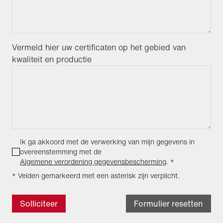
Vermeld hier uw certificaten op het gebied van
kwaliteit en productie
Ik ga akkoord met de verwerking van mijn gegevens in
overeenstemming met de
Algemene verordening gegevensbescherming
.
*
* Velden gemarkeerd met een asterisk zijn verplicht.
Solliciteer
Formulier resetten