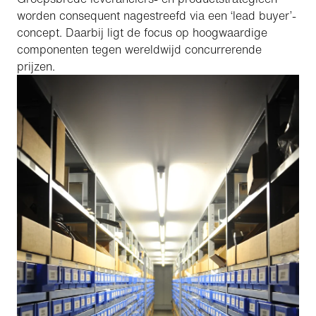
worden consequent nagestreefd via een ‘lead buyer’-
concept. Daarbij ligt de focus op hoogwaardige
componenten tegen wereldwijd concurrerende
prijzen.