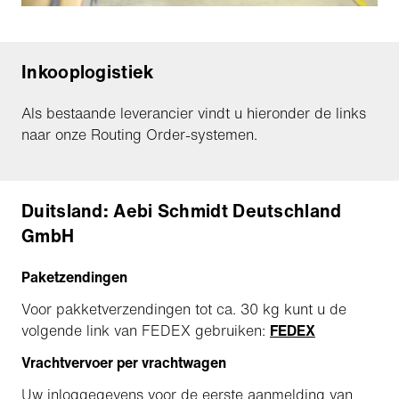
Inkooplogistiek
Als bestaande leverancier vindt u hieronder de links
naar onze Routing Order-systemen.
Duitsland: Aebi Schmidt Deutschland
GmbH
Paketzendingen
Voor pakketverzendingen tot ca. 30 kg kunt u de
volgende link van FEDEX gebruiken:
FEDEX
Vrachtvervoer per vrachtwagen
Uw inloggegevens voor de eerste aanmelding van