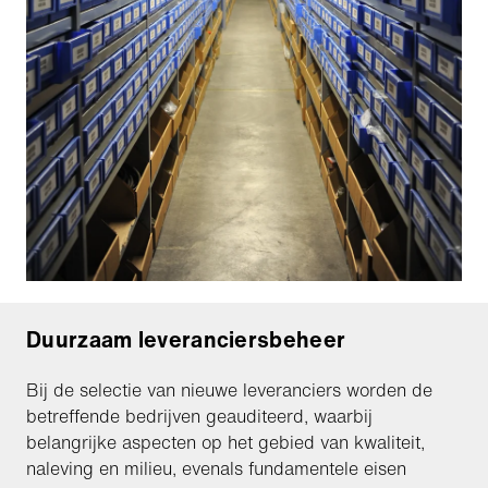
Duurzaam leveranciersbeheer
Bij de selectie van nieuwe leveranciers worden de
betreffende bedrijven geauditeerd, waarbij
belangrijke aspecten op het gebied van kwaliteit,
naleving en milieu, evenals fundamentele eisen