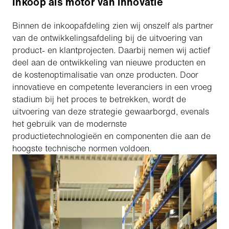
Inkoop als motor van innovatie
Binnen de inkoopafdeling zien wij onszelf als partner
van de ontwikkelingsafdeling bij de uitvoering van
product- en klantprojecten. Daarbij nemen wij actief
deel aan de ontwikkeling van nieuwe producten en
de kostenoptimalisatie van onze producten. Door
innovatieve en competente leveranciers in een vroeg
stadium bij het proces te betrekken, wordt de
uitvoering van deze strategie gewaarborgd, evenals
het gebruik van de modernste
productietechnologieën en componenten die aan de
hoogste technische normen voldoen.