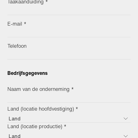
Taakaanduiding *
E-mail *
Telefoon
Bedrijfsgegevens
Naam van de onderneming *
Land (locatie hoofdvestiging) *
Land
Land (locatie productie) *
Land