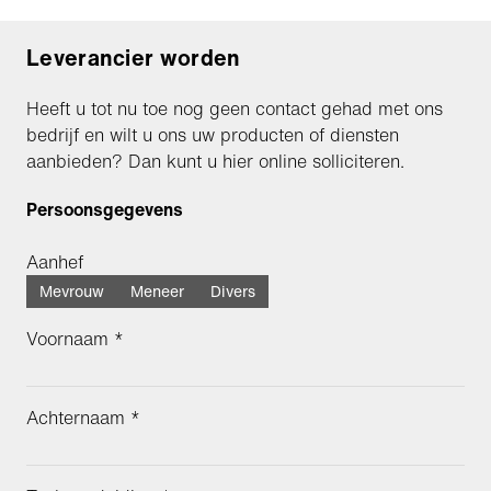
Leverancier worden
Heeft u tot nu toe nog geen contact gehad met ons
bedrijf en wilt u ons uw producten of diensten
aanbieden? Dan kunt u hier online solliciteren.
Persoonsgegevens
Aanhef
Mevrouw
Meneer
Divers
Voornaam *
Achternaam *