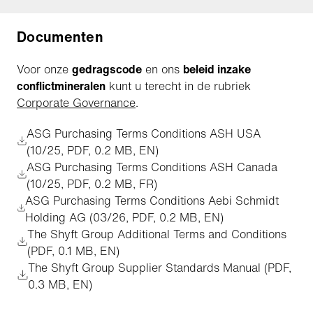
Documenten
Voor onze
gedragscode
en ons
beleid inzake
conflictmineralen
kunt u terecht in de rubriek
Corporate Governance
.
ASG Purchasing Terms Conditions ASH USA
(10/25, PDF, 0.2 MB, EN)
ASG Purchasing Terms Conditions ASH Canada
(10/25, PDF, 0.2 MB, FR)
ASG Purchasing Terms Conditions Aebi Schmidt
Holding AG (03/26, PDF, 0.2 MB, EN)
The Shyft Group Additional Terms and Conditions
(PDF, 0.1 MB, EN)
The Shyft Group Supplier Standards Manual (PDF,
0.3 MB, EN)