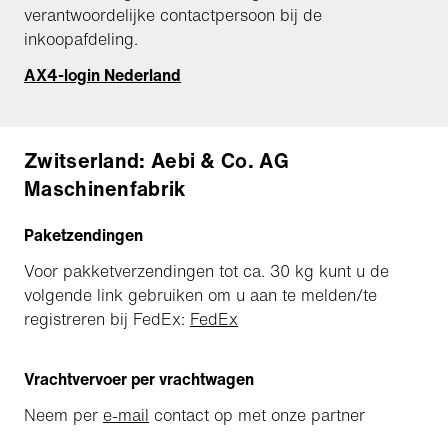
verantwoordelijke contactpersoon bij de
inkoopafdeling.
AX4-login Nederland
Zwitserland: Aebi & Co. AG
Maschinenfabrik
Paketzendingen
Voor pakketverzendingen tot ca. 30 kg kunt u de
volgende link gebruiken om u aan te melden/te
registreren bij FedEx:
FedEx
Vrachtvervoer per vrachtwagen
Neem per
e-mail
contact op met onze partner