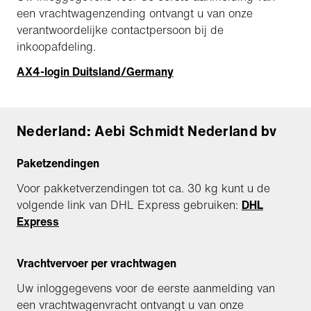
een vrachtwagenzending ontvangt u van onze
verantwoordelijke contactpersoon bij de
inkoopafdeling.
AX4-login Duitsland/Germany
Nederland: Aebi Schmidt Nederland bv
Paketzendingen
Voor pakketverzendingen tot ca. 30 kg kunt u de
volgende link van DHL Express gebruiken:
DHL
Express
Vrachtvervoer per vrachtwagen
Uw inloggegevens voor de eerste aanmelding van
een vrachtwagenvracht ontvangt u van onze