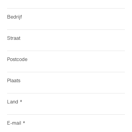
Bedrijf
Straat
Postcode
Plaats
Land *
E-mail *