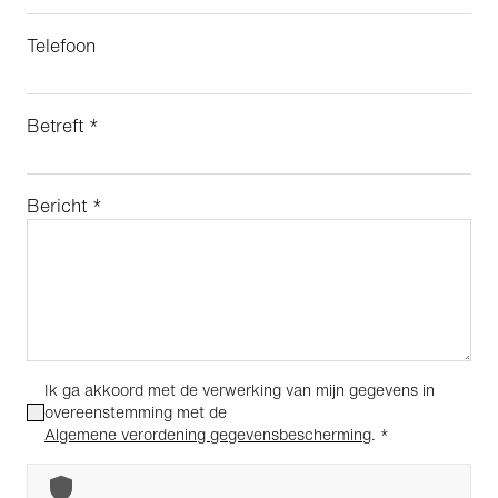
Telefoon
Betreft *
Bericht *
Ik ga akkoord met de verwerking van mijn gegevens in
overeenstemming met de
Algemene verordening gegevensbescherming
.
*