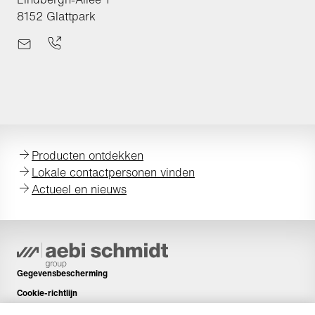
8152 Glattpark
Producten ontdekken
Lokale contactpersonen vinden
Actueel en nieuws
Gegevensbescherming
Cookie-richtlijn
Colofon