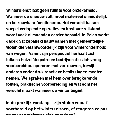
Winterdienst laat geen ruimte voor onzekerheid.
Wanneer de sneeuw valt, moet materieel onmiddellijk
en betrouwbaar functioneren. Het verschil tussen
soepel verlopende operaties en kostbare stilstand
wordt vaak al maanden eerder bepaald. In Polen werkt
Jacek Szczepański nauw samen met gemeentelijke
vloten die verantwoordelijk zijn voor winteronderhoud
van wegen. Vanuit zijn perspectief herhaalt zich
telkens hetzelfde patroon: bedrijven die zich vroeg
voorbereiden, opereren met vertrouwen, terwijl
anderen onder druk reactieve beslissingen moeten
nemen. We spraken met hem over terugkerende
fouten, praktische voorbereiding en wat echt het
verschil maakt wanneer de winter begint.
In de praktijk vandaag – zijn vloten vooraf
voorbereid op het winterseizoen, of reageren ze pas