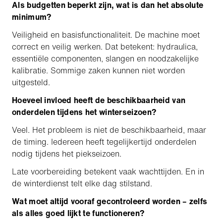
Als budgetten beperkt zijn, wat is dan het absolute
minimum?
Veiligheid en basisfunctionaliteit. De machine moet
correct en veilig werken. Dat betekent: hydraulica,
essentiële componenten, slangen en noodzakelijke
kalibratie. Sommige zaken kunnen niet worden
uitgesteld.
Hoeveel invloed heeft de beschikbaarheid van
onderdelen tijdens het winterseizoen?
Veel. Het probleem is niet de beschikbaarheid, maar
de timing. Iedereen heeft tegelijkertijd onderdelen
nodig tijdens het piekseizoen.
Late voorbereiding betekent vaak wachttijden. En in
de winterdienst telt elke dag stilstand.
Wat moet altijd vooraf gecontroleerd worden – zelfs
als alles goed lijkt te functioneren?