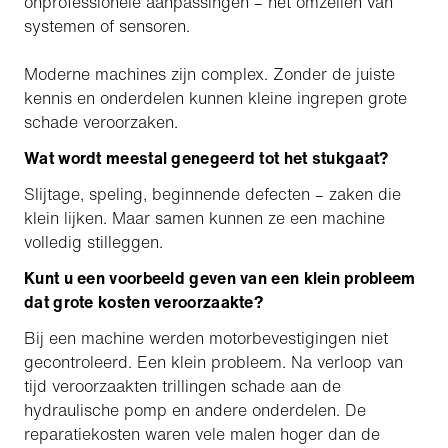
onprofessionele aanpassingen – het omzeilen van
systemen of sensoren.
Moderne machines zijn complex. Zonder de juiste
kennis en onderdelen kunnen kleine ingrepen grote
schade veroorzaken.
Wat wordt meestal genegeerd tot het stukgaat?
Slijtage, speling, beginnende defecten – zaken die
klein lijken. Maar samen kunnen ze een machine
volledig stilleggen.
Kunt u een voorbeeld geven van een klein probleem
dat grote kosten veroorzaakte?
Bij een machine werden motorbevestigingen niet
gecontroleerd. Een klein probleem. Na verloop van
tijd veroorzaakten trillingen schade aan de
hydraulische pomp en andere onderdelen. De
reparatiekosten waren vele malen hoger dan de