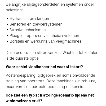
Belangrijke slijtageonderdelen en systemen onder
belasting:
Hydraulica en slangen
Sensoren en toevoersystemen
Strooi-mechanismen
Ploegschrapers en veiligheidssystemen
Borstels en werkunits van veegmachines
Deze onderdelen slijten vanzelf. Wachten tot ze falen
is de duurste optie.
Waar schiet vlootbeheer het vaakst tekort?
Kostenbesparing, tijdgebrek en soms onvoldoende
training van operators. Deze machines zijn robuust,
maar vereisen correcte bediening en kennis.
Hoe ziet een typisch storingsscenario tijdens het
winterseizoen eruit?