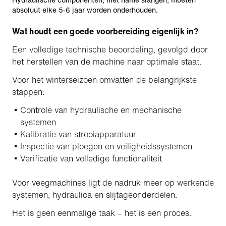
absoluut elke 5-6 jaar worden onderhouden.
Wat houdt een goede voorbereiding eigenlijk in?
Een volledige technische beoordeling, gevolgd door
het herstellen van de machine naar optimale staat.
Voor het winterseizoen omvatten de belangrijkste
stappen:
Controle van hydraulische en mechanische
systemen
Kalibratie van strooiapparatuur
Inspectie van ploegen en veiligheidssystemen
Verificatie van volledige functionaliteit
Voor veegmachines ligt de nadruk meer op werkende
systemen, hydraulica en slijtageonderdelen.
Het is geen eenmalige taak – het is een proces.