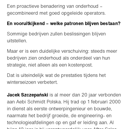
Een proactieve benadering van onderhoud –
gecombineerd met goed opgeleide operators.
En vooruitkijkend – welke patronen blijven bestaan?
Sommige bedrijven zullen beslissingen blijven
uitstellen.
Maar er is een duidelijke verschuiving: steeds meer
bedrijven zien onderhoud als onderdeel van hun
strategie, niet alleen als een kostenpost.
Dat is uiteindelijk wat de prestaties tijdens het
winterseizoen verbetert.
Jacek Szczepański
is al meer dan 20 jaar verbonden
aan Aebi Schmidt Polska. Hij trad op 1 februari 2000
in dienst als eerste ontwerpingenieur en bouwde,
naarmate het bedrijf groeide, de engineering- en
technologieafdelingen op en gaf er leiding aan. Al