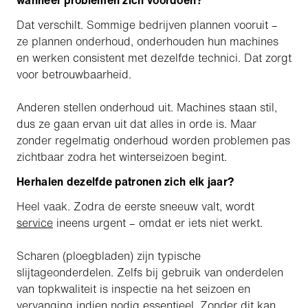
wanneer problemen zich voordoen?
Dat verschilt. Sommige bedrijven plannen vooruit –
ze plannen onderhoud, onderhouden hun machines
en werken consistent met dezelfde technici. Dat zorgt
voor betrouwbaarheid.
Anderen stellen onderhoud uit. Machines staan stil,
dus ze gaan ervan uit dat alles in orde is. Maar
zonder regelmatig onderhoud worden problemen pas
zichtbaar zodra het winterseizoen begint.
Herhalen dezelfde patronen zich elk jaar?
Heel vaak. Zodra de eerste sneeuw valt, wordt
service
ineens urgent – omdat er iets niet werkt.
Scharen (ploegbladen) zijn typische
slijtageonderdelen. Zelfs bij gebruik van onderdelen
van topkwaliteit is inspectie na het seizoen en
vervanging indien nodig essentieel. Zonder dit kan