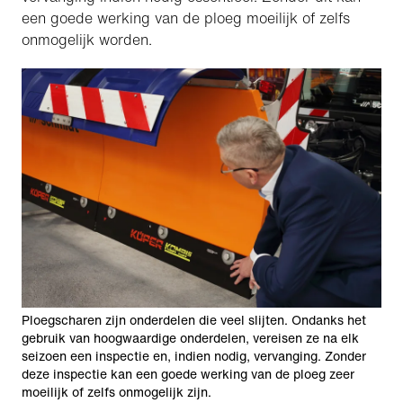
een goede werking van de ploeg moeilijk of zelfs
onmogelijk worden.
Ploegscharen zijn onderdelen die veel slijten. Ondanks het
gebruik van hoogwaardige onderdelen, vereisen ze na elk
seizoen een inspectie en, indien nodig, vervanging. Zonder
deze inspectie kan een goede werking van de ploeg zeer
moeilijk of zelfs onmogelijk zijn.