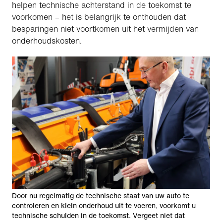
helpen technische achterstand in de toekomst te
voorkomen – het is belangrijk te onthouden dat
besparingen niet voortkomen uit het vermijden van
onderhoudskosten.
Door nu regelmatig de technische staat van uw auto te
controleren en klein onderhoud uit te voeren, voorkomt u
technische schulden in de toekomst. Vergeet niet dat