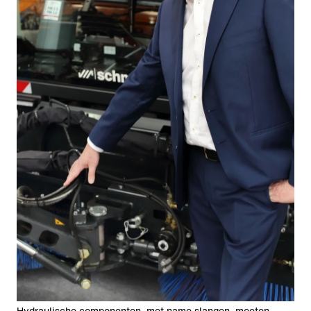
Hydraulische componenten, met name slangen, moeten