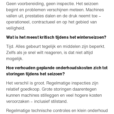
Geen voorbereiding, geen inspectie. Het seizoen
begint en problemen verschijnen meteen. Machines
vallen uit, prestaties dalen en de druk neemt toe –
operationeel, contractueel en op het gebied van
veiligheid.
Wat is het meest kritisch tijdens het winterseizoen?
Tijd. Alles gebeurt tegelijk en middelen zijn beperkt.
Zelfs als je snel wilt reageren, is dat niet altijd
mogelijk.
Hoe verhouden geplande onderhoudskosten zich tot
storingen tijdens het seizoen?
Het verschil is groot. Regelmatige inspecties zijn
relatief goedkoop. Grote storingen daarentegen
kunnen machines stilleggen en veel hogere kosten
veroorzaken – inclusief stilstand.
Regelmatige technische controles en klein onderhoud