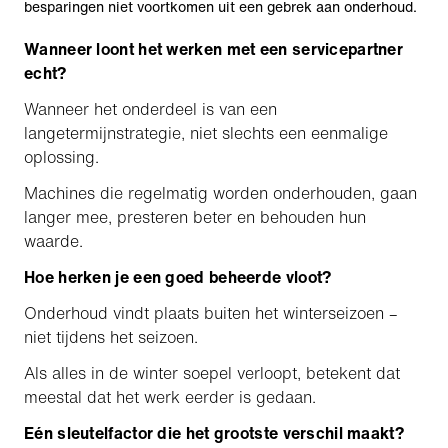
besparingen niet voortkomen uit een gebrek aan onderhoud.
Wanneer loont het werken met een servicepartner
echt?
Wanneer het onderdeel is van een
langetermijnstrategie, niet slechts een eenmalige
oplossing.
Machines die regelmatig worden onderhouden, gaan
langer mee, presteren beter en behouden hun
waarde.
Hoe herken je een goed beheerde vloot?
Onderhoud vindt plaats buiten het winterseizoen –
niet tijdens het seizoen.
Als alles in de winter soepel verloopt, betekent dat
meestal dat het werk eerder is gedaan.
Eén sleutelfactor die het grootste verschil maakt?