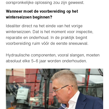
oorspronkelijke oplossing zou zijn geweest.
Wanneer moet de voorbereiding op het
winterseizoen beginnen?
Idealiter direct na het einde van het vorige
winterseizoen. Dat is het moment voor inspectie,
reparatie en onderhoud. In de praktijk begint
voorbereiding ruim vóór de eerste sneeuwval.
Hydraulische componenten, vooral slangen, moeten
absoluut elke 5–6 jaar worden onderhouden.