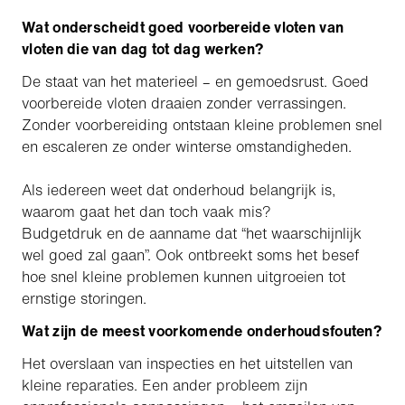
Wat onderscheidt goed voorbereide vloten van
vloten die van dag tot dag werken?
De staat van het materieel – en gemoedsrust. Goed
voorbereide vloten draaien zonder verrassingen.
Zonder voorbereiding ontstaan kleine problemen snel
en escaleren ze onder winterse omstandigheden.
Als iedereen weet dat onderhoud belangrijk is,
waarom gaat het dan toch vaak mis?
Budgetdruk en de aanname dat “het waarschijnlijk
wel goed zal gaan”. Ook ontbreekt soms het besef
hoe snel kleine problemen kunnen uitgroeien tot
ernstige storingen.
Wat zijn de meest voorkomende onderhoudsfouten?
Het overslaan van inspecties en het uitstellen van
kleine reparaties. Een ander probleem zijn