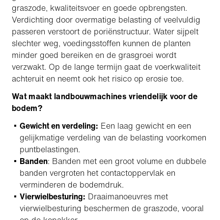
graszode, kwaliteitsvoer en goede opbrengsten.
Verdichting door overmatige belasting of veelvuldig
passeren verstoort de poriënstructuur. Water sijpelt
slechter weg, voedingsstoffen kunnen de planten
minder goed bereiken en de grasgroei wordt
verzwakt. Op de lange termijn gaat de voerkwaliteit
achteruit en neemt ook het risico op erosie toe.
Wat maakt landbouwmachines vriendelijk voor de
bodem?
Gewicht en verdeling:
Een laag gewicht en een
gelijkmatige verdeling van de belasting voorkomen
puntbelastingen.
Banden
: Banden met een groot volume en dubbele
banden vergroten het contactoppervlak en
verminderen de bodemdruk.
Vierwielbesturing:
Draaimanoeuvres met
vierwielbesturing beschermen de graszode, vooral