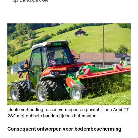
op de kopakker.
Ideale verhouding tussen vermogen en gewicht: een Aebi TT
282 met dubbele banden tijdens het maaien
Consequent ontworpen voor bodembescherming