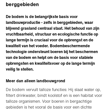
berggebieden
De bodem is de belangrijkste basis voor
landbouwproductie - zelfs in berggebieden, waar
blijvend grasland centraal staat. Het behoud van zijn
vruchtbaarheid, structuur en ecologische functie op
lange termijn is cruciaal voor de opbrengst en de
kwaliteit van het voeder. Bodembeschermende
technologie ondersteunt boeren bij het beschermen
van de bodem en helpt om de basis voor stabiele
opbrengsten en kwaliteitsvoer op de lange termijn
veilig te stellen.
Meer dan alleen landbouwgrond
De bodem vervult talloze functies: Hij slaat water op,
filtert drinkwater, bindt koolstof en is een habitat voor
talloze organismen. Voor boeren in bergachtige
gebieden is het vooral de basis voor een dichte