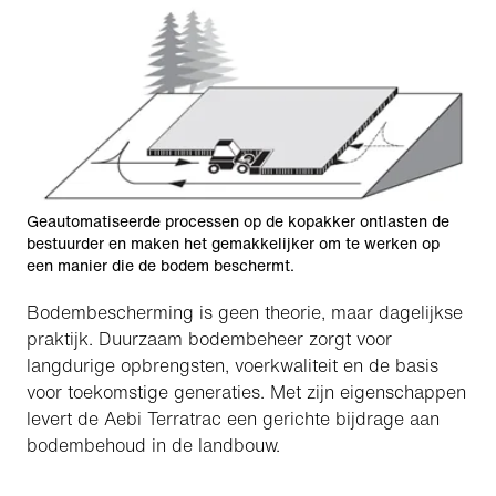
Geautomatiseerde processen op de kopakker ontlasten de
bestuurder en maken het gemakkelijker om te werken op
een manier die de bodem beschermt.
Bodembescherming is geen theorie, maar dagelijkse
praktijk. Duurzaam bodembeheer zorgt voor
langdurige opbrengsten, voerkwaliteit en de basis
voor toekomstige generaties. Met zijn eigenschappen
levert de Aebi Terratrac een gerichte bijdrage aan
bodembehoud in de landbouw.