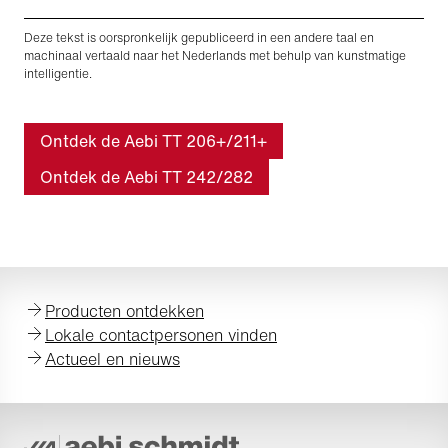
Deze tekst is oorspronkelijk gepubliceerd in een andere taal en
machinaal vertaald naar het Nederlands met behulp van kunstmatige
intelligentie.
Ontdek de Aebi TT 206+/211+
Ontdek de Aebi TT 242/282
Producten ontdekken
Lokale contactpersonen vinden
Actueel en nieuws