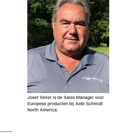
Josef Seiler is de Sales Manager voor
Europese producten bij Aebi Schmidt
North America.