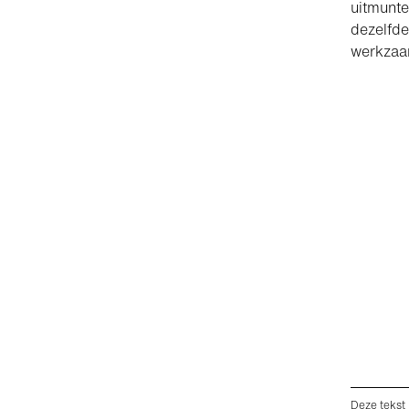
uitmunte
dezelfde
werkzaa
Deze tekst 