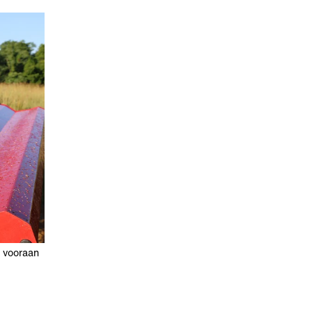
g vooraan