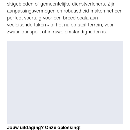
skigebieden of gemeentelijke dienstverleners. Zijn
aanpassingsvermogen en robuustheid maken het een
perfect voertuig voor een breed scala aan
veeleisende taken - of het nu op steil terrein, voor
zwaar transport of in ruwe omstandigheden is.
Jouw uitdaging? Onze oplossing!