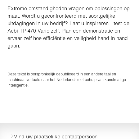
Extreme omstandigheden vragen om oplossingen op
maat. Wordt u geconfronteerd met soortgelijke
uitdagingen in uw bedrijf? Laat u inspireren - test de
Aebi TP 470 Vario zelf. Plan een demonstratie en
ervaar zelf hoe efficiëntie en veiligheid hand in hand
gaan.
Deze tekst is oorspronkelijk gepubliceerd in een andere taal en
machinaal vertaald naar het Nederlands met behulp van kunstmatige
intelligentie.
Vind uw plaatselijke contactpersoon