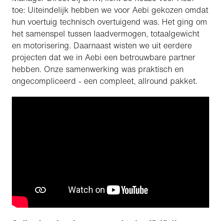
toe: Uiteindelijk hebben we voor Aebi gekozen omdat
hun voertuig technisch overtuigend was. Het ging om
het samenspel tussen laadvermogen, totaalgewicht
en motorisering. Daarnaast wisten we uit eerdere
projecten dat we in Aebi een betrouwbare partner
hebben. Onze samenwerking was praktisch en
ongecompliceerd - een compleet, allround pakket.