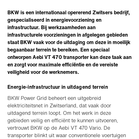
BKW is een internationaal opererend Zwitsers bedrijf,
gespecialiseerd in energievoorziening en
infrastructuur. Bij werkzaamheden aan
infrastructurele voorzieningen in afgelegen gebieden
staat BKW vaak voor de uitdaging om deze in moeilijk
begaanbaar terrein te bereiken. Een speciaal
ontworpen Aebi VT 470 transporter kan deze taak aan
en zorgt voor maximale efficiëntie en de vereiste
veiligheid voor de werknemers.
Energie-infrastructuur in uitdagend terrein
BKW Power Grid beheert een uitgebreid
elektriciteitsnet in Zwitserland, dat vaak door
uitdagend terrein loopt. Om het werk in deze
gebieden veilig en efficiënt te kunnen uitvoeren,
vertrouwt BKW op de Aebi VT 470 Vario. De
transporter blinkt uit waar conventionele voertuigen