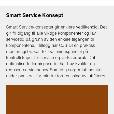
Smart Service Konsept
Smart Service-konseptet gir enklere vedlikehold. Det
gir fri tilgang til alle viktige komponenter og lav
servicetid på grunn av den enkele tilgangen til
komponentene. I tillegg har CJS-DI en praktisk
monteringsbrakett for betjeningspanelet på
kontrollskapet for service og verkstedbruk. Det
optimaliserte ledningsnettet har høy kvalitet og
redusert servicebehov. Samtidig sørger luftinntaket
under panseret for mindre forurensning av luftfilteret.