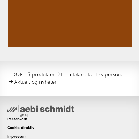
Søk på produkter
Finn lokale kontaktpersoner
Aktuelt og nyheter
Personvern
Cookie-direktiv
Impressum