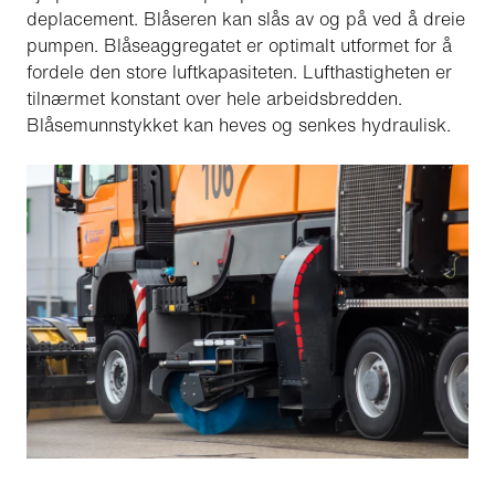
deplacement. Blåseren kan slås av og på ved å dreie
pumpen. Blåseaggregatet er optimalt utformet for å
fordele den store luftkapasiteten. Lufthastigheten er
tilnærmet konstant over hele arbeidsbredden.
Blåsemunnstykket kan heves og senkes hydraulisk.