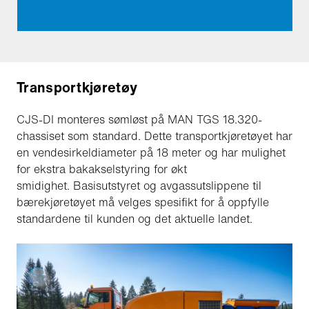
Transportkjøretøy
CJS-DI monteres sømløst på MAN TGS 18.320-
chassiset som standard. Dette transportkjøretøyet har
en vendesirkeldiameter på 18 meter og har mulighet
for ekstra bakakselstyring for økt
smidighet. Basisutstyret og avgassutslippene til
bærekjøretøyet må velges spesifikt for å oppfylle
standardene til kunden og det aktuelle landet.