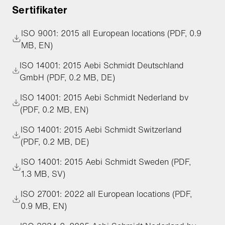
Sertifikater
ISO 9001: 2015 all European locations (PDF, 0.9
MB, EN)
ISO 14001: 2015 Aebi Schmidt Deutschland
GmbH (PDF, 0.2 MB, DE)
ISO 14001: 2015 Aebi Schmidt Nederland bv
(PDF, 0.2 MB, EN)
ISO 14001: 2015 Aebi Schmidt Switzerland
(PDF, 0.2 MB, DE)
ISO 14001: 2015 Aebi Schmidt Sweden (PDF,
1.3 MB, SV)
ISO 27001: 2022 all European locations (PDF,
0.9 MB, EN)