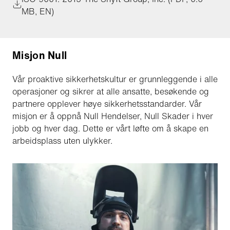
MB, EN)
Misjon Null
Vår proaktive sikkerhetskultur er grunnleggende i alle
operasjoner og sikrer at alle ansatte, besøkende og
partnere opplever høye sikkerhetsstandarder. Vår
misjon er å oppnå Null Hendelser, Null Skader i hver
jobb og hver dag. Dette er vårt løfte om å skape en
arbeidsplass uten ulykker.