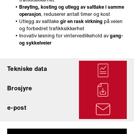
Brøyting, kosting og utlegg av saltlake i samme
operasjon
, reduserer antall timer og kost
Utlegg av saltlake
gir en rask virkning
på veien
og forbedret trafikksikkerhet
Inovativ løsning for vintervedlikehold av
gang-
og sykkelveier
Tekniske data
Brosjyre
e-post