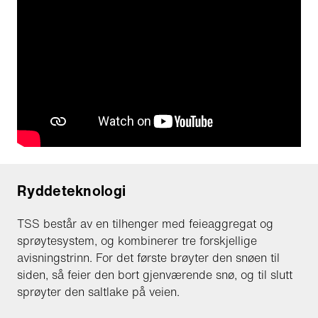
Ryddeteknologi
TSS består av en tilhenger med feieaggregat og
sprøytesystem, og kombinerer tre forskjellige
avisningstrinn. For det første brøyter den snøen til
siden, så feier den bort gjenværende snø, og til slutt
sprøyter den saltlake på veien.