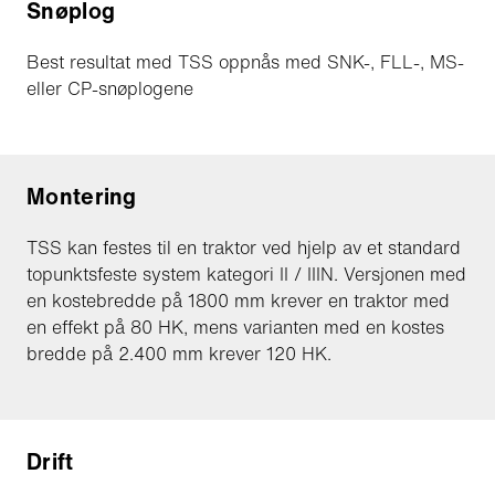
Snøplog
Best resultat med TSS oppnås med SNK-, FLL-, MS-
eller CP-snøplogene
Montering
TSS kan festes til en traktor ved hjelp av et standard
topunktsfeste system kategori II / IIIN. Versjonen med
en kostebredde på 1800 mm krever en traktor med
en effekt på 80 HK, mens varianten med en kostes
bredde på 2.400 mm krever 120 HK.
Drift