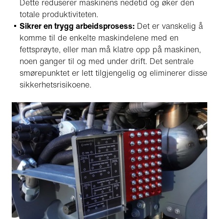
Dette reduserer maskinens nedetid og øker den
totale produktiviteten.
Sikrer en trygg arbeidsprosess:
Det er vanskelig å
komme til de enkelte maskindelene med en
fettsprøyte, eller man må klatre opp på maskinen,
noen ganger til og med under drift. Det sentrale
smørepunktet er lett tilgjengelig og eliminerer disse
sikkerhetsrisikoene.