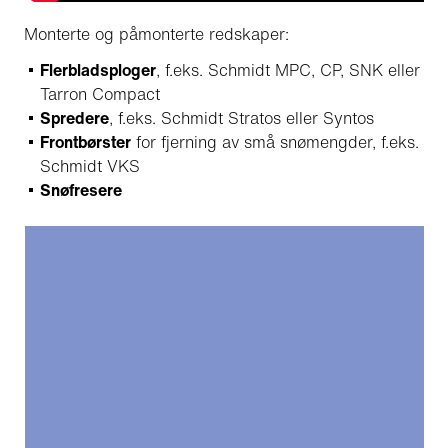
Monterte og påmonterte redskaper:
Flerbladsploger
, f.eks. Schmidt MPC, CP, SNK eller
Tarron Compact
Spredere
, f.eks. Schmidt Stratos eller Syntos
Frontbørster
for fjerning av små snømengder, f.eks.
Schmidt VKS
Snøfresere