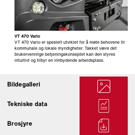
VT 470 Vario
VT 470 Vario er spesielt utviklet for å møte behovene til
kommunale og lokale myndigheter. Takket være det
brukervennlige betjeningskonseptet kan den styres
intuitivt og tilbyr en innbydende arbeidsplass.
Bildegalleri
Tekniske data
Brosjyre