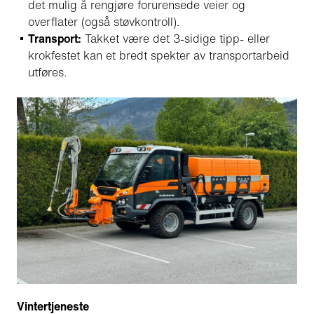
det mulig å rengjøre forurensede veier og
overflater (også støvkontroll).
Transport:
Takket være det 3-sidige tipp- eller
krokfestet kan et bredt spekter av transportarbeid
utføres.
Vintertjeneste