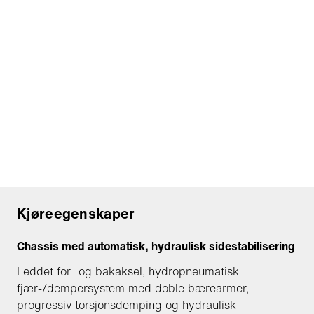
Kjøreegenskaper
Chassis med automatisk, hydraulisk sidestabilisering
Leddet for- og bakaksel, hydropneumatisk
fjær-/dempersystem med doble bærearmer,
progressiv torsjonsdemping og hydraulisk