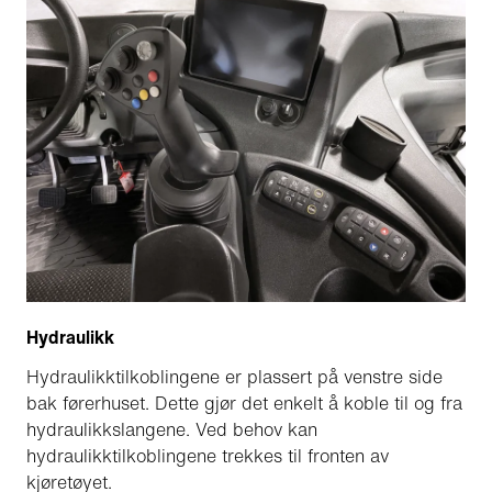
Hydraulikk
Hydraulikktilkoblingene er plassert på venstre side
bak førerhuset. Dette gjør det enkelt å koble til og fra
hydraulikkslangene. Ved behov kan
hydraulikktilkoblingene trekkes til fronten av
kjøretøyet.