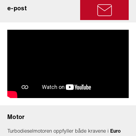
e-post
Motor
Turbodieselmotoren oppfyller både kravene i
Euro