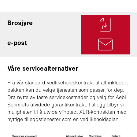
Brosjyre
e-post
Våre servicealternativer
Fra vår standard vedlikeholdskontrakt til alt inkludert
pakken kan du velge tjenesten som passer for deg.
Dra nytte av faste servicekostnader og velg for Aebi
Schmidts utvidede garantikontrakt. I tillegg tilbyr vi
muligheten til å utvide vProtect XLR-kontrakten med
nyttige tilleggstjenester som en vedlikeholdsplan.