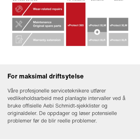
For maksimal driftsytelse
Våre profesjonelle serviceteknikere utfører
vedlikeholdsarbeid med planlagte intervaller ved å
bruke offisielle Aebi Schmidt-sjekklister og
originaldeler. De oppdager og løser potensielle
problemer før de blir reelle problemer.