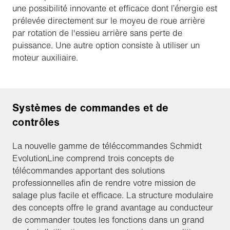
une possibilité innovante et efficace dont l’énergie est
prélevée directement sur le moyeu de roue arrière
par rotation de l'essieu arrière sans perte de
puissance. Une autre option consiste à utiliser un
moteur auxiliaire.
Systèmes de commandes et de
contrôles
La nouvelle gamme de téléccommandes Schmidt
EvolutionLine comprend trois concepts de
télécommandes apportant des solutions
professionnelles afin de rendre votre mission de
salage plus facile et efficace. La structure modulaire
des concepts offre le grand avantage au conducteur
de commander toutes les fonctions dans un grand