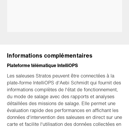
Informations complémentaires
Plateforme télématique IntelliOPS
Les saleuses Stratos peuvent être connectées à la
plate-forme IntelliOPS d'Aebi Schmidt qui fournit des
informations complètes de l'état de fonctionnement,
du mode de salage avec des rapports et analyses
détaillées des missions de salage. Elle permet une
évaluation rapide des performances en affichant les
données d'intervention des saleuses en direct sur une
carte et facilite l'utilisation des données collectées en