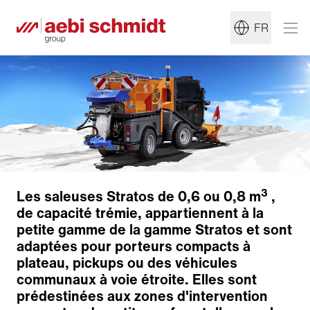
FR
3
Les saleuses Stratos de 0,6 ou 0,8 m
,
de capacité trémie, appartiennent à la
petite gamme de la gamme Stratos et sont
adaptées pour porteurs compacts à
plateau, pickups ou des véhicules
communaux à voie étroite. Elles sont
prédestinées aux zones d'intervention