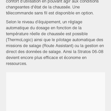
confort d’utilisation en pouvant agir aux conditions
changeantes d'état de la chaussée. Une
télecommande sans fil est disponible en option.
Selon le niveau d’équipement, un réglage
automatique du dosage en fonction de la
température réelle de chaussée est possible
(ThermoLogic) ainsi que le pilotage automatique des
missions de salage (Route Assistant) ou la gestion en
direct des données de salage. Ainsi la Stratos 06-08
devient encore plus efficace et économe en
ressources.