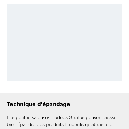
Technique d'épandage
Les petites saleuses portées Stratos peuvent aussi
bien épandre des produits fondants qu’abrasifs et