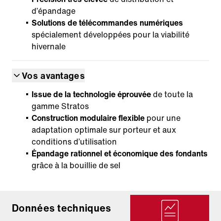
d’épandage
Solutions de télécommandes numériques
spécialement développées pour la viabilité
hivernale
Vos avantages
Issue de la technologie éprouvée
de toute la
gamme Stratos
Construction modulaire flexible
pour une
adaptation optimale sur porteur et aux
conditions d’utilisation
Épandage rationnel et économique des fondants
grâce à la bouillie de sel
Données techniques