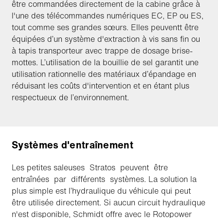
être commandées directement de la cabine grâce à
l'une des télécommandes numériques EC, EP ou ES,
tout comme ses grandes sœurs. Elles peuventt être
équipées d’un système d'extraction à vis sans fin ou
à tapis transporteur avec trappe de dosage brise-
mottes. L’utilisation de la bouillie de sel garantit une
utilisation rationnelle des matériaux d’épandage en
réduisant les coûts d'intervention et en étant plus
respectueux de l’environnement.
Systèmes d'entraînement
Les petites saleuses Stratos peuvent être
entraînées par différents systèmes. La solution la
plus simple est l’hydraulique du véhicule qui peut
être utilisée directement. Si aucun circuit hydraulique
n'est disponible, Schmidt offre avec le Rotopower