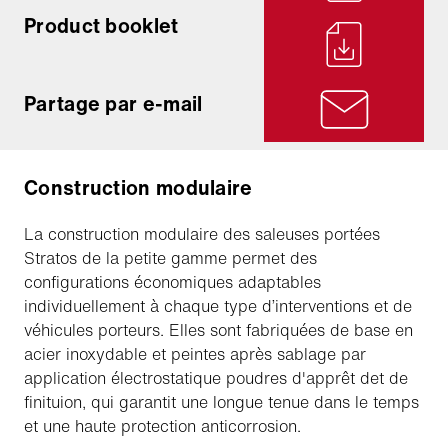
Product booklet
Partage par e-mail
Construction modulaire
La construction modulaire des saleuses portées
Stratos de la petite gamme permet des
configurations économiques adaptables
individuellement à chaque type d’interventions et de
véhicules porteurs. Elles sont fabriquées de base en
acier inoxydable et peintes après sablage par
application électrostatique poudres d'apprêt det de
finituion, qui garantit une longue tenue dans le temps
et une haute protection anticorrosion.