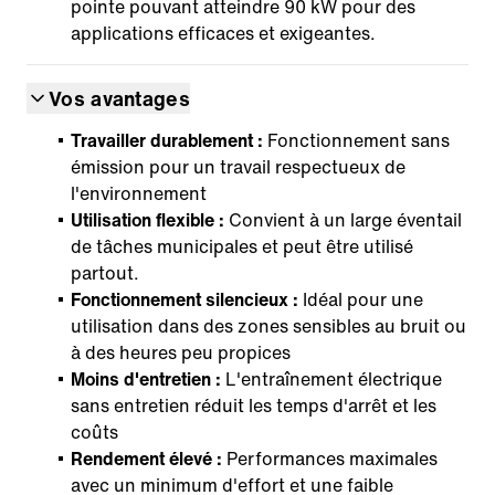
pointe pouvant atteindre 90 kW pour des
applications efficaces et exigeantes.
Vos avantages
Travailler durablement :
Fonctionnement sans
émission pour un travail respectueux de
l'environnement
Utilisation flexible :
Convient à un large éventail
de tâches municipales et peut être utilisé
partout.
Fonctionnement silencieux :
Idéal pour une
utilisation dans des zones sensibles au bruit ou
à des heures peu propices
Moins d'entretien :
L'entraînement électrique
sans entretien réduit les temps d'arrêt et les
coûts
Rendement élevé :
Performances maximales
avec un minimum d'effort et une faible