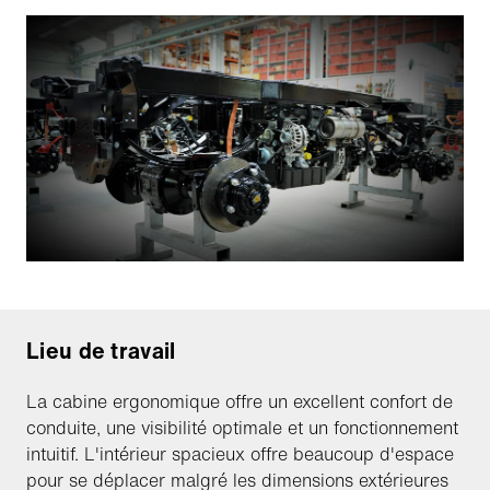
Lieu de travail
La cabine ergonomique offre un excellent confort de
conduite, une visibilité optimale et un fonctionnement
intuitif. L'intérieur spacieux offre beaucoup d'espace
pour se déplacer malgré les dimensions extérieures