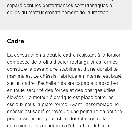
séparé dont les performances sont identiques à
celles du moteur d'entraînement de la traction.
Cadre
La construction à double cadre résistant à la torsion,
composée de profils d'acier rectangulaires fermés,
constitue la base d'une stabilité et d'une durabilité
maximales. Le châssis, fabriqué en interne, est basé
sur un cadre d'échelle robuste capable d'absorber
en toute sécurité des forces et des charges utiles
élevées. Le moteur électrique est placé entre les
essieux sous la plate-forme. Avant l'assemblage, le
châssis est sablé et revêtu d'une peinture en poudre
pour assurer une protection durable contre la
corrosion et les conditions d'utilisation difficiles.