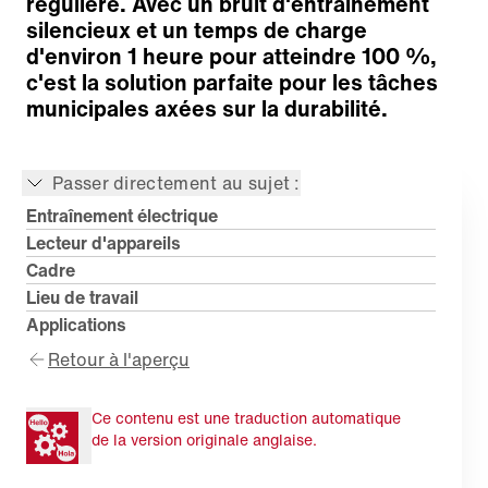
régulière. Avec un bruit d'entraînement
silencieux et un temps de charge
d'environ 1 heure pour atteindre 100 %,
c'est la solution parfaite pour les tâches
municipales axées sur la durabilité.
Passer directement au sujet :
Entraînement électrique
Lecteur d'appareils
Cadre
Lieu de travail
Applications
Retour à l'aperçu
Ce contenu est une traduction automatique
de la version originale anglaise.