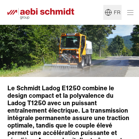
FR
Le Schmidt Ladog E1250 combine le
design compact et la polyvalence du
Ladog T1250 avec un puissant
entraînement électrique. La transmission
intégrale permanente assure une traction
optimale, tandis que le couple élevé
permet une accélération puissante et