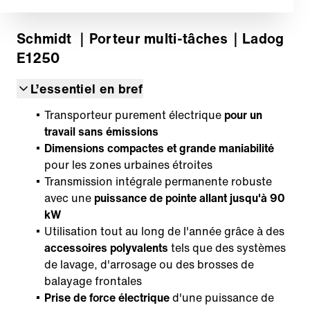
Schmidt
｜Porteur multi-tâches
｜Ladog
E1250
L’essentiel en bref
Transporteur purement électrique
pour un
travail sans émissions
Dimensions compactes et grande maniabilité
pour les zones urbaines étroites
Transmission intégrale permanente robuste
avec une
puissance de pointe allant jusqu'à 90
kW
Utilisation tout au long de l'année grâce à des
accessoires polyvalents
tels que des systèmes
de lavage, d'arrosage ou des brosses de
balayage frontales
Prise de force électrique
d'une puissance de