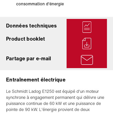
consommation d'énergie
Données techniques
Product booklet
Partage par e-mail
Entraînement électrique
Le Schmidt Ladog E1250 est équipé d'un moteur
synchrone à engagement permanent qui délivre une
puissance continue de 60 kW et une puissance de
pointe de 90 kW. L'énergie provient de deux