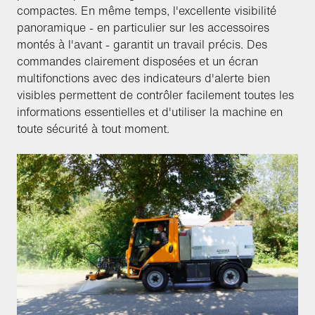
compactes. En même temps, l'excellente visibilité
panoramique - en particulier sur les accessoires
montés à l'avant - garantit un travail précis. Des
commandes clairement disposées et un écran
multifonctions avec des indicateurs d'alerte bien
visibles permettent de contrôler facilement toutes les
informations essentielles et d'utiliser la machine en
toute sécurité à tout moment.