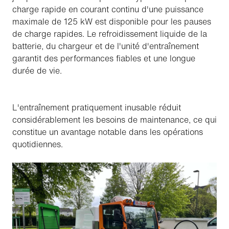
charge rapide en courant continu d'une puissance
maximale de 125 kW est disponible pour les pauses
de charge rapides. Le refroidissement liquide de la
batterie, du chargeur et de l'unité d'entraînement
garantit des performances fiables et une longue
durée de vie.
L'entraînement pratiquement inusable réduit
considérablement les besoins de maintenance, ce qui
constitue un avantage notable dans les opérations
quotidiennes.