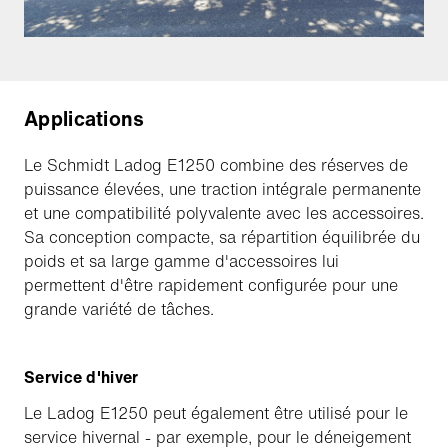
Applications
Le Schmidt Ladog E1250 combine des réserves de
puissance élevées, une traction intégrale permanente
et une compatibilité polyvalente avec les accessoires.
Sa conception compacte, sa répartition équilibrée du
poids et sa large gamme d'accessoires lui
permettent d'être rapidement configurée pour une
grande variété de tâches.
Service d'hiver
Le Ladog E1250 peut également être utilisé pour le
service hivernal - par exemple, pour le déneigement