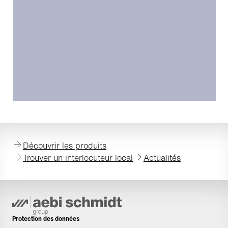
Découvrir les produits
Trouver un interlocuteur local
Actualités
Protection des données