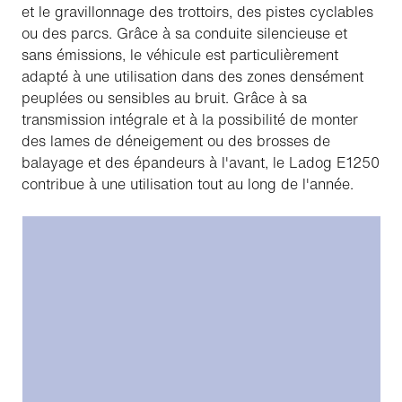
et le gravillonnage des trottoirs, des pistes cyclables
ou des parcs. Grâce à sa conduite silencieuse et
sans émissions, le véhicule est particulièrement
adapté à une utilisation dans des zones densément
peuplées ou sensibles au bruit. Grâce à sa
transmission intégrale et à la possibilité de monter
des lames de déneigement ou des brosses de
balayage et des épandeurs à l'avant, le Ladog E1250
contribue à une utilisation tout au long de l'année.