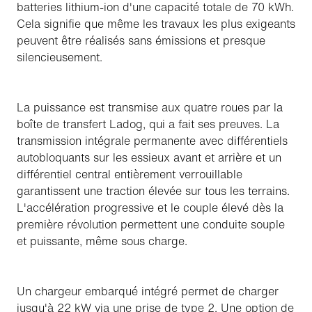
batteries lithium-ion d'une capacité totale de 70 kWh.
Cela signifie que même les travaux les plus exigeants
peuvent être réalisés sans émissions et presque
silencieusement.
La puissance est transmise aux quatre roues par la
boîte de transfert Ladog, qui a fait ses preuves. La
transmission intégrale permanente avec différentiels
autobloquants sur les essieux avant et arrière et un
différentiel central entièrement verrouillable
garantissent une traction élevée sur tous les terrains.
L'accélération progressive et le couple élevé dès la
première révolution permettent une conduite souple
et puissante, même sous charge.
Un chargeur embarqué intégré permet de charger
jusqu'à 22 kW via une prise de type 2. Une option de