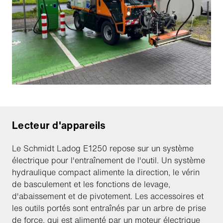
Lecteur d'appareils
Le Schmidt Ladog E1250 repose sur un système
électrique pour l'entraînement de l'outil. Un système
hydraulique compact alimente la direction, le vérin
de basculement et les fonctions de levage,
d'abaissement et de pivotement. Les accessoires et
les outils portés sont entraînés par un arbre de prise
de force, qui est alimenté par un moteur électrique