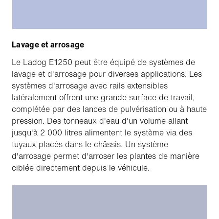
Lavage et arrosage
Le Ladog E1250 peut être équipé de systèmes de
lavage et d'arrosage pour diverses applications. Les
systèmes d'arrosage avec rails extensibles
latéralement offrent une grande surface de travail,
complétée par des lances de pulvérisation ou à haute
pression. Des tonneaux d'eau d'un volume allant
jusqu'à 2 000 litres alimentent le système via des
tuyaux placés dans le châssis. Un système
d'arrosage permet d'arroser les plantes de manière
ciblée directement depuis le véhicule.