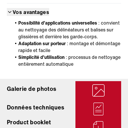
Vos avantages
Possibilité d’applications universelles
: convient
au nettoyage des délinéateurs et balises sur
glissières et derrière les garde-corps.
Adaptation sur porteur
: montage et démontage
rapide et facile
Simplicité d’utilisation
: processus de nettoyage
entièrement automatique
Galerie de photos
Données techniques
Product booklet