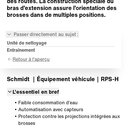
des routes. La construction spéciale du
bras d’extension assure l’orientation des
brosses dans de multiples positions.
Passer directement au sujet :
Unité de nettoyage
Entraînement
Retour à l'aperçu
Schmidt
｜Équipement véhicule
｜RPS-H
L’essentiel en bref
Faible consommation d’eau
Automatisation avec capteurs
Protection contre les projections intégrées aux
brosses