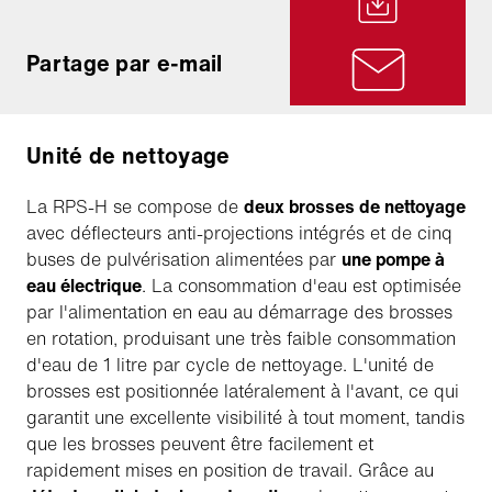
Partage par e-mail
Unité de nettoyage
La RPS-H se compose de
deux brosses de nettoyage
avec déflecteurs anti-projections intégrés et de cinq
buses de pulvérisation alimentées par
une pompe à
eau électrique
. La consommation d'eau est optimisée
par l'alimentation en eau au démarrage des brosses
en rotation, produisant une très faible consommation
d'eau de 1 litre par cycle de nettoyage. L'unité de
brosses est positionnée latéralement à l'avant, ce qui
garantit une excellente visibilité à tout moment, tandis
que les brosses peuvent être facilement et
rapidement mises en position de travail. Grâce au