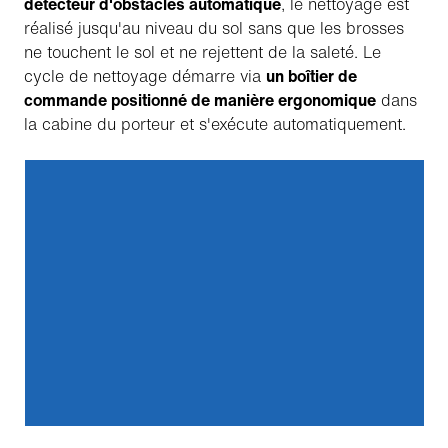
détecteur d'obstacles automatique
, le nettoyage est
réalisé jusqu'au niveau du sol sans que les brosses
ne touchent le sol et ne rejettent de la saleté. Le
cycle de nettoyage démarre via
un boîtier de
commande positionné de manière ergonomique
dans
la cabine du porteur et s'exécute automatiquement.