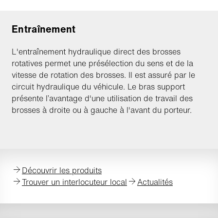
Entraînement
L'entraînement hydraulique direct des brosses
rotatives permet une présélection du sens et de la
vitesse de rotation des brosses. Il est assuré par le
circuit hydraulique du véhicule. Le bras support
présente l’avantage d'une utilisation de travail des
brosses à droite ou à gauche à l'avant du porteur.
Découvrir les produits
Trouver un interlocuteur local
Actualités