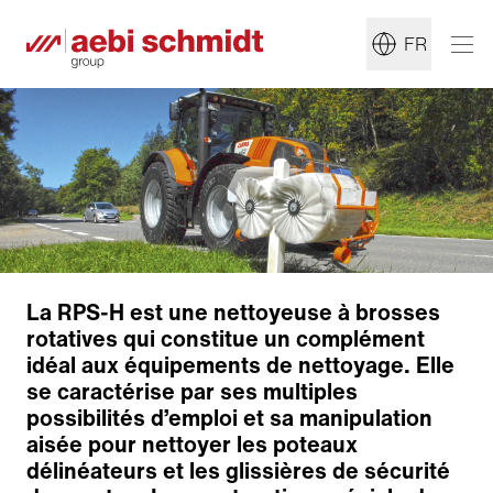
FR
La RPS-H est une nettoyeuse à brosses
rotatives qui constitue un complément
idéal aux équipements de nettoyage. Elle
se caractérise par ses multiples
possibilités d’emploi et sa manipulation
aisée pour nettoyer les poteaux
délinéateurs et les glissières de sécurité