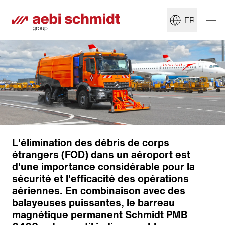
FR
L'élimination des débris de corps
étrangers (FOD) dans un aéroport est
d'une importance considérable pour la
sécurité et l'efficacité des opérations
aériennes. En combinaison avec des
balayeuses puissantes, le barreau
magnétique permanent Schmidt PMB