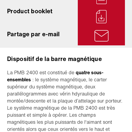
Product booklet
Partage par e-mail
Dispositif de la barre magnétique
La PMB 2400 est constitué de
quatre sous-
ensembles
: le système magnétique, le carter
supérieur du système magnétique, deux
parallélogrammes avec vérin hdyraulique de
montée/descente et la plaque d’attelage sur porteur.
Le système magnétique de la PMB 2400 est très
puissant et simple à opérer. Les champs
magnétiques les plus puissants de l'aimant sont
orientés alors que ceux orientés vers le haut et