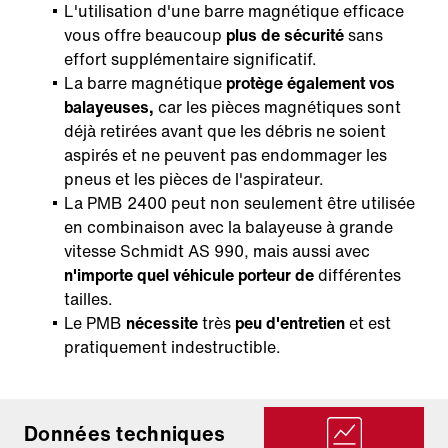
L'utilisation d'une barre magnétique efficace
vous offre beaucoup
plus de sécurité
sans
effort supplémentaire significatif.
La barre magnétique
protège également vos
balayeuses,
car les pièces magnétiques sont
déjà retirées avant que les débris ne soient
aspirés et ne peuvent pas endommager les
pneus et les pièces de l'aspirateur.
La PMB 2400 peut non seulement être utilisée
en combinaison avec la balayeuse à grande
vitesse Schmidt AS 990, mais aussi avec
n'importe quel véhicule porteur de
différentes
tailles.
Le PMB
nécessite
très
peu d'entretien
et est
pratiquement indestructible.
Données techniques