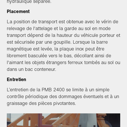
hydraulique séparée.
Placement
La position de transport est obtenue avec le vérin de
relevage de l'attelage et la garde au sol en mode
transport dépend de la hauteur du véhicule porteur et
est sécurisée par une goupille. Lorsque la barre
magnétique est levée, la plaque inox peut être
librement basculée vers le bas, décollant ainsi de
l'aimant les objets étrangers ferreux tombés au sol ou
dans un bac conteneur.
Entretien
L’entretien de la PMB 2400 se limite à un simple
contrôle périodique des dommages éventuels et à un
graissage des pièces pivotantes.