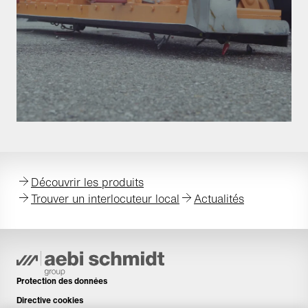
Découvrir les produits
Trouver un interlocuteur local
Actualités
Protection des données
Directive cookies