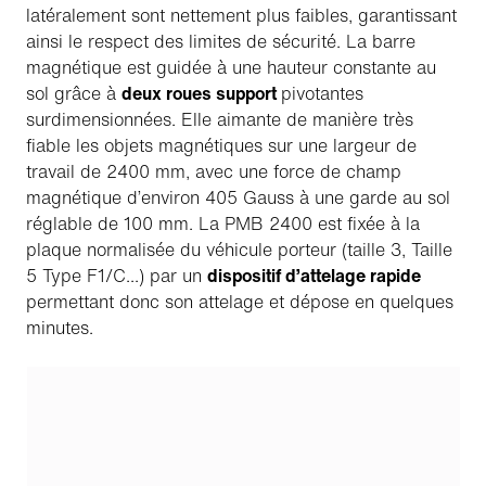
latéralement sont nettement plus faibles, garantissant
ainsi le respect des limites de sécurité. La barre
magnétique est guidée à une hauteur constante au
sol grâce à
deux roues support
pivotantes
surdimensionnées. Elle aimante de manière très
fiable les objets magnétiques sur une largeur de
travail de 2400 mm, avec une force de champ
magnétique d’environ 405 Gauss à une garde au sol
réglable de 100 mm. La PMB 2400 est fixée à la
plaque normalisée du véhicule porteur (taille 3, Taille
5 Type F1/C...) par un
dispositif d’attelage rapide
permettant donc son attelage et dépose en quelques
minutes.