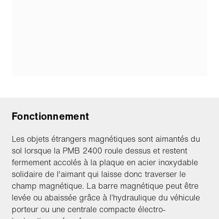
Fonctionnement
Les objets étrangers magnétiques sont aimantés du
sol lorsque la PMB 2400 roule dessus et restent
fermement accolés à la plaque en acier inoxydable
solidaire de l'aimant qui laisse donc traverser le
champ magnétique. La barre magnétique peut être
levée ou abaissée grâce à l’hydraulique du véhicule
porteur ou une centrale compacte électro-