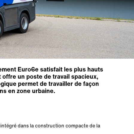
ment Euro6e satisfait les plus hauts
offre un poste de travail spacieux,
ique permet de travailler de façon
ens en zone urbaine.
 intégré dans la construction compacte de la