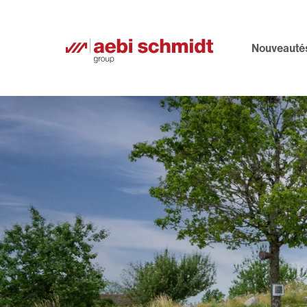
Nouveauté