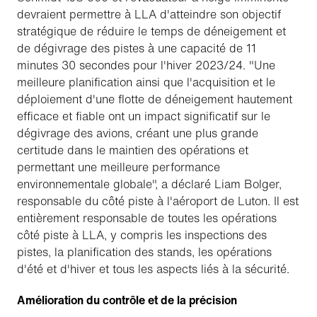
devraient permettre à LLA d'atteindre son objectif
stratégique de réduire le temps de déneigement et
de dégivrage des pistes à une capacité de 11
minutes 30 secondes pour l'hiver 2023/24. "Une
meilleure planification ainsi que l'acquisition et le
déploiement d'une flotte de déneigement hautement
efficace et fiable ont un impact significatif sur le
dégivrage des avions, créant une plus grande
certitude dans le maintien des opérations et
permettant une meilleure performance
environnementale globale", a déclaré Liam Bolger,
responsable du côté piste à l'aéroport de Luton. Il est
entièrement responsable de toutes les opérations
côté piste à LLA, y compris les inspections des
pistes, la planification des stands, les opérations
d'été et d'hiver et tous les aspects liés à la sécurité.
Amélioration du contrôle et de la précision