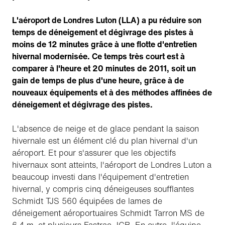
L'aéroport de Londres Luton (LLA) a pu réduire son
temps de déneigement et dégivrage des pistes à
moins de 12 minutes grâce à une flotte d'entretien
hivernal modernisée. Ce temps très court est à
comparer à l'heure et 20 minutes de 2011, soit un
gain de temps de plus d'une heure, grâce à de
nouveaux équipements et à des méthodes affinées de
déneigement et dégivrage des pistes.
L'absence de neige et de glace pendant la saison
hivernale est un élément clé du plan hivernal d'un
aéroport. Et pour s'assurer que les objectifs
hivernaux sont atteints, l'aéroport de Londres Luton a
beaucoup investi dans l'équipement d'entretien
hivernal, y compris cinq déneigeuses soufflantes
Schmidt TJS 560 équipées de lames de
déneigement aéroportuaires Schmidt Tarron MS de