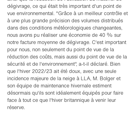
dégivrage, ce qui était très important d'un point de
vue environnemental. "Grâce à un meilleur contrôle et
à une plus grande précision des volumes distribués
dans des conditions météorologiques changeantes,
nous avons pu réaliser une économie de 40 % sur
notre facture moyenne de dégivrage. C'est important
pour nous, non seulement du point de vue de la
réduction des coûts, mais aussi du point de vue de la
sécurité et de l'environnement", a-t-il déclaré. Bien
que l'hiver 2022/23 ait été doux, avec une seule
incidence majeure de la neige à LLA, M. Bolger et
son équipe de maintenance hivernale estiment
désormais qu'ils sont idéalement équipés pour faire
face à tout ce que l'hiver britannique à venir leur
réserve.