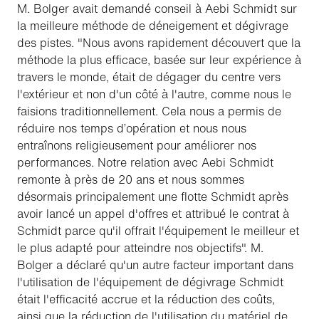
M. Bolger avait demandé conseil à Aebi Schmidt sur
la meilleure méthode de déneigement et dégivrage
des pistes. "Nous avons rapidement découvert que la
méthode la plus efficace, basée sur leur expérience à
travers le monde, était de dégager du centre vers
l'extérieur et non d'un côté à l'autre, comme nous le
faisions traditionnellement. Cela nous a permis de
réduire nos temps d’opération et nous nous
entraînons religieusement pour améliorer nos
performances. Notre relation avec Aebi Schmidt
remonte à près de 20 ans et nous sommes
désormais principalement une flotte Schmidt après
avoir lancé un appel d'offres et attribué le contrat à
Schmidt parce qu'il offrait l'équipement le meilleur et
le plus adapté pour atteindre nos objectifs". M.
Bolger a déclaré qu'un autre facteur important dans
l'utilisation de l'équipement de dégivrage Schmidt
était l'efficacité accrue et la réduction des coûts,
ainsi que la réduction de l'utilisation du matériel de