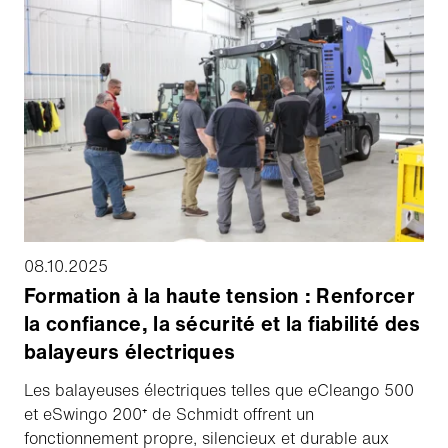
exigeant avec des solutions sur mesure.
08.10.2025
Formation à la haute tension : Renforcer
la confiance, la sécurité et la fiabilité des
balayeurs électriques
Les balayeuses électriques telles que eCleango 500
et eSwingo 200⁺ de Schmidt offrent un
fonctionnement propre, silencieux et durable aux