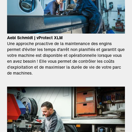
Aebi Schmidt | vProtect XLM
Une approche proactive de la maintenance des engins
permet d'éviter les temps d'arrêt non planifiés et garantit que
votre machine est disponible et opérationnelle lorsque vous
en avez besoin ! Elle vous permet de contrôler les coûts
d’exploitation et de maximiser la durée de vie de votre parc
de machines.