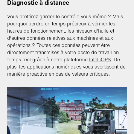
Diagnostic à distance
Vous préférez garder le contrôle vous-même ? Mais
pourquoi perdre un temps précieux à vérifier les
heures de fonctionnement, les niveaux d'huile et
d'autres données relatives aux machines et aux
opérations ? Toutes ces données peuvent être
directement transmises à votre poste de travail en
temps réel grâce à notre plateforme
IntelliOPS
. De
plus, les applications numériques vous avertissent de
manière proactive en cas de valeurs critiques.