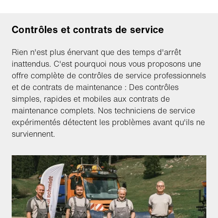
Contrôles et contrats de service
Rien n'est plus énervant que des temps d'arrêt
inattendus. C'est pourquoi nous vous proposons une
offre complète de contrôles de service professionnels
et de contrats de maintenance : Des contrôles
simples, rapides et mobiles aux contrats de
maintenance complets. Nos techniciens de service
expérimentés détectent les problèmes avant qu'ils ne
surviennent.