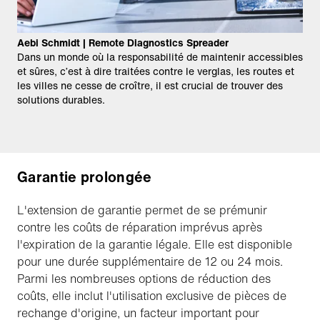
Aebi Schmidt | Remote Diagnostics Spreader
Dans un monde où la responsabilité de maintenir accessibles
et sûres, c’est à dire traitées contre le verglas, les routes et
les villes ne cesse de croître, il est crucial de trouver des
solutions durables.
Garantie prolongée
L'extension de garantie permet de se prémunir
contre les coûts de réparation imprévus après
l'expiration de la garantie légale. Elle est disponible
pour une durée supplémentaire de 12 ou 24 mois.
Parmi les nombreuses options de réduction des
coûts, elle inclut l'utilisation exclusive de pièces de
rechange d'origine, un facteur important pour