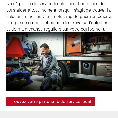
Nos équipes de service locales sont heureuses de
vous aider à tout moment lorsqu'il s'agit de trouver la
solution la meilleure et la plus rapide pour remédier à
une panne ou pour effectuer des travaux d'entretien
et de maintenance réguliers sur votre équipement.
Trouvez votre partenaire de service local