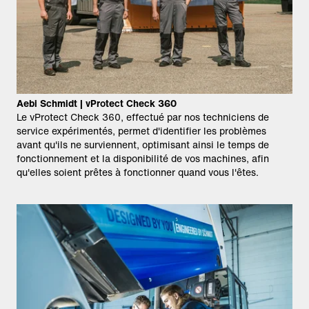
Aebi Schmidt | vProtect Check 360
Le vProtect Check 360, effectué par nos techniciens de
service expérimentés, permet d'identifier les problèmes
avant qu'ils ne surviennent, optimisant ainsi le temps de
fonctionnement et la disponibilité de vos machines, afin
qu'elles soient prêtes à fonctionner quand vous l'êtes.