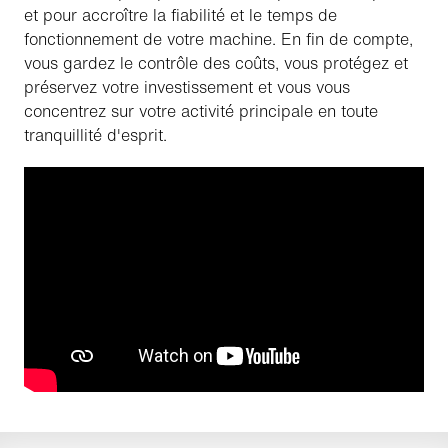
et pour accroître la fiabilité et le temps de
fonctionnement de votre machine. En fin de compte,
vous gardez le contrôle des coûts, vous protégez et
préservez votre investissement et vous vous
concentrez sur votre activité principale en toute
tranquillité d'esprit.