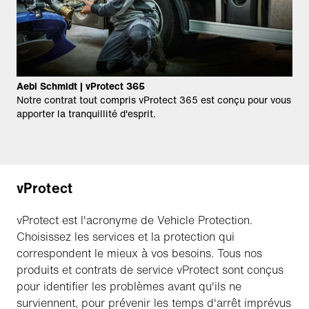
Aebi Schmidt | vProtect 365
Notre contrat tout compris vProtect 365 est conçu pour vous
apporter la tranquillité d'esprit.
vProtect
vProtect est l'acronyme de Vehicle Protection.
Choisissez les services et la protection qui
correspondent le mieux à vos besoins. Tous nos
produits et contrats de service vProtect sont conçus
pour identifier les problèmes avant qu'ils ne
surviennent, pour prévenir les temps d'arrêt imprévus