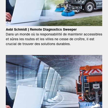
Aebi Schmidt | Remote Diagnostics Sweeper
Dans un monde où la responsabilité de maintenir accessibles
et sûres les routes et les villes ne cesse de croître, il est
crucial de trouver des solutions durables.