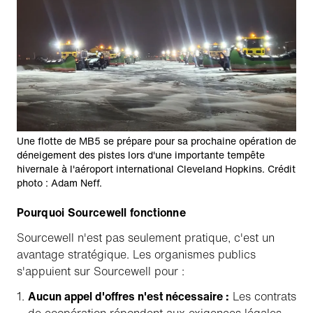
Une flotte de MB5 se prépare pour sa prochaine opération de
déneigement des pistes lors d'une importante tempête
hivernale à l'aéroport international Cleveland Hopkins. Crédit
photo : Adam Neff.
Pourquoi Sourcewell fonctionne
Sourcewell n'est pas seulement pratique, c'est un
avantage stratégique. Les organismes publics
s'appuient sur Sourcewell pour :
Aucun appel d'offres n'est nécessaire :
Les contrats