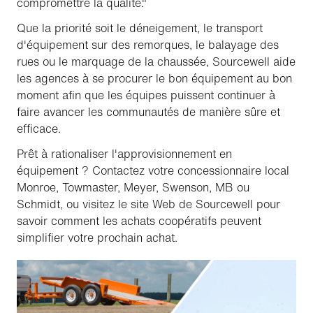
compromettre la qualité."
Que la priorité soit le déneigement, le transport
d'équipement sur des remorques, le balayage des
rues ou le marquage de la chaussée, Sourcewell aide
les agences à se procurer le bon équipement au bon
moment afin que les équipes puissent continuer à
faire avancer les communautés de manière sûre et
efficace.
Prêt à rationaliser l'approvisionnement en
équipement ? Contactez votre concessionnaire local
Monroe, Towmaster, Meyer, Swenson, MB ou
Schmidt, ou visitez le site Web de Sourcewell pour
savoir comment les achats coopératifs peuvent
simplifier votre prochain achat.