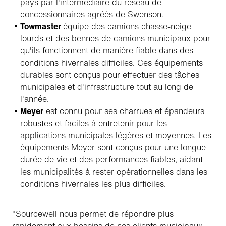
pays par l'intermédiaire du réseau de
concessionnaires agréés de Swenson.
Towmaster
équipe des camions chasse-neige
lourds et des bennes de camions municipaux pour
qu'ils fonctionnent de manière fiable dans des
conditions hivernales difficiles. Ces équipements
durables sont conçus pour effectuer des tâches
municipales et d'infrastructure tout au long de
l'année.
Meyer
est connu pour ses charrues et épandeurs
robustes et faciles à entretenir pour les
applications municipales légères et moyennes. Les
équipements Meyer sont conçus pour une longue
durée de vie et des performances fiables, aidant
les municipalités à rester opérationnelles dans les
conditions hivernales les plus difficiles.
"Sourcewell nous permet de répondre plus