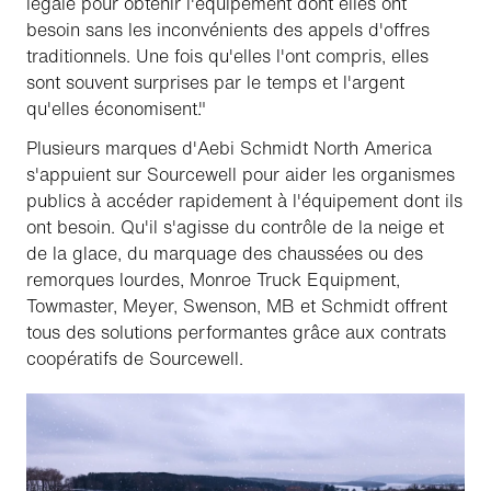
légale pour obtenir l'équipement dont elles ont
besoin sans les inconvénients des appels d'offres
traditionnels. Une fois qu'elles l'ont compris, elles
sont souvent surprises par le temps et l'argent
qu'elles économisent."
Plusieurs marques d'Aebi Schmidt North America
s'appuient sur Sourcewell pour aider les organismes
publics à accéder rapidement à l'équipement dont ils
ont besoin. Qu'il s'agisse du contrôle de la neige et
de la glace, du marquage des chaussées ou des
remorques lourdes, Monroe Truck Equipment,
Towmaster, Meyer, Swenson, MB et Schmidt offrent
tous des solutions performantes grâce aux contrats
coopératifs de Sourcewell.