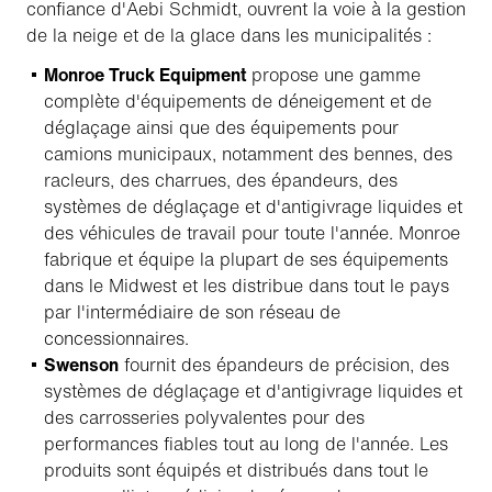
confiance d'Aebi Schmidt, ouvrent la voie à la gestion
de la neige et de la glace dans les municipalités :
Monroe Truck Equipment
propose une gamme
complète d'équipements de déneigement et de
déglaçage ainsi que des équipements pour
camions municipaux, notamment des bennes, des
racleurs, des charrues, des épandeurs, des
systèmes de déglaçage et d'antigivrage liquides et
des véhicules de travail pour toute l'année. Monroe
fabrique et équipe la plupart de ses équipements
dans le Midwest et les distribue dans tout le pays
par l'intermédiaire de son réseau de
concessionnaires.
Swenson
fournit des épandeurs de précision, des
systèmes de déglaçage et d'antigivrage liquides et
des carrosseries polyvalentes pour des
performances fiables tout au long de l'année. Les
produits sont équipés et distribués dans tout le