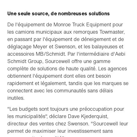
Une seule source, de nombreuses solutions
De l'équipement de Monroe Truck Equipment pour
les camions municipaux aux remorques Towmaster,
en passant par l'équipement de déneigement et de
déglaçage Meyer et Swenson, et les balayeuses et
accessoires MB/Schmidt. Par l'intermédiaire d'Aebi
Schmidt Group, Sourcewell offre une gamme
complète de solutions de haute qualité. Les agences
obtiennent l'équipement dont elles ont besoin
rapidement et légalement, tandis que les marques se
connectent avec les communautés sans délais
inutiles.
"Les budgets sont toujours une préoccupation pour
les municipalités", déclare Dave Kjederquist,
directeur des ventes chez Swenson. "Sourcewell leur
permet de maximiser leur investissement sans