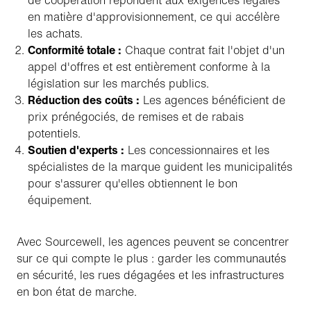
de coopération répondent aux exigences légales
en matière d'approvisionnement, ce qui accélère
les achats.
Conformité totale :
Chaque contrat fait l'objet d'un
appel d'offres et est entièrement conforme à la
législation sur les marchés publics.
Réduction des coûts :
Les agences bénéficient de
prix prénégociés, de remises et de rabais
potentiels.
Soutien d'experts :
Les concessionnaires et les
spécialistes de la marque guident les municipalités
pour s'assurer qu'elles obtiennent le bon
équipement.
Avec Sourcewell, les agences peuvent se concentrer
sur ce qui compte le plus : garder les communautés
en sécurité, les rues dégagées et les infrastructures
en bon état de marche.