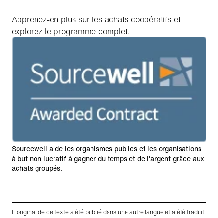
Apprenez-en plus sur les achats coopératifs et
explorez le programme complet.
Sourcewell aide les organismes publics et les organisations
à but non lucratif à gagner du temps et de l'argent grâce aux
achats groupés.
L'original de ce texte a été publié dans une autre langue et a été traduit