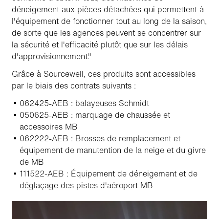
déneigement aux pièces détachées qui permettent à
l'équipement de fonctionner tout au long de la saison,
de sorte que les agences peuvent se concentrer sur
la sécurité et l'efficacité plutôt que sur les délais
d'approvisionnement."
Grâce à Sourcewell, ces produits sont accessibles
par le biais des contrats suivants :
062425-AEB : balayeuses Schmidt
050625-AEB : marquage de chaussée et
accessoires MB
062222-AEB : Brosses de remplacement et
équipement de manutention de la neige et du givre
de MB
111522-AEB : Équipement de déneigement et de
déglaçage des pistes d'aéroport MB