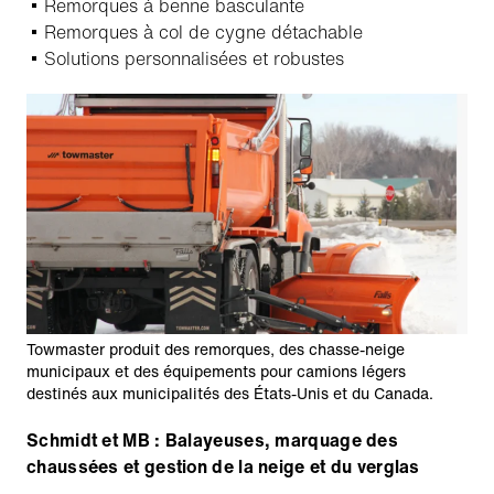
Remorques à benne basculante
Remorques à col de cygne détachable
Solutions personnalisées et robustes
Towmaster produit des remorques, des chasse-neige
municipaux et des équipements pour camions légers
destinés aux municipalités des États-Unis et du Canada.
Schmidt et MB : Balayeuses, marquage des
chaussées et gestion de la neige et du verglas