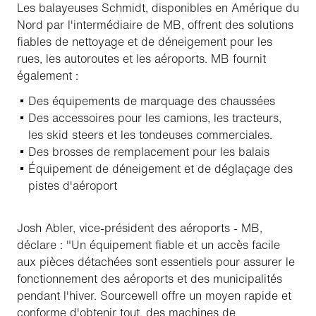
Les balayeuses Schmidt, disponibles en Amérique du
Nord par l'intermédiaire de MB, offrent des solutions
fiables de nettoyage et de déneigement pour les
rues, les autoroutes et les aéroports. MB fournit
également :
Des équipements de marquage des chaussées
Des accessoires pour les camions, les tracteurs,
les skid steers et les tondeuses commerciales.
Des brosses de remplacement pour les balais
Équipement de déneigement et de déglaçage des
pistes d'aéroport
Josh Abler, vice-président des aéroports - MB,
déclare : "Un équipement fiable et un accès facile
aux pièces détachées sont essentiels pour assurer le
fonctionnement des aéroports et des municipalités
pendant l'hiver. Sourcewell offre un moyen rapide et
conforme d'obtenir tout, des machines de