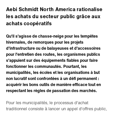
Aebi Schmidt North America rationalise
les achats du secteur public grâce aux
achats coopératifs
Qu'il s'agisse de chasse-neige pour les tempêtes
hivernales, de remorques pour les projets
d'infrastructure ou de balayeuses et d'accessoires
pour l'entretien des routes, les organismes publics
s'appuient sur des équipements fiables pour faire
fonctionner les communautés. Pourtant, les
municipalités, les écoles et les organisations à but
non lucratif sont confrontées à un défi permanent :
acquérir les bons outils de manière efficace tout en
respectant les règles de passation des marchés.
Pour les municipalités, le processus d'achat
traditionnel consiste à lancer un appel d'offres public,