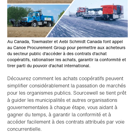
Au Canada, Towmaster et Aebi Schmidt Canada font appel
au Canoe Procurement Group pour permettre aux acheteurs
du secteur public d'accéder à des contrats d'achat
coopératifs, rationaliser les achats, garantir la conformité et
tirer parti du pouvoir d'achat international.
Découvrez comment les achats coopératifs peuvent
simplifier considérablement la passation de marchés
pour les organismes publics. Sourcewell se tient prêt
à guider les municipalités et autres organisations
gouvernementales à chaque étape, vous aidant à
gagner du temps, à garantir la conformité et à
accéder facilement à des contrats attribués par voie
concurrentielle.