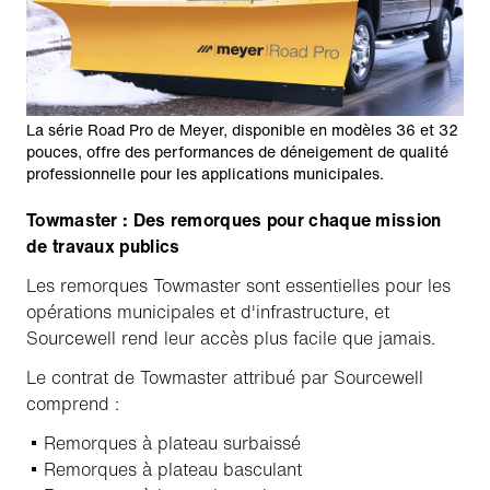
La série Road Pro de Meyer, disponible en modèles 36 et 32
pouces, offre des performances de déneigement de qualité
professionnelle pour les applications municipales.
Towmaster : Des remorques pour chaque mission
de travaux publics
Les remorques Towmaster sont essentielles pour les
opérations municipales et d'infrastructure, et
Sourcewell rend leur accès plus facile que jamais.
Le contrat de Towmaster attribué par Sourcewell
comprend :
Remorques à plateau surbaissé
Remorques à plateau basculant