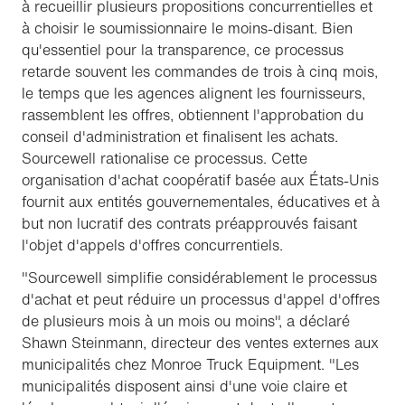
à recueillir plusieurs propositions concurrentielles et
à choisir le soumissionnaire le moins-disant. Bien
qu'essentiel pour la transparence, ce processus
retarde souvent les commandes de trois à cinq mois,
le temps que les agences alignent les fournisseurs,
rassemblent les offres, obtiennent l'approbation du
conseil d'administration et finalisent les achats.
Sourcewell rationalise ce processus. Cette
organisation d'achat coopératif basée aux États-Unis
fournit aux entités gouvernementales, éducatives et à
but non lucratif des contrats préapprouvés faisant
l'objet d'appels d'offres concurrentiels.
"Sourcewell simplifie considérablement le processus
d'achat et peut réduire un processus d'appel d'offres
de plusieurs mois à un mois ou moins", a déclaré
Shawn Steinmann, directeur des ventes externes aux
municipalités chez Monroe Truck Equipment. "Les
municipalités disposent ainsi d'une voie claire et