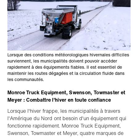
Lorsque des conditions météorologiques hivernales difficiles
surviennent, les municipalités doivent pouvoir accéder
rapidement à des équipements fiables. Il est essentiel de
maintenir les routes dégagées et la circulation fluide dans
les communautés.
Monroe Truck Equipment, Swenson, Towmaster et
Meyer : Combattre l'hiver en toute confiance
Lorsque l'hiver frappe, les municipalités à travers
l'Amérique du Nord ont besoin d'un équipement qui
fonctionne rapidement. Monroe Truck Equipment,
Swenson, Towmaster et Meyer, quatre marques de