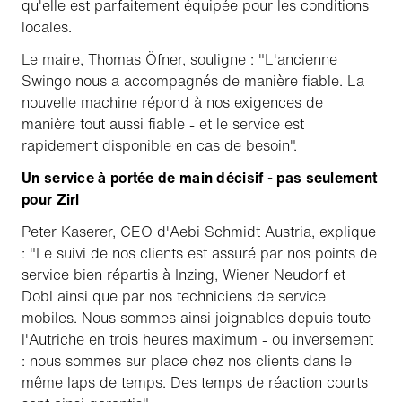
qu'elle est parfaitement équipée pour les conditions
locales.
Le maire, Thomas Öfner, souligne : "L'ancienne
Swingo nous a accompagnés de manière fiable. La
nouvelle machine répond à nos exigences de
manière tout aussi fiable - et le service est
rapidement disponible en cas de besoin".
Un service à portée de main décisif - pas seulement
pour Zirl
Peter Kaserer, CEO d'Aebi Schmidt Austria, explique
: "Le suivi de nos clients est assuré par nos points de
service bien répartis à Inzing, Wiener Neudorf et
Dobl ainsi que par nos techniciens de service
mobiles. Nous sommes ainsi joignables depuis toute
l'Autriche en trois heures maximum - ou inversement
: nous sommes sur place chez nos clients dans le
même laps de temps. Des temps de réaction courts