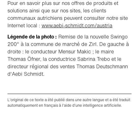
Pour en savoir plus sur nos offres de produits et
solutions ainsi que sur nos sites, les clients
communaux autrichiens peuvent consulter notre site
Internet local :
www.aebi-schmidt.com/austria
Légende de la photo :
Remise de la nouvelle Swingo
+
200
à la commune de marché de Zirl. De gauche à
droite : le conducteur Mensur Makic ; le maire
Thomas Öfner, la conductrice Sabrina Trebo et le
directeur régional des ventes Thomas Deutschmann
d'Aebi Schmidt.
L'original de ce texte a été publié dans une autre langue et a été traduit
automatiquement en français à l'aide d'une intelligence artificielle.