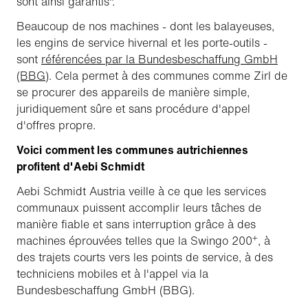
sont ainsi garantis".
Beaucoup de nos machines - dont les balayeuses,
les engins de service hivernal et les porte-outils -
sont
référencées par la Bundesbeschaffung GmbH
(BBG)
. Cela permet à des communes comme Zirl de
se procurer des appareils de manière simple,
juridiquement sûre et sans procédure d'appel
d'offres propre.
Voici comment les communes autrichiennes
profitent d'Aebi Schmidt
Aebi Schmidt Austria veille à ce que les services
communaux puissent accomplir leurs tâches de
manière fiable et sans interruption grâce à des
+
machines éprouvées telles que la Swingo 200
, à
des trajets courts vers les points de service, à des
techniciens mobiles et à l'appel via la
Bundesbeschaffung GmbH (BBG).