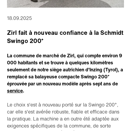
18.09.2025
Zirl fait à nouveau confiance à la Schmidt
Swingo 200⁺
La commune de marché de Zirl, qui compte environ 9
000 habitants et se trouve à quelques kilomètres
seulement de notre siège autrichien d'Inzing (Tyrol), a
remplacé sa balayeuse compacte Swingo 200⁺
éprouvée par un nouveau modèle après sept ans de
service
.
+
Le choix s'est à nouveau porté sur la Swingo 200
,
car elle s'est avérée robuste, fiable et efficace dans
la pratique. La machine a en outre été adaptée aux
exigences spécifiques de la commune, de sorte