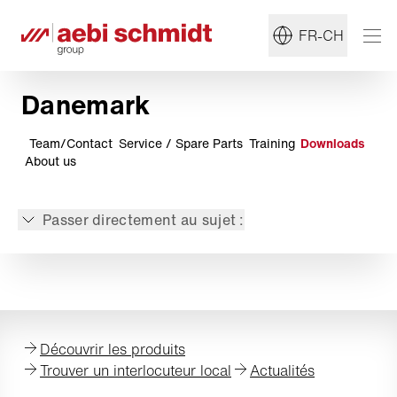
FR-CH
Danemark
Team/Contact
Service / Spare Parts
Training
Downloads
About us
Passer directement au sujet :
Découvrir les produits
Trouver un interlocuteur local
Actualités