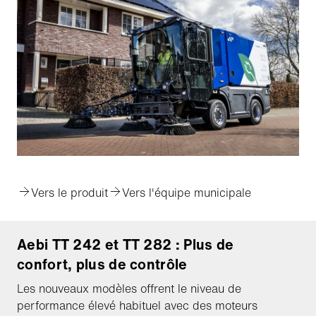
Vers le produit
Vers l'équipe municipale
Aebi TT 242 et TT 282 : Plus de
confort, plus de contrôle
Les nouveaux modèles offrent le niveau de
performance élevé habituel avec des moteurs