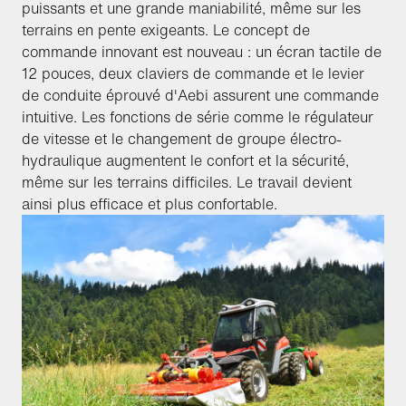
puissants et une grande maniabilité, même sur les
terrains en pente exigeants. Le concept de
commande innovant est nouveau : un écran tactile de
12 pouces, deux claviers de commande et le levier
de conduite éprouvé d'Aebi assurent une commande
intuitive. Les fonctions de série comme le régulateur
de vitesse et le changement de groupe électro-
hydraulique augmentent le confort et la sécurité,
même sur les terrains difficiles. Le travail devient
ainsi plus efficace et plus confortable.