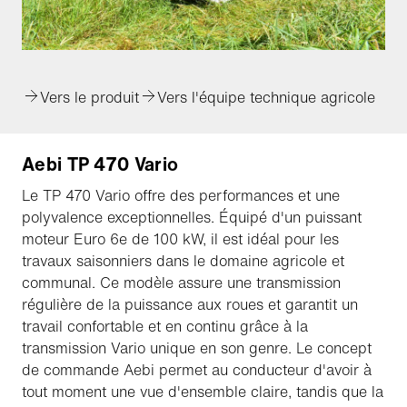
Vers le produit
Vers l'équipe technique agricole
Aebi TP 470 Vario
Le TP 470 Vario offre des performances et une
polyvalence exceptionnelles. Équipé d'un puissant
moteur Euro 6e de 100 kW, il est idéal pour les
travaux saisonniers dans le domaine agricole et
communal. Ce modèle assure une transmission
régulière de la puissance aux roues et garantit un
travail confortable et en continu grâce à la
transmission Vario unique en son genre. Le concept
de commande Aebi permet au conducteur d'avoir à
tout moment une vue d'ensemble claire, tandis que la