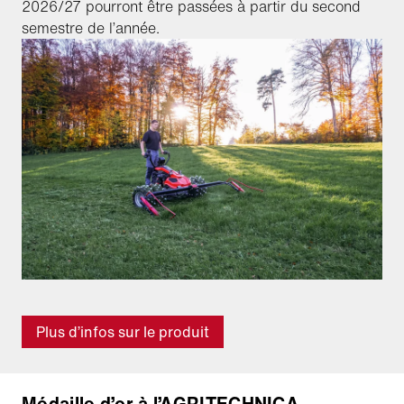
2026/27 pourront être passées à partir du second
semestre de l’année.
Plus d’infos sur le produit
Médaille d’or à l’AGRITECHNICA