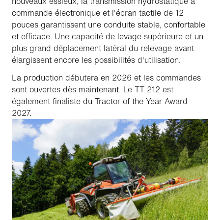
nouveaux essieux, la transmission hydrostatique à
commande électronique et l'écran tactile de 12
pouces garantissent une conduite stable, confortable
et efficace. Une capacité de levage supérieure et un
plus grand déplacement latéral du relevage avant
élargissent encore les possibilités d'utilisation.
La production débutera en 2026 et les commandes
sont ouvertes dès maintenant. Le TT 212 est
également finaliste du Tractor of the Year Award
2027.