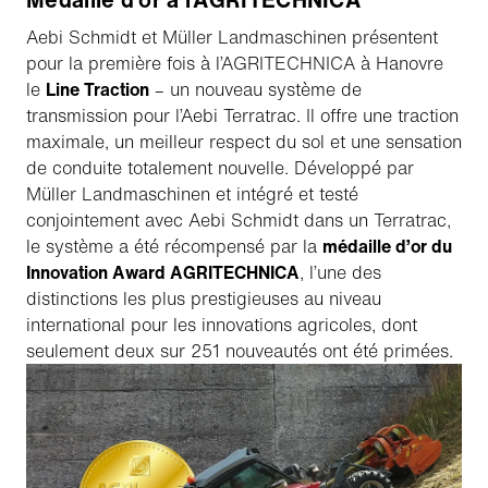
Aebi Schmidt et Müller Landmaschinen présentent
pour la première fois à l’AGRITECHNICA à Hanovre
le
Line Traction
– un nouveau système de
transmission pour l’Aebi Terratrac. Il offre une traction
maximale, un meilleur respect du sol et une sensation
de conduite totalement nouvelle. Développé par
Müller Landmaschinen et intégré et testé
conjointement avec Aebi Schmidt dans un Terratrac,
le système a été récompensé par la
médaille d’or du
Innovation Award AGRITECHNICA
, l’une des
distinctions les plus prestigieuses au niveau
international pour les innovations agricoles, dont
seulement deux sur 251 nouveautés ont été primées.