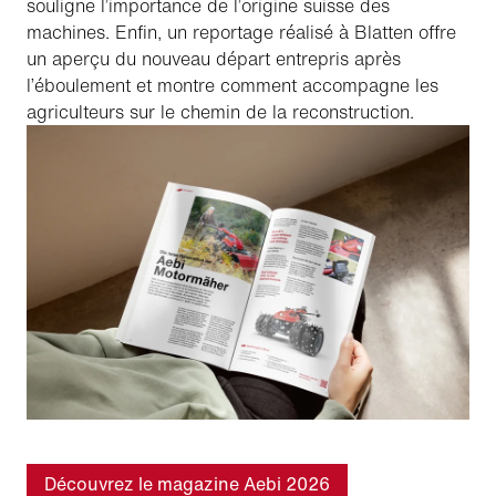
souligne l’importance de l’origine suisse des
machines. Enfin, un reportage réalisé à Blatten offre
un aperçu du nouveau départ entrepris après
l’éboulement et montre comment accompagne les
agriculteurs sur le chemin de la reconstruction.
Découvrez le magazine Aebi 2026