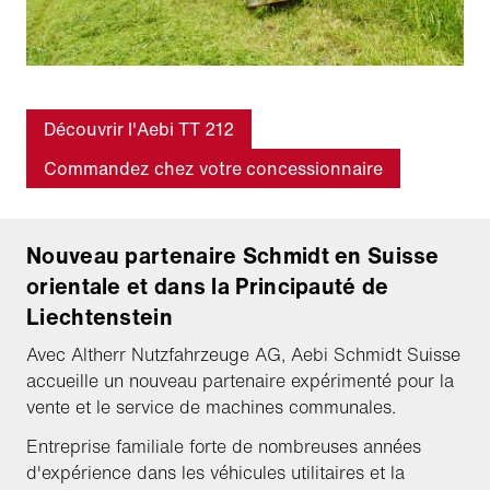
Découvrir l'Aebi TT 212
Commandez chez votre concessionnaire
Nouveau partenaire Schmidt en Suisse
orientale et dans la Principauté de
Liechtenstein
Avec Altherr Nutzfahrzeuge AG, Aebi Schmidt Suisse
accueille un nouveau partenaire expérimenté pour la
vente et le service de machines communales.
Entreprise familiale forte de nombreuses années
d'expérience dans les véhicules utilitaires et la