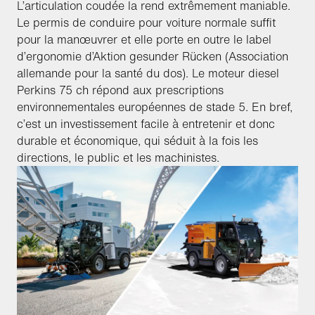
L’articulation coudée la rend extrêmement maniable.
Le permis de conduire pour voiture normale suffit
pour la manœuvrer et elle porte en outre le label
d’ergonomie d’Aktion gesunder Rücken (Association
allemande pour la santé du dos). Le moteur diesel
Perkins 75 ch répond aux prescriptions
environnementales européennes de stade 5. En bref,
c’est un investissement facile à entretenir et donc
durable et économique, qui séduit à la fois les
directions, le public et les machinistes.