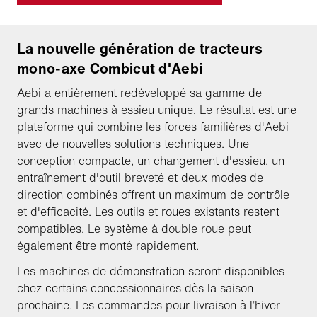
La nouvelle génération de tracteurs
mono-axe Combicut d'Aebi
Aebi a entièrement redéveloppé sa gamme de
grands machines à essieu unique. Le résultat est une
plateforme qui combine les forces familières d'Aebi
avec de nouvelles solutions techniques. Une
conception compacte, un changement d'essieu, un
entraînement d'outil breveté et deux modes de
direction combinés offrent un maximum de contrôle
et d'efficacité. Les outils et roues existants restent
compatibles. Le système à double roue peut
également être monté rapidement.
Les machines de démonstration seront disponibles
chez certains concessionnaires dès la saison
prochaine. Les commandes pour livraison à l’hiver