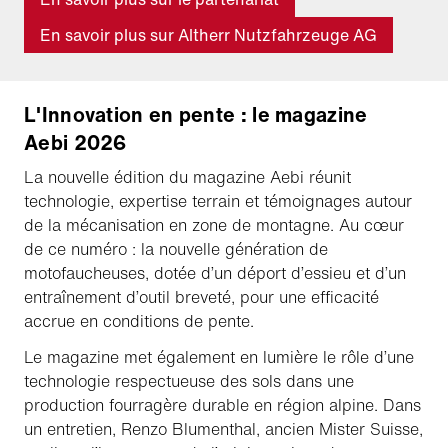
En savoir plus sur Altherr Nutzfahrzeuge AG
L'Innovation en pente : le magazine
Aebi 2026
La nouvelle édition du magazine Aebi réunit
technologie, expertise terrain et témoignages autour
de la mécanisation en zone de montagne. Au cœur
de ce numéro : la nouvelle génération de
motofaucheuses, dotée d’un déport d’essieu et d’un
entraînement d’outil breveté, pour une efficacité
accrue en conditions de pente.
Le magazine met également en lumière le rôle d’une
technologie respectueuse des sols dans une
production fourragère durable en région alpine. Dans
un entretien, Renzo Blumenthal, ancien Mister Suisse,