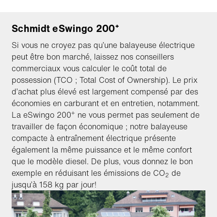
Schmidt eSwingo 200⁺
Si vous ne croyez pas qu’une balayeuse électrique
peut être bon marché, laissez nos conseillers
commerciaux vous calculer le coût total de
possession (TCO ; Total Cost of Ownership). Le prix
d’achat plus élevé est largement compensé par des
économies en carburant et en entretien, notamment.
+
La eSwingo 200
ne vous permet pas seulement de
travailler de façon économique ; notre balayeuse
compacte à entraînement électrique présente
également la même puissance et le même confort
que le modèle diesel. De plus, vous donnez le bon
exemple en réduisant les émissions de CO
de
2
jusqu’à 158 kg par jour!