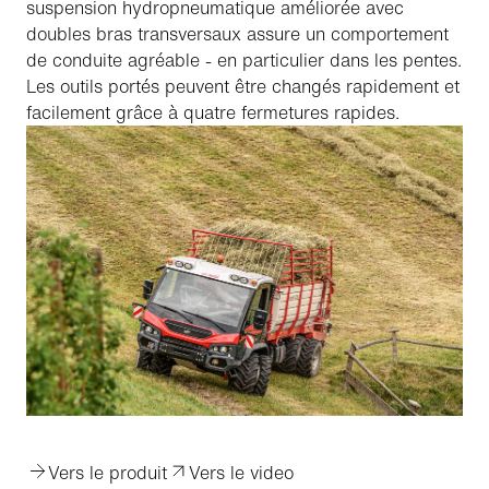
suspension hydropneumatique améliorée avec
doubles bras transversaux assure un comportement
de conduite agréable - en particulier dans les pentes.
Les outils portés peuvent être changés rapidement et
facilement grâce à quatre fermetures rapides.
Vers le produit
Vers le video