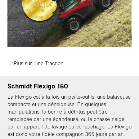
Plus sur Line Traction
Schmidt Flexigo 150
La Flexigo est à la fois un porte-outils, une balayeuse
compacte et une déneigeuse. En quelques
manipulations, la benne à détritus peut être
remplacée par une épandeuse, ou le chasse-neige
par un appareil de lavage ou de fauchage. La Flexigo
est donc votre fidèle compagnon 365 jours par an.