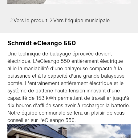
Vers le produit
Vers l'équipe municipale
Schmidt eCleango 550
Une technique de balayage éprouvée devient
électrique. L'eCleango 550 entièrement électrique
allie la maniabilité d'une balayeuse compacte à la
puissance et à la capacité d'une grande balayeuse
portée. L'entraînement entièrement électrique et le
système de batterie haute tension innovant d'une
capacité de 153 kWh permettent de travailler jusqu'à
dix heures d'affilée sans avoir à recharger la batterie.
Notre équipe communale se fera un plaisir de vous
conseiller sur l'eCleango 550.