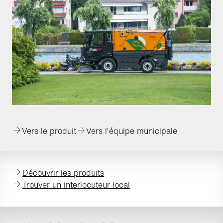
Vers le produit
Vers l'équipe municipale
Découvrir les produits
Trouver un interlocuteur local