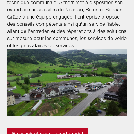
technique communale, Altherr met à disposition son
expertise sur ses sites de Nesslau, Bilten et Schaan.
Grâce à une équipe engagée, l'entreprise propose
des conseils compétents ainsi qu'un service fiable,
allant de l'entretien et des réparations à des solutions
sur mesure pour les communes, les services de voirie
et les prestataires de services.
En savoir plus sur le partenariat