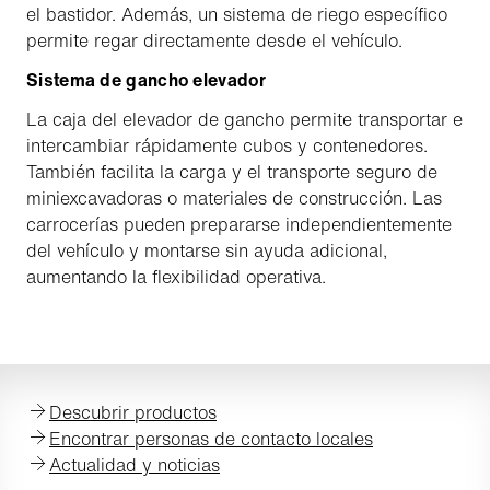
el bastidor. Además, un sistema de riego específico
permite regar directamente desde el vehículo.
Sistema de gancho elevador
La caja del elevador de gancho permite transportar e
intercambiar rápidamente cubos y contenedores.
También facilita la carga y el transporte seguro de
miniexcavadoras o materiales de construcción. Las
carrocerías pueden prepararse independientemente
del vehículo y montarse sin ayuda adicional,
aumentando la flexibilidad operativa.
Descubrir productos
Encontrar personas de contacto locales
Actualidad y noticias