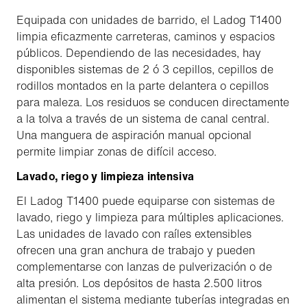
Equipada con unidades de barrido, el Ladog T1400
limpia eficazmente carreteras, caminos y espacios
públicos. Dependiendo de las necesidades, hay
disponibles sistemas de 2 ó 3 cepillos, cepillos de
rodillos montados en la parte delantera o cepillos
para maleza. Los residuos se conducen directamente
a la tolva a través de un sistema de canal central.
Una manguera de aspiración manual opcional
permite limpiar zonas de difícil acceso.
Lavado, riego y limpieza intensiva
El Ladog T1400 puede equiparse con sistemas de
lavado, riego y limpieza para múltiples aplicaciones.
Las unidades de lavado con raíles extensibles
ofrecen una gran anchura de trabajo y pueden
complementarse con lanzas de pulverización o de
alta presión. Los depósitos de hasta 2.500 litros
alimentan el sistema mediante tuberías integradas en