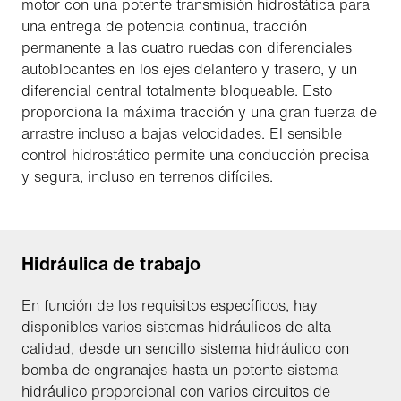
motor con una potente transmisión hidrostática para
una entrega de potencia continua, tracción
permanente a las cuatro ruedas con diferenciales
autoblocantes en los ejes delantero y trasero, y un
diferencial central totalmente bloqueable. Esto
proporciona la máxima tracción y una gran fuerza de
arrastre incluso a bajas velocidades. El sensible
control hidrostático permite una conducción precisa
y segura, incluso en terrenos difíciles.
Hidráulica de trabajo
En función de los requisitos específicos, hay
disponibles varios sistemas hidráulicos de alta
calidad, desde un sencillo sistema hidráulico con
bomba de engranajes hasta un potente sistema
hidráulico proporcional con varios circuitos de