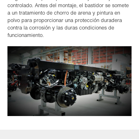
controlado. Antes del montaje, el bastidor se somete
a un tratamiento de chorro de arena y pintura en
polvo para proporcionar una protección duradera
contra la corrosión y las duras condiciones de
funcionamiento.