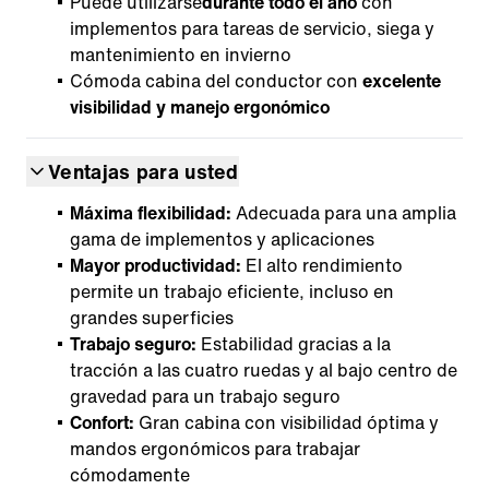
Puede utilizarse
durante todo el año
con
implementos para tareas de servicio, siega y
mantenimiento en invierno
Cómoda cabina del conductor con
excelente
visibilidad y manejo ergonómico
Ventajas para usted
Máxima flexibilidad:
Adecuada para una amplia
gama de implementos y aplicaciones
Mayor productividad:
El alto rendimiento
permite un trabajo eficiente, incluso en
grandes superficies
Trabajo seguro:
Estabilidad gracias a la
tracción a las cuatro ruedas y al bajo centro de
gravedad para un trabajo seguro
Confort:
Gran cabina con visibilidad óptima y
mandos ergonómicos para trabajar
cómodamente