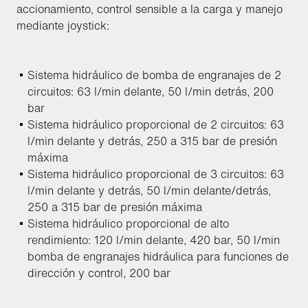
accionamiento, control sensible a la carga y manejo
mediante joystick:
Sistema hidráulico de bomba de engranajes de 2
circuitos: 63 l/min delante, 50 l/min detrás, 200
bar
Sistema hidráulico proporcional de 2 circuitos: 63
l/min delante y detrás, 250 a 315 bar de presión
máxima
Sistema hidráulico proporcional de 3 circuitos: 63
l/min delante y detrás, 50 l/min delante/detrás,
250 a 315 bar de presión máxima
Sistema hidráulico proporcional de alto
rendimiento: 120 l/min delante, 420 bar, 50 l/min
bomba de engranajes hidráulica para funciones de
dirección y control, 200 bar