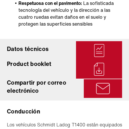
Respetuosa con el pavimento:
La sofisticada
tecnología del vehículo y la dirección a las
cuatro ruedas evitan daños en el suelo y
protegen las superficies sensibles
Datos técnicos
Product booklet
Compartir por correo
electrónico
Conducción
Los vehículos Schmidt Ladog T1400 están equipados