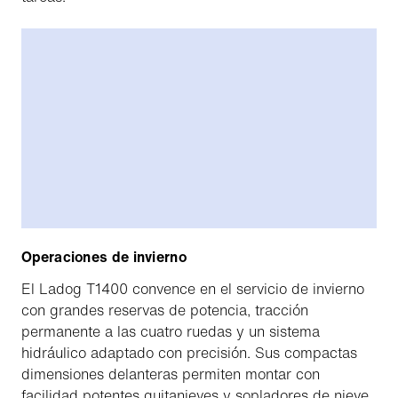
Operaciones de invierno
El Ladog T1400 convence en el servicio de invierno
con grandes reservas de potencia, tracción
permanente a las cuatro ruedas y un sistema
hidráulico adaptado con precisión. Sus compactas
dimensiones delanteras permiten montar con
facilidad potentes quitanieves y sopladores de nieve.