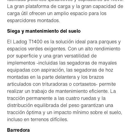
La gran plataforma de carga y la gran capacidad de
carga útil ofrecen un amplio espacio para los
esparcidores montados.
Siega y mantenimiento del suelo
El Ladog T1400 es la solución ideal para parques y
espacios verdes exigentes. Con un alto rendimiento
por superficie y una gran versatilidad de
implementos -incluidas las segadoras de mayales
equipadas con aspiración, las segadoras de hoz
montadas en la parte delantera y los brazos
articulados con trituradoras o cortasetos- permite
realizar un trabajo de mantenimiento eficiente. La
tracción permanente a las cuatro ruedas y la
distribución equilibrada del peso garantizan una
tracción óptima y un impacto mínimo sobre el suelo,
incluso en terrenos difíciles.
Barredora