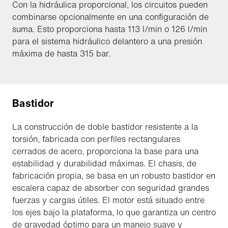
Con la hidráulica proporcional, los circuitos pueden
combinarse opcionalmente en una configuración de
suma. Esto proporciona hasta 113 l/min o 126 l/min
para el sistema hidráulico delantero a una presión
máxima de hasta 315 bar.
Bastidor
La construcción de doble bastidor resistente a la
torsión, fabricada con perfiles rectangulares
cerrados de acero, proporciona la base para una
estabilidad y durabilidad máximas. El chasis, de
fabricación propia, se basa en un robusto bastidor en
escalera capaz de absorber con seguridad grandes
fuerzas y cargas útiles. El motor está situado entre
los ejes bajo la plataforma, lo que garantiza un centro
de gravedad óptimo para un manejo suave y