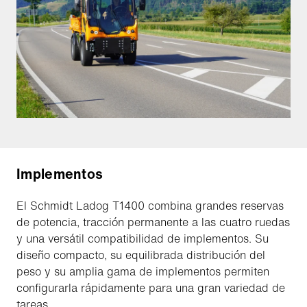
Implementos
El Schmidt Ladog T1400 combina grandes reservas
de potencia, tracción permanente a las cuatro ruedas
y una versátil compatibilidad de implementos. Su
diseño compacto, su equilibrada distribución del
peso y su amplia gama de implementos permiten
configurarla rápidamente para una gran variedad de
tareas.