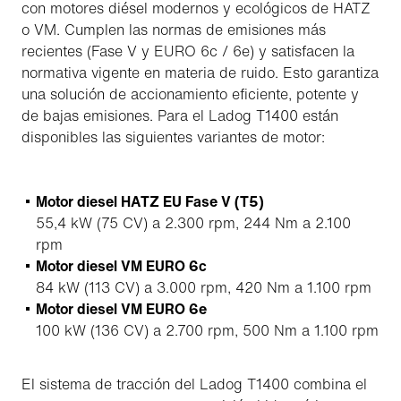
con motores diésel modernos y ecológicos de HATZ
o VM. Cumplen las normas de emisiones más
recientes (Fase V y EURO 6c / 6e) y satisfacen la
normativa vigente en materia de ruido. Esto garantiza
una solución de accionamiento eficiente, potente y
de bajas emisiones. Para el Ladog T1400 están
disponibles las siguientes variantes de motor:
Motor diesel HATZ EU Fase V (T5)
55,4 kW (75 CV) a 2.300 rpm, 244 Nm a 2.100
rpm
Motor diesel VM EURO 6c
84 kW (113 CV) a 3.000 rpm, 420 Nm a 1.100 rpm
Motor diesel VM EURO 6e
100 kW (136 CV) a 2.700 rpm, 500 Nm a 1.100 rpm
El sistema de tracción del Ladog T1400 combina el