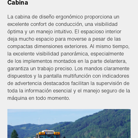
Cabina
La cabina de diseño ergonómico proporciona un
excelente confort de conducción, una visibilidad
óptima y un manejo intuitivo. El espacioso interior
deja mucho espacio para moverse a pesar de las
compactas dimensiones exteriores. Al mismo tiempo,
la excelente visibilidad panorámica, especialmente
de los implementos montados en la parte delantera,
garantiza un trabajo preciso. Los mandos claramente
dispuestos y la pantalla multifunción con indicadores
de advertencia destacados facilitan la supervisión de
toda la información esencial y el manejo seguro de la
máquina en todo momento.