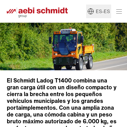
ES-ES
El Schmidt Ladog T1400 combina una
gran carga útil con un diseño compacto y
cierra la brecha entre los pequeños
vehículos municipales y los grandes
portaimplementos. Con una amplia zona
de carga, una cómoda cabina y un peso
bruto máximo autorizado de 6.000 kg, es
Conducción