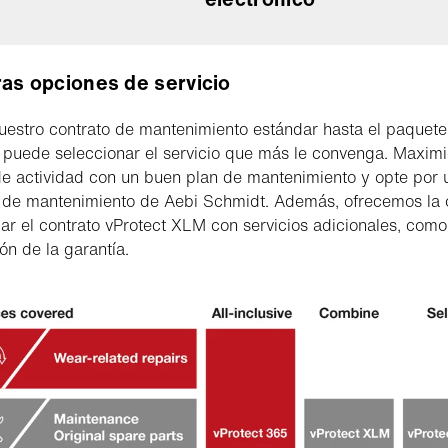
as opciones de servicio
estro contrato de mantenimiento estándar hasta el paquete
, puede seleccionar el servicio que más le convenga. Maxim
e actividad con un buen plan de mantenimiento y opte por 
 de mantenimiento de Aebi Schmidt. Además, ofrecemos la 
ar el contrato vProtect XLM con servicios adicionales, como
ón de la garantía.