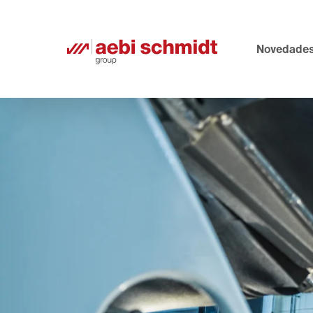
Novedade