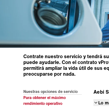
Contrate nuestro servicio y tendrá 
puede ayudarle. Con el contrato vPr
permitirá ampliar la vida útil de sus
preocuparse por nada.
Aebi 
Nuestras opciones de servicio
Para obtener el máximo
Lo m
rendimiento operativo