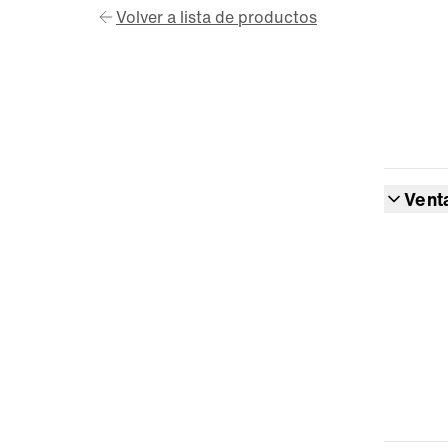
Volver a lista de productos
Vent