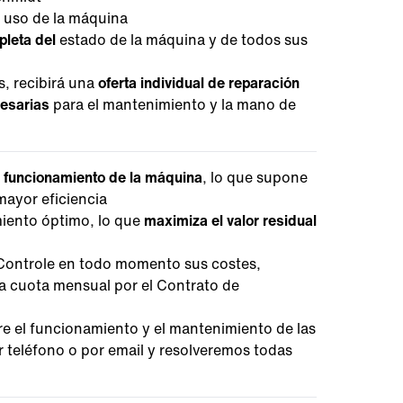
 uso de la máquina
pleta del
estado de la máquina y de todos sus
s, recibirá una
oferta individual de reparación
cesarias
para el mantenimiento y la mano de
e funcionamiento de la máquina
, lo que supone
mayor eficiencia
iento óptimo, lo que
maximiza el valor residual
 Controle en todo momento sus costes,
cuota mensual por el Contrato de
e el funcionamiento y el mantenimiento de las
teléfono o por email y resolveremos todas