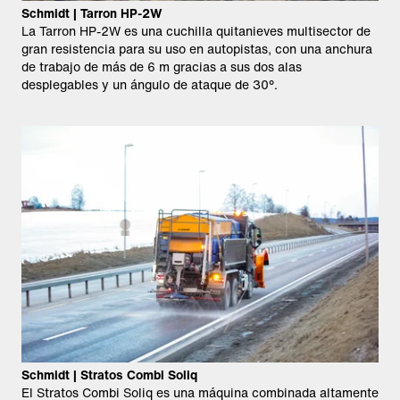
Schmidt | Tarron HP-2W
La Tarron HP-2W es una cuchilla quitanieves multisector de
gran resistencia para su uso en autopistas, con una anchura
de trabajo de más de 6 m gracias a sus dos alas
desplegables y un ángulo de ataque de 30°.
Schmidt | Stratos Combi Soliq
El Stratos Combi Soliq es una máquina combinada altamente