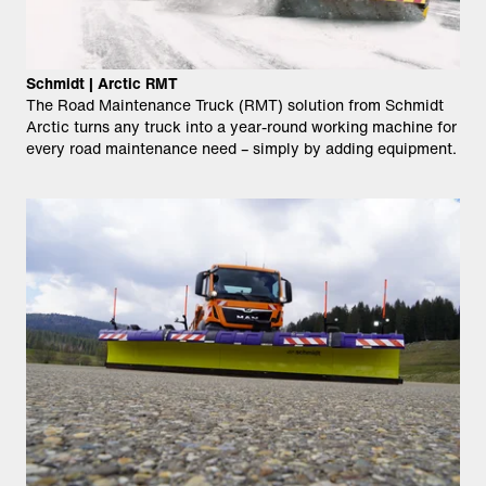
Schmidt | Arctic RMT
The Road Maintenance Truck (RMT) solution from Schmidt
Arctic turns any truck into a year-round working machine for
every road maintenance need – simply by adding equipment.