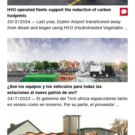
HVO operated fleets support the reduction of carbon
footprints
20/2/2024
— Last year, Dublin Airport transitioned away
from diesel and began using HVO (Hydrotreated Vegetable …
¿Son los equipos y los vehículos para todas las
estaciones el nuevo patrón de oro?
24/7/2023
— El gobierno del Tirol utiliza esparcidores tanto
en verano como en invierno. Por su parte, el proveedor …