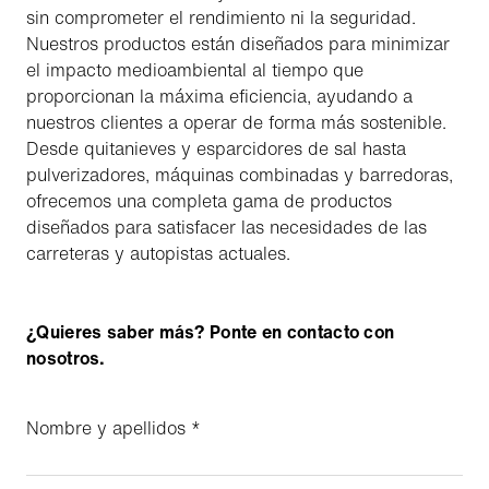
sin comprometer el rendimiento ni la seguridad.
Nuestros productos están diseñados para minimizar
el impacto medioambiental al tiempo que
proporcionan la máxima eficiencia, ayudando a
nuestros clientes a operar de forma más sostenible.
Desde quitanieves y esparcidores de sal hasta
pulverizadores, máquinas combinadas y barredoras,
ofrecemos una completa gama de productos
diseñados para satisfacer las necesidades de las
carreteras y autopistas actuales.
¿Quieres saber más? Ponte en contacto con
nosotros.
Nombre y apellidos
*