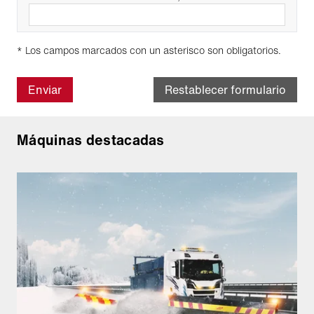
* Los campos marcados con un asterisco son obligatorios.
Enviar
Restablecer formulario
Máquinas destacadas