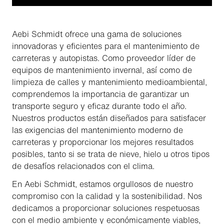
Aebi Schmidt ofrece una gama de soluciones
innovadoras y eficientes para el mantenimiento de
carreteras y autopistas. Como proveedor líder de
equipos de mantenimiento invernal, así como de
limpieza de calles y mantenimiento medioambiental,
comprendemos la importancia de garantizar un
transporte seguro y eficaz durante todo el año.
Nuestros productos están diseñados para satisfacer
las exigencias del mantenimiento moderno de
carreteras y proporcionar los mejores resultados
posibles, tanto si se trata de nieve, hielo u otros tipos
de desafíos relacionados con el clima.
En Aebi Schmidt, estamos orgullosos de nuestro
compromiso con la calidad y la sostenibilidad. Nos
dedicamos a proporcionar soluciones respetuosas
con el medio ambiente y económicamente viables,