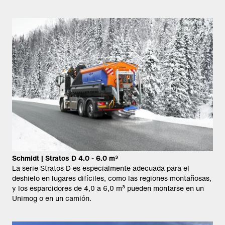
Schmidt | Stratos D 4.0 - 6.0 m³
La serie Stratos D es especialmente adecuada para el
deshielo en lugares difíciles, como las regiones montañosas,
y los esparcidores de 4,0 a 6,0 m³ pueden montarse en un
Unimog o en un camión.