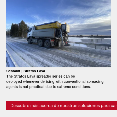
Schmidt | Stratos Lava
The Stratos Lava spreader series can be
deployed whenever de-icing with conventional spreading
agents is not practical due to extreme conditions.
Descubre más acerca de nuestros soluciones para car