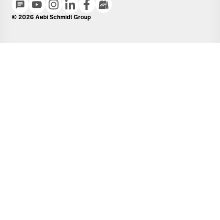
© 2026 Aebi Schmidt Group