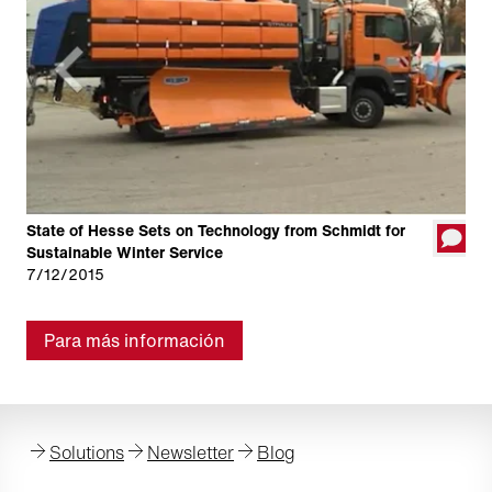
State of Hesse Sets on Technology from Schmidt for
Sustainable Winter Service
7/12/2015
Para más información
Solutions
Newsletter
Blog