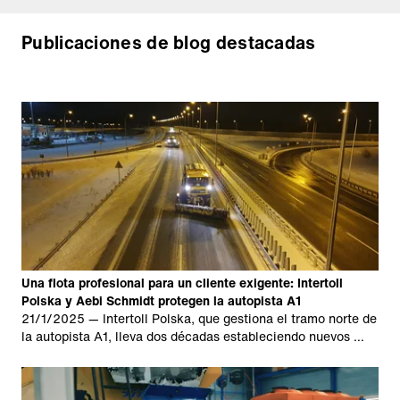
Publicaciones de blog destacadas
Una flota profesional para un cliente exigente: Intertoll
Polska y Aebi Schmidt protegen la autopista A1
21/1/2025
— Intertoll Polska, que gestiona el tramo norte de
la autopista A1, lleva dos décadas estableciendo nuevos …