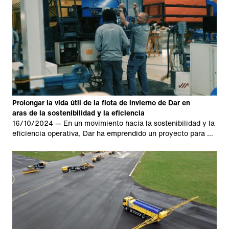
Prolongar la vida útil de la flota de invierno de Dar en
aras de la sostenibilidad y la eficiencia
16/10/2024
— En un movimiento hacia la sostenibilidad y la
eficiencia operativa, Dar ha emprendido un proyecto para …