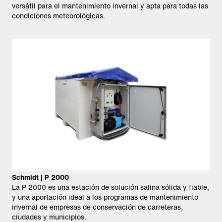
versátil para el mantenimiento invernal y apta para todas las
condiciones meteorológicas.
Schmidt | P 2000
La P 2000 es una estación de solución salina sólida y fiable,
y una aportación ideal a los programas de mantenimiento
invernal de empresas de conservación de carreteras,
ciudades y municipios.