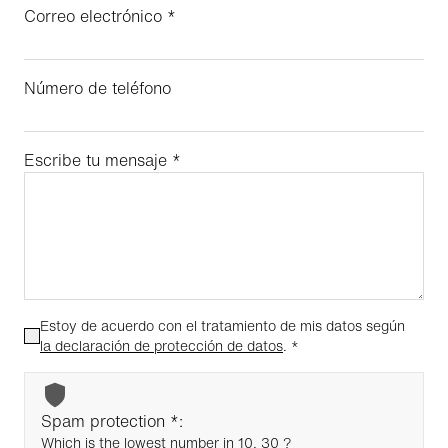
Correo electrónico
*
Número de teléfono
Escribe tu mensaje
*
Estoy de acuerdo con el tratamiento de mis datos según
la declaración de protección de datos
.
*
Spam protection *:
Which is the lowest number in 10, 30 ?