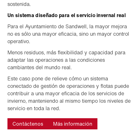
sostenida.
Un sistema diseñado para el servicio invernal real
Para el Ayuntamiento de Sandwell, la mayor mejora
no es sólo una mayor eficacia, sino un mayor control
operativo.
Menos residuos, más flexibilidad y capacidad para
adaptar las operaciones a las condiciones
cambiantes del mundo real.
Este caso pone de relieve cómo un sistema
conectado de gestión de operaciones y flotas puede
contribuir a una mayor eficacia de los servicios de
invierno, manteniendo al mismo tiempo los niveles de
servicio en toda la red.
Contáctenos
Más información