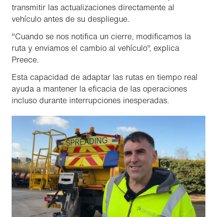
transmitir las actualizaciones directamente al
vehículo antes de su despliegue.
"Cuando se nos notifica un cierre, modificamos la
ruta y enviamos el cambio al vehículo", explica
Preece.
Esta capacidad de adaptar las rutas en tiempo real
ayuda a mantener la eficacia de las operaciones
incluso durante interrupciones inesperadas.