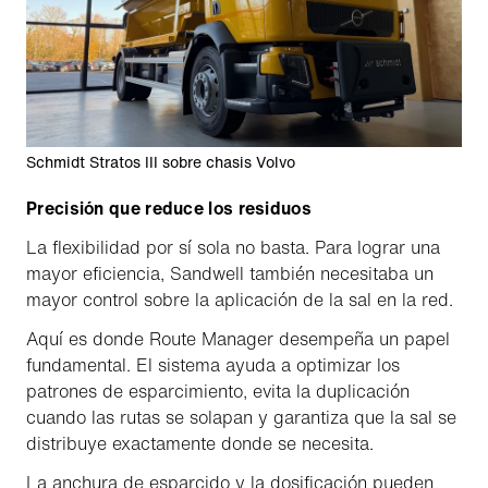
Schmidt Stratos III sobre chasis Volvo
Precisión que reduce los residuos
La flexibilidad por sí sola no basta. Para lograr una
mayor eficiencia, Sandwell también necesitaba un
mayor control sobre la aplicación de la sal en la red.
Aquí es donde Route Manager desempeña un papel
fundamental. El sistema ayuda a optimizar los
patrones de esparcimiento, evita la duplicación
cuando las rutas se solapan y garantiza que la sal se
distribuye exactamente donde se necesita.
La anchura de esparcido y la dosificación pueden