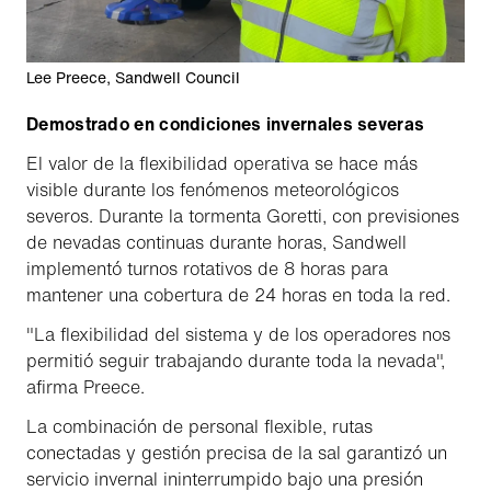
Lee Preece, Sandwell Council
Demostrado en condiciones invernales severas
El valor de la flexibilidad operativa se hace más
visible durante los fenómenos meteorológicos
severos. Durante la tormenta Goretti, con previsiones
de nevadas continuas durante horas, Sandwell
implementó turnos rotativos de 8 horas para
mantener una cobertura de 24 horas en toda la red.
"La flexibilidad del sistema y de los operadores nos
permitió seguir trabajando durante toda la nevada",
afirma Preece.
La combinación de personal flexible, rutas
conectadas y gestión precisa de la sal garantizó un
servicio invernal ininterrumpido bajo una presión