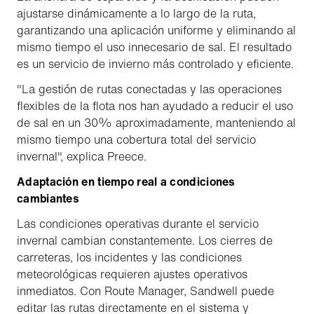
ajustarse dinámicamente a lo largo de la ruta,
garantizando una aplicación uniforme y eliminando al
mismo tiempo el uso innecesario de sal. El resultado
es un servicio de invierno más controlado y eficiente.
"La gestión de rutas conectadas y las operaciones
flexibles de la flota nos han ayudado a reducir el uso
de sal en un 30% aproximadamente, manteniendo al
mismo tiempo una cobertura total del servicio
invernal", explica Preece.
Adaptación en tiempo real a condiciones
cambiantes
Las condiciones operativas durante el servicio
invernal cambian constantemente. Los cierres de
carreteras, los incidentes y las condiciones
meteorológicas requieren ajustes operativos
inmediatos. Con Route Manager, Sandwell puede
editar las rutas directamente en el sistema y