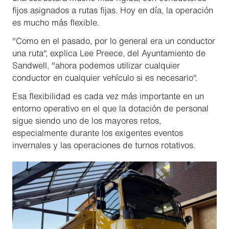
fijos asignados a rutas fijas. Hoy en día, la operación
es mucho más flexible.
"Como en el pasado, por lo general era un conductor
una ruta", explica Lee Preece, del Ayuntamiento de
Sandwell, "ahora podemos utilizar cualquier
conductor en cualquier vehículo si es necesario".
Esa flexibilidad es cada vez más importante en un
entorno operativo en el que la dotación de personal
sigue siendo uno de los mayores retos,
especialmente durante los exigentes eventos
invernales y las operaciones de turnos rotativos.