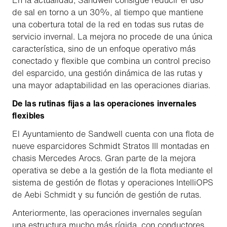
En la actualidad, Sandwell consigue reducir el uso
de sal en torno a un 30%, al tiempo que mantiene
una cobertura total de la red en todas sus rutas de
servicio invernal. La mejora no procede de una única
característica, sino de un enfoque operativo más
conectado y flexible que combina un control preciso
del esparcido, una gestión dinámica de las rutas y
una mayor adaptabilidad en las operaciones diarias.
De las rutinas fijas a las operaciones invernales
flexibles
El Ayuntamiento de Sandwell cuenta con una flota de
nueve esparcidores Schmidt Stratos III montadas en
chasis Mercedes Arocs. Gran parte de la mejora
operativa se debe a la gestión de la flota mediante el
sistema de gestión de flotas y operaciones IntelliOPS
de Aebi Schmidt y su función de gestión de rutas.
Anteriormente, las operaciones invernales seguían
una estructura mucho más rígida, con conductores