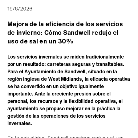
19/6/2026
Mejora de la eficiencia de los servicios
de invierno: Cómo Sandwell redujo el
uso de sal en un 30%
Los servicios invernales se miden tradicionalmente
por un resultado: carreteras seguras y transitables.
Para el Ayuntamiento de Sandwell, situado en la
región inglesa de West Midlands, la eficacia operativa
se ha convertido en un objetivo igualmente
importante. Ante la creciente presión sobre el
personal, los recursos y la flexibilidad operativa, el
ayuntamiento se propuso mejorar en la práctica la
gestión de las operaciones de los servicios
invernales.