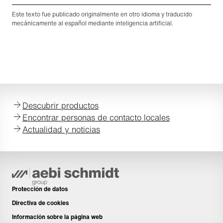
Este texto fue publicado originalmente en otro idioma y traducido
mecánicamente al español mediante inteligencia artificial.
Descubrir productos
Encontrar personas de contacto locales
Actualidad y noticias
Protección de datos
Directiva de cookies
Información sobre la página web