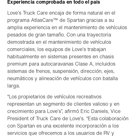
Experiencia comprobada en todo el país
Love’s Truck Care encaja de forma natural en el
programa AtlasCare™ de Spartan gracias a su
amplia experiencia en el mantenimiento de vehículos
pesados de gran tamaño. Con una trayectoria
demostrada en el mantenimiento de vehículos
comerciales, los equipos de Love’s trabajan
habitualmente en sistemas presentes en chasis
premium para autocaravanas Clase A, incluidos
sistemas de frenos, suspensión, dirección, ejes,
neumáticos y alineación de vehículos con batalla
larga.
“Los propietarios de vehículos recreativos
representan un segmento de clientes valioso y en
crecimiento para Love’s”, afirmó Eric Daniels, Vice
President of Truck Care de Love’s. “Esta colaboración
con Spartan es una excelente incorporación a los
servicios que ofrecemos a los usuarios de RV y