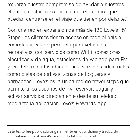
refuerza nuestro compromiso de ayudar a nuestros
clientes a estar listos para la carretera para que
puedan centrarse en el viaje que tienen por delante.”
Con una red en expansión de más de 130 Love’s RV
Stops, los clientes tienen acceso en todo el país a
cómodas áreas de pernocta para vehículos
recreativos, con servicios como Wi-Fi, conexiones
eléctricas y de agua, estaciones de vaciado para RV
y, en determinadas ubicaciones, servicios adicionales
como pistas deportivas, zonas de hogueras y
barbacoas. Love’s es la única red de travel stops que
permite a los usuarios de RV reservar, pagar y
activar servicios directamente desde su teléfono
mediante la aplicación Love’s Rewards App.
Este texto fue publicado originalmente en otro idioma y traducido
mecánicamente al español mediante inteligencia artificial.