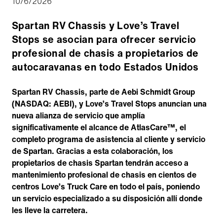
10/6/2026
Spartan RV Chassis y Love’s Travel
Stops se asocian para ofrecer servicio
profesional de chasis a propietarios de
autocaravanas en todo Estados Unidos
Spartan RV Chassis, parte de Aebi Schmidt Group
(NASDAQ: AEBI), y Love’s Travel Stops anuncian una
nueva alianza de servicio que amplía
significativamente el alcance de AtlasCare™, el
completo programa de asistencia al cliente y servicio
de Spartan. Gracias a esta colaboración, los
propietarios de chasis Spartan tendrán acceso a
mantenimiento profesional de chasis en cientos de
centros Love’s Truck Care en todo el país, poniendo
un servicio especializado a su disposición allí donde
les lleve la carretera.