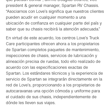
president & general manager, Spartan RV Chassis.
“Asociarnos con Love’s significa que nuestros clientes
pueden acudir en cualquier momento a una
ubicación de confianza en cualquier parte del país y
saber que su chasis recibirá la atención adecuada.”
En virtud de este acuerdo, los centros Love’s Truck
Care participantes ofrecen ahora a los propietarios
de Spartan completos paquetes de mantenimiento,
inspecciones de chasis, servicios de lubricación y
alineación precisa de ruedas, todo ello realizado de
acuerdo con las especificaciones exactas de
Spartan. Los estándares técnicos y la experiencia de
servicio de Spartan se integrarán directamente en la
red de Love’s, proporcionando a los propietarios de
autocaravanas una opción cómoda y uniforme para
el cuidado de sus chasis, independientemente de
dónde les lleven sus viajes.