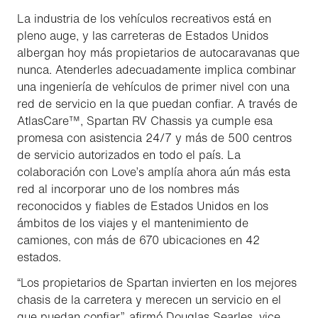
La industria de los vehículos recreativos está en
pleno auge, y las carreteras de Estados Unidos
albergan hoy más propietarios de autocaravanas que
nunca. Atenderles adecuadamente implica combinar
una ingeniería de vehículos de primer nivel con una
red de servicio en la que puedan confiar. A través de
AtlasCare™, Spartan RV Chassis ya cumple esa
promesa con asistencia 24/7 y más de 500 centros
de servicio autorizados en todo el país. La
colaboración con Love’s amplía ahora aún más esta
red al incorporar uno de los nombres más
reconocidos y fiables de Estados Unidos en los
ámbitos de los viajes y el mantenimiento de
camiones, con más de 670 ubicaciones en 42
estados.
“Los propietarios de Spartan invierten en los mejores
chasis de la carretera y merecen un servicio en el
que puedan confiar”, afirmó Douglas Searles, vice