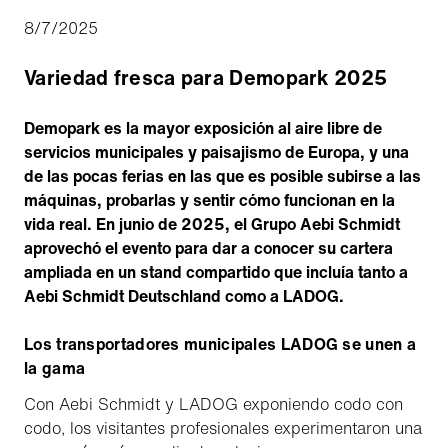
8/7/2025
Variedad fresca para Demopark 2025
Demopark es la mayor exposición al aire libre de
servicios municipales y paisajismo de Europa, y una
de las pocas ferias en las que es posible subirse a las
máquinas, probarlas y sentir cómo funcionan en la
vida real. En junio de 2025, el Grupo Aebi Schmidt
aprovechó el evento para dar a conocer su cartera
ampliada en un stand compartido que incluía tanto a
Aebi Schmidt Deutschland como a LADOG.
Los transportadores municipales LADOG se unen a
la gama
Con Aebi Schmidt y LADOG exponiendo codo con
codo, los visitantes profesionales experimentaron una