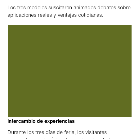
Los tres modelos suscitaron animados debates sobre
aplicaciones reales y ventajas cotidianas.
Intercambio de experiencias
Durante los tres días de feria, los visitantes