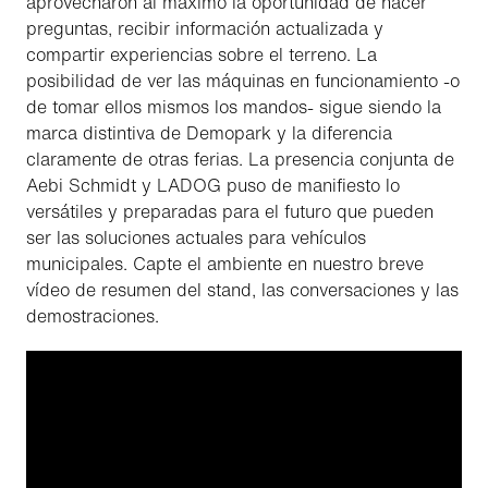
aprovecharon al máximo la oportunidad de hacer
preguntas, recibir información actualizada y
compartir experiencias sobre el terreno. La
posibilidad de ver las máquinas en funcionamiento -o
de tomar ellos mismos los mandos- sigue siendo la
marca distintiva de Demopark y la diferencia
claramente de otras ferias. La presencia conjunta de
Aebi Schmidt y LADOG puso de manifiesto lo
versátiles y preparadas para el futuro que pueden
ser las soluciones actuales para vehículos
municipales. Capte el ambiente en nuestro breve
vídeo de resumen del stand, las conversaciones y las
demostraciones.