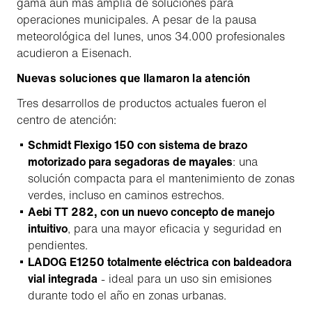
gama aún más amplia de soluciones para
operaciones municipales. A pesar de la pausa
meteorológica del lunes, unos 34.000 profesionales
acudieron a Eisenach.
Nuevas soluciones que llamaron la atención
Tres desarrollos de productos actuales fueron el
centro de atención:
Schmidt Flexigo 150 con sistema de brazo
motorizado para segadoras de mayales
: una
solución compacta para el mantenimiento de zonas
verdes, incluso en caminos estrechos.
Aebi TT 282, con un nuevo concepto de manejo
intuitivo
, para una mayor eficacia y seguridad en
pendientes.
LADOG E1250 totalmente eléctrica con baldeadora
vial integrada
- ideal para un uso sin emisiones
durante todo el año en zonas urbanas.