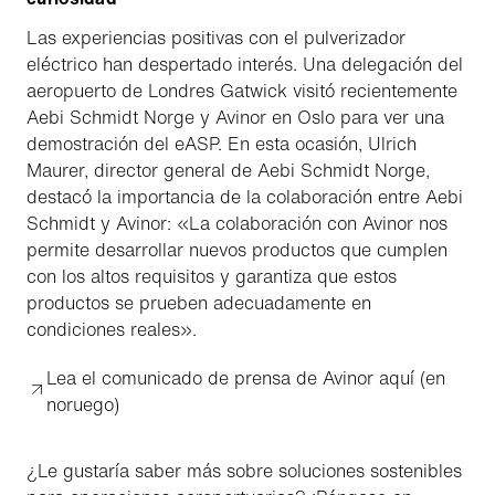
Las experiencias positivas con el pulverizador
eléctrico han despertado interés. Una delegación del
aeropuerto de Londres Gatwick visitó recientemente
Aebi Schmidt Norge y Avinor en Oslo para ver una
demostración del eASP. En esta ocasión, Ulrich
Maurer, director general de Aebi Schmidt Norge,
destacó la importancia de la colaboración entre Aebi
Schmidt y Avinor: «La colaboración con Avinor nos
permite desarrollar nuevos productos que cumplen
con los altos requisitos y garantiza que estos
productos se prueben adecuadamente en
condiciones reales».
Lea el comunicado de prensa de Avinor aquí (en
noruego)
¿Le gustaría saber más sobre soluciones sostenibles