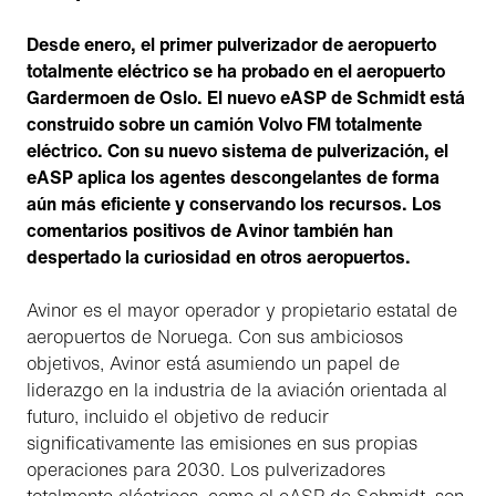
Desde enero, el primer pulverizador de aeropuerto
totalmente eléctrico se ha probado en el aeropuerto
Gardermoen de Oslo. El nuevo eASP de Schmidt está
construido sobre un camión Volvo FM totalmente
eléctrico. Con su nuevo sistema de pulverización, el
eASP aplica los agentes descongelantes de forma
aún más eficiente y conservando los recursos. Los
comentarios positivos de Avinor también han
despertado la curiosidad en otros aeropuertos.
Avinor es el mayor operador y propietario estatal de
aeropuertos de Noruega. Con sus ambiciosos
objetivos, Avinor está asumiendo un papel de
liderazgo en la industria de la aviación orientada al
futuro, incluido el objetivo de reducir
significativamente las emisiones en sus propias
operaciones para 2030. Los pulverizadores