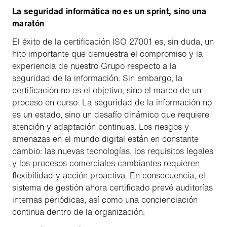
La seguridad informática no es un sprint, sino una
maratón
El éxito de la certificación ISO 27001 es, sin duda, un
hito importante que demuestra el compromiso y la
experiencia de nuestro Grupo respecto a la
seguridad de la información. Sin embargo, la
certificación no es el objetivo, sino el marco de un
proceso en curso. La seguridad de la información no
es un estado, sino un desafío dinámico que requiere
atención y adaptación continuas. Los riesgos y
amenazas en el mundo digital están en constante
cambio: las nuevas tecnologías, los requisitos legales
y los procesos comerciales cambiantes requieren
flexibilidad y acción proactiva. En consecuencia, el
sistema de gestión ahora certificado prevé auditorías
internas periódicas, así como una concienciación
continua dentro de la organización.