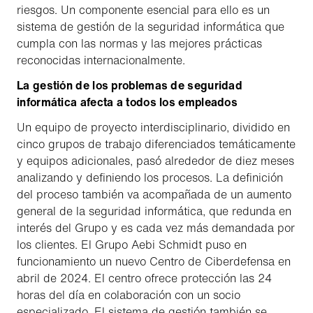
riesgos. Un componente esencial para ello es un
sistema de gestión de la seguridad informática que
cumpla con las normas y las mejores prácticas
reconocidas internacionalmente.
La gestión de los problemas de seguridad
informática afecta a todos los empleados
Un equipo de proyecto interdisciplinario, dividido en
cinco grupos de trabajo diferenciados temáticamente
y equipos adicionales, pasó alrededor de diez meses
analizando y definiendo los procesos. La definición
del proceso también va acompañada de un aumento
general de la seguridad informática, que redunda en
interés del Grupo y es cada vez más demandada por
los clientes. El Grupo Aebi Schmidt puso en
funcionamiento un nuevo Centro de Ciberdefensa en
abril de 2024. El centro ofrece protección las 24
horas del día en colaboración con un socio
especializado. El sistema de gestión también se