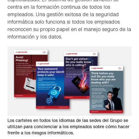
centra en la formación continua de todos los
empleados. Una gestión exitosa de la seguridad
informática solo funciona si todos los empleados
reconocen su propio papel en el manejo seguro de la
información y los datos.
Los carteles en todos los idiomas de las sedes del Grupo se
utilizan para concienciar a los empleados sobre cómo hacer
frente a los riesgos informáticos.