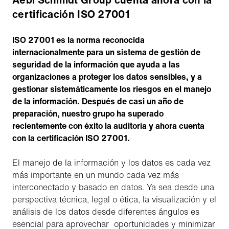
certificación ISO 27001
ISO 27001 es la norma reconocida
internacionalmente para un sistema de gestión de
seguridad de la información que ayuda a las
organizaciones a proteger los datos sensibles, y a
gestionar sistemáticamente los riesgos en el manejo
de la información. Después de casi un año de
preparación, nuestro grupo ha superado
recientemente con éxito la auditoría y ahora cuenta
con la certificación ISO 27001.
El manejo de la información y los datos es cada vez
más importante en un mundo cada vez más
interconectado y basado en datos. Ya sea desde una
perspectiva técnica, legal o ética, la visualización y el
análisis de los datos desde diferentes ángulos es
esencial para aprovechar oportunidades y minimizar