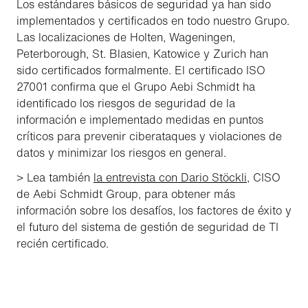
Los estándares básicos de seguridad ya han sido
implementados y certificados en todo nuestro Grupo.
Las localizaciones de Holten, Wageningen,
Peterborough, St. Blasien, Katowice y Zurich han
sido certificados formalmente. El certificado ISO
27001 confirma que el Grupo Aebi Schmidt ha
identificado los riesgos de seguridad de la
información e implementado medidas en puntos
críticos para prevenir ciberataques y violaciones de
datos y minimizar los riesgos en general.
> Lea también
la entrevista con Dario Stöckli
, CISO
de Aebi Schmidt Group, para obtener más
información sobre los desafíos, los factores de éxito y
el futuro del sistema de gestión de seguridad de TI
recién certificado.