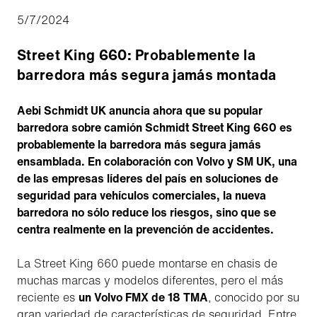
5/7/2024
Street King 660: Probablemente la
barredora más segura jamás montada
Aebi Schmidt UK anuncia ahora que su popular
barredora sobre camión Schmidt Street King 660 es
probablemente la barredora más segura jamás
ensamblada. En colaboración con Volvo y SM UK, una
de las empresas líderes del país en soluciones de
seguridad para vehículos comerciales, la nueva
barredora no sólo reduce los riesgos, sino que se
centra realmente en la prevención de accidentes.
La Street King 660 puede montarse en chasis de
muchas marcas y modelos diferentes, pero el más
reciente es
un Volvo FMX de 18 TMA
, conocido por su
gran variedad de características de seguridad. Entre