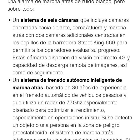
una alarma de marcha atrás de ruido blanco, pero
sobre todo:
Un
sistema de seis cámaras
que incluye cámaras
orientadas hacia delante, cerca/afuera y marcha
atrás con dos cámaras adicionales centradas en
los cepillos de la barredora Street King 660 para
permitir a los operadores evaluar su progreso.
Estas cámaras disponen de visión en directo 4G y
capacidad de descarga remota de imágenes, así
como de seguimiento.
Un
sistema de frenado autónomo inteligente de
marcha atrás
, basado en 30 años de experiencia
en el frenado automático de vehículos pesados y
que utiliza un radar de 77Ghz especialmente
diseñado para optimizar el rendimiento,
especialmente en operaciones in situ. Si se detecta
un objeto o una persona en la zona de peligro
preestablecida, el sistema de marcha atrás