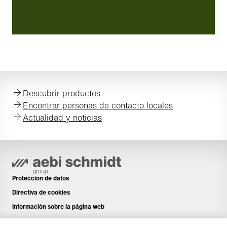
Descubrir productos
Encontrar personas de contacto locales
Actualidad y noticias
Protección de datos
Directiva de cookies
Información sobre la página web
Aviso legal