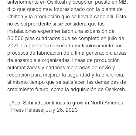
anteriormente en Oshkosh y ocupó un puesto en MB,
dijo que quedó muy impresionado con la planta de
Chilton y la producción que se lleva a cabo allí. Esto
no es sorprendente si se considera que las
instalaciones experimentaron una expansión de
86,500 pies cuadrados que se completó en julio de
2021. La planta fue diseñada meticulosamente con
procesos de fabricación de última generación, áreas
de ensamblaje organizadas, líneas de producción
automatizadas y cadenas mejoradas de envío y
recepción para mejorar la seguridad y la eficiencia,
al mismo tiempo que se satisfacen las demandas de
crecimiento futuro, como la adquisición de Oshkosh.
Aebi Schmidt continues to grow in North America;
Press Release; July 26, 2023