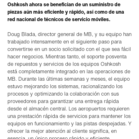
Oshkosh ahora se benefician de un suministro de
piezas aún más eficiente y rápido, así como de una
red nacional de técnicos de servicio móviles.
Doug Blada, director general de MB, y su equipo han
trabajado intensamente en el siguiente paso para
convertirse en un socio solicitado con el que sea fácil
hacer negocios. Mientras tanto, el soporte posventa
de repuestos y servicios de los equipos Oshkosh
está completamente integrado en las operaciones de
MB. Durante las últimas semanas y meses, el equipo
estuvo mejorando los sistemas, racionalizando los
procesos y optimizando la colaboración con sus
proveedores para garantizar una entrega rápida
desde el almacén central. Los aeropuertos requieren
una prestación rápida de servicios para mantener los
equipos en funcionamiento y las pistas despejadas. Y
ofrecer la mejor atención al cliente significa, en
esencia, un único proceso rápido y eficiente.