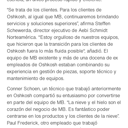
“Se trata de los clientes. Para los clientes de
Oshkosh, al igual que MB, continuaremos brindando
servicios y soluciones superiores”, afirma Steffen
Schewerda, director ejecutivo de Aebi Schmidt
Norteamérica. "Estoy orgulloso de nuestros equipos,
que hicieron que la transición para los clientes de
Oshkosh fuera lo más fluida posible", añadió. El
equipo de MB existente y más de una docena de ex
empleados de Oshkosh estaban combinando su
experiencia en gestión de piezas, soporte técnico y
mantenimiento de equipos.
Conner Schoen, un técnico que trabajó anteriormente
en Oshkosh compartió su entusiasmo por convertirse
en parte del equipo de MB. “La nieve y el hielo son el
corazón del negocio de MB. Es fantástico poder
centrarse en los productos y los clientes de la nieve”.
Paul Frederick, otro empleado que trabajó