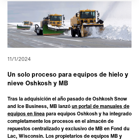
11/1/2024
Un solo proceso para equipos de hielo y
nieve Oshkosh y MB
Tras la adquisición el año pasado de Oshkosh Snow
and Ice Business, MB lanzó
un portal de manuales de
equipos en línea
para equipos Oshkosh y ha integrado
completamente los procesos en el almacén de
repuestos centralizado y exclusivo de MB en Fond du
Lac, Wisconsin. Los propietarios de equipos MB y